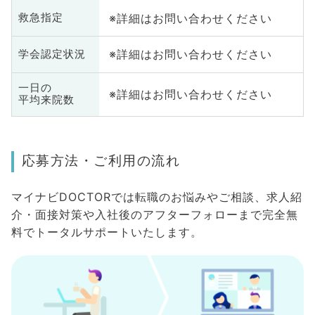
※詳細はお問い合わせください
救急指定
※詳細はお問い合わせください
学会認定状況
一日の
※詳細はお問い合わせください
平均来院数
応募方法・ご利用の流れ
マイナビDOCTORでは転職のお悩みやご相談、求人紹
介・面接対策や入社後のアフターフォローまで完全無
料でトータルサポートいたします。