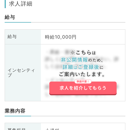
求人詳細
給与
時給10,000円
給与
・昇給・賞与
詳しくはお問い合わせ下さい。詳
しくはお問い合わせ下さい。
インセンティ
ブ
・インセンティブ
詳しくはお問い合わせ下さい。詳
しくはお問い合わせ下さい。
業務内容