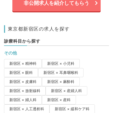
非公開求人を紹介してもらう
東京都新宿区の求人を探す
診療科目から探す
その他
新宿区 × 精神科
新宿区 × 小児科
新宿区 × 眼科
新宿区 × 耳鼻咽喉科
新宿区 × 皮膚科
新宿区 × 麻酔科
新宿区 × 放射線科
新宿区 × 産婦人科
新宿区 × 婦人科
新宿区 × 産科
新宿区 × 人工透析科
新宿区 × 緩和ケア科