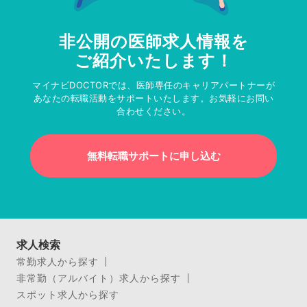
非公開の医師求人情報を
ご紹介いたします！
マイナビDOCTORでは、医師専任のキャリアパートナーが
あなたの転職活動をサポートいたします。お気軽にお問い
合わせください。
無料転職サポートに申し込む
求人検索
常勤求人から探す
非常勤（アルバイト）求人から探す
スポット求人から探す