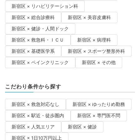
新宿区 × リハビリテーション科
新宿区 × 総合診療科
新宿区 × 美容皮膚科
新宿区 × 健診・人間ドック
新宿区 × 救急科・ＩＣＵ
新宿区 × 病理科
新宿区 × 基礎医学系
新宿区 × スポーツ整形外科
新宿区 × ペインクリニック
新宿区 × その他
こだわり条件から探す
新宿区 × 救急対応なし
新宿区 × ゆったりめ勤務
新宿区 × 駅近・徒歩圏内
新宿区 × 専門医不問
新宿区 × 人気エリア
新宿区 × 健診
新宿区 × 1日10万円以上