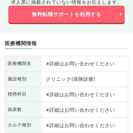
求人票に掲載されていない情報をお伝えします。
無料転職サポートを利用する
医療機関情報
※詳細はお問い合わせください
医療機関名
クリニック(保険診療)
施設種別
※詳細はお問い合わせください
標榜科目
※詳細はお問い合わせください
病床数
※詳細はお問い合わせください
カルテ種別