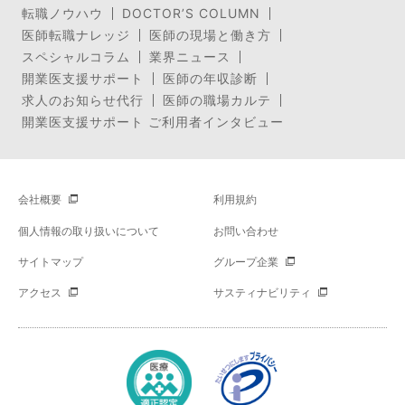
転職ノウハウ
DOCTOR’S COLUMN
医師転職ナレッジ
医師の現場と働き方
スペシャルコラム
業界ニュース
開業医支援サポート
医師の年収診断
求人のお知らせ代行
医師の職場カルテ
開業医支援サポート ご利用者インタビュー
会社概要
利用規約
個人情報の取り扱いについて
お問い合わせ
サイトマップ
グループ企業
アクセス
サスティナビリティ