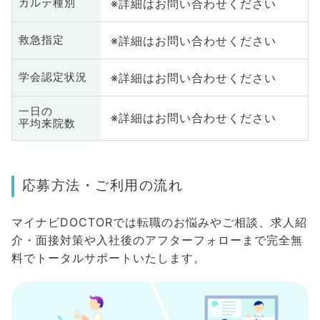
※詳細はお問い合わせください
カルテ種別
※詳細はお問い合わせください
救急指定
※詳細はお問い合わせください
学会認定状況
一日の
※詳細はお問い合わせください
平均来院数
応募方法・ご利用の流れ
マイナビDOCTORでは転職のお悩みやご相談、求人紹
介・面接対策や入社後のアフターフォローまで完全無
料でトータルサポートいたします。