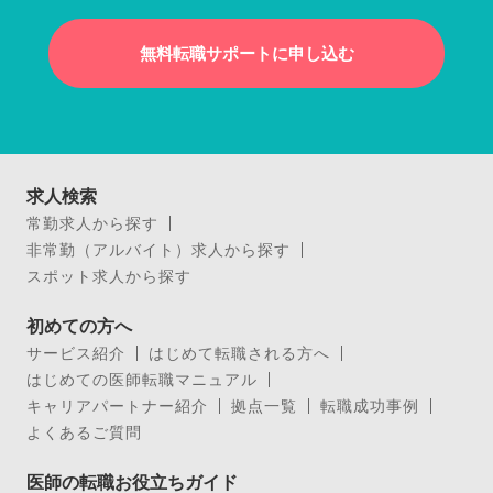
無料転職サポートに申し込む
求人検索
常勤求人から探す
非常勤（アルバイト）求人から探す
スポット求人から探す
初めての方へ
サービス紹介
はじめて転職される方へ
はじめての医師転職マニュアル
キャリアパートナー紹介
拠点一覧
転職成功事例
よくあるご質問
医師の転職お役立ちガイド