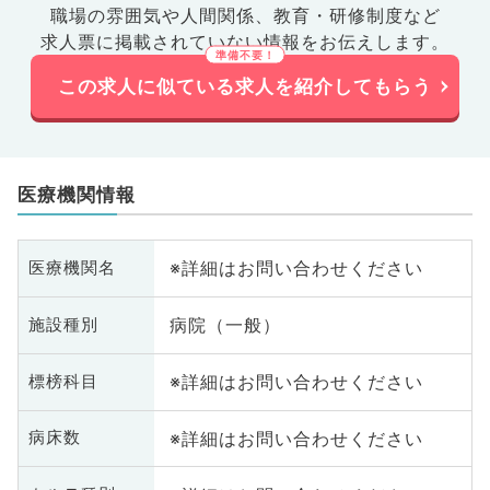
職場の雰囲気や人間関係、
教育・研修制度など
求人票に掲載されていない情報をお伝えします。
この求人に似ている求人を紹介してもらう
医療機関情報
※詳細はお問い合わせください
医療機関名
病院（一般）
施設種別
※詳細はお問い合わせください
標榜科目
※詳細はお問い合わせください
病床数