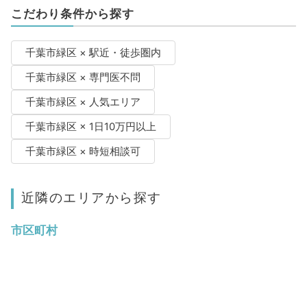
こだわり条件から探す
千葉市緑区 × 駅近・徒歩圏内
千葉市緑区 × 専門医不問
千葉市緑区 × 人気エリア
千葉市緑区 × 1日10万円以上
千葉市緑区 × 時短相談可
近隣のエリアから探す
市区町村