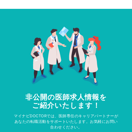
非公開の医師求人情報を
ご紹介いたします！
マイナビDOCTORでは、医師専任のキャリアパートナーが
あなたの転職活動をサポートいたします。お気軽にお問い
合わせください。