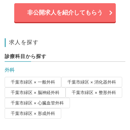
非公開求人を紹介してもらう
求人を探す
診療科目から探す
外科
千葉市緑区 × 一般外科
千葉市緑区 × 消化器外科
千葉市緑区 × 脳神経外科
千葉市緑区 × 整形外科
千葉市緑区 × 心臓血管外科
千葉市緑区 × 形成外科