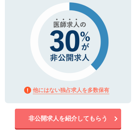
で、機密保持に関してもご安心ください。
他にはない独占求人を多数保有
非公開求人を紹介してもらう