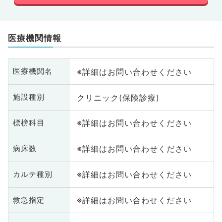
医療機関情報
※詳細はお問い合わせください
医療機関名
クリニック(保険診療)
施設種別
※詳細はお問い合わせください
標榜科目
※詳細はお問い合わせください
病床数
※詳細はお問い合わせください
カルテ種別
※詳細はお問い合わせください
救急指定