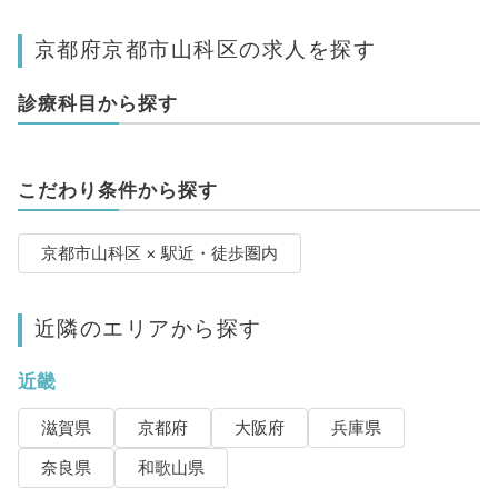
京都府京都市山科区の求人を探す
診療科目から探す
こだわり条件から探す
京都市山科区 × 駅近・徒歩圏内
近隣のエリアから探す
近畿
滋賀県
京都府
大阪府
兵庫県
奈良県
和歌山県