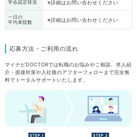
※詳細はお問い合わせください
学会認定状況
一日の
※詳細はお問い合わせください
平均来院数
応募方法・ご利用の流れ
マイナビDOCTORでは転職のお悩みやご相談、求人紹
介・面接対策や入社後のアフターフォローまで完全無
料でトータルサポートいたします。
STEP.1
STEP.2