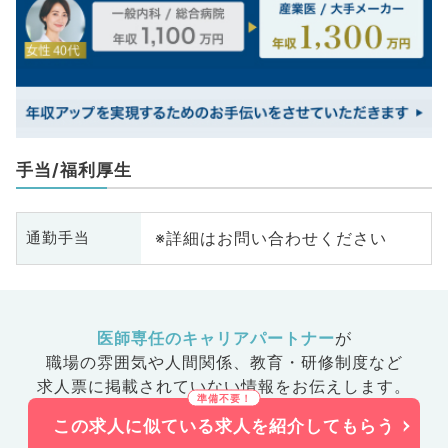
手当/福利厚生
※詳細はお問い合わせください
通勤手当
医師専任のキャリアパートナー
が
職場の雰囲気や人間関係、
教育・研修制度など
求人票に掲載されていない情報をお伝えします。
この求人に似ている求人を紹介してもらう