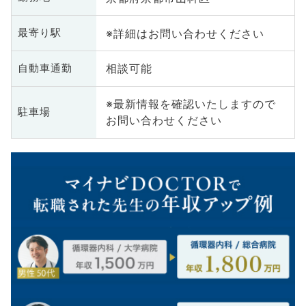
※詳細はお問い合わせください
最寄り駅
相談可能
自動車通勤
※最新情報を確認いたしますので
駐車場
お問い合わせください