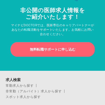
非公開の医師求人情報を
ご紹介いたします！
マイナビDOCTORでは、医師専任のキャリアパートナーが
あなたの転職活動をサポートいたします。お気軽にお問い
合わせください。
無料転職サポートに申し込む
求人検索
常勤求人から探す
非常勤（アルバイト）求人から探す
スポット求人から探す