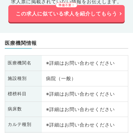
求人票に掲載されていない情報をお伝えします。
この求人に似ている求人を紹介してもらう
医療機関情報
※詳細はお問い合わせください
医療機関名
病院（一般）
施設種別
※詳細はお問い合わせください
標榜科目
※詳細はお問い合わせください
病床数
※詳細はお問い合わせください
カルテ種別