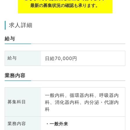
最新の募集状況の確認も承ります。
求人詳細
給与
日給70,000円
給与
業務内容
一般内科、循環器内科、呼吸器内
科、消化器内科、内分泌・代謝内
募集科目
科
業務内容
一般外来