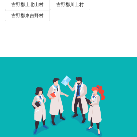
吉野郡上北山村
吉野郡川上村
吉野郡東吉野村