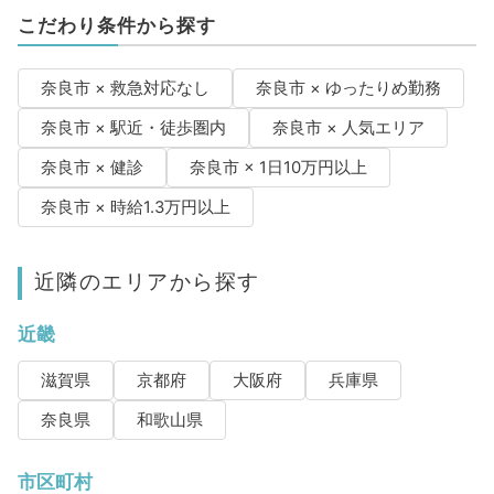
こだわり条件から探す
奈良市 × 救急対応なし
奈良市 × ゆったりめ勤務
奈良市 × 駅近・徒歩圏内
奈良市 × 人気エリア
奈良市 × 健診
奈良市 × 1日10万円以上
奈良市 × 時給1.3万円以上
近隣のエリアから探す
近畿
滋賀県
京都府
大阪府
兵庫県
奈良県
和歌山県
市区町村