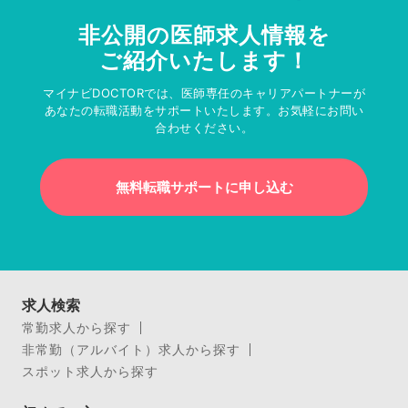
非公開の医師求人情報を
ご紹介いたします！
マイナビDOCTORでは、医師専任のキャリアパートナーが
あなたの転職活動をサポートいたします。お気軽にお問い
合わせください。
無料転職サポートに申し込む
求人検索
常勤求人から探す
非常勤（アルバイト）求人から探す
スポット求人から探す