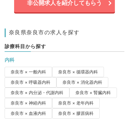
非公開求人を紹介してもらう
奈良県奈良市の求人を探す
診療科目から探す
内科
奈良市 × 一般内科
奈良市 × 循環器内科
奈良市 × 呼吸器内科
奈良市 × 消化器内科
奈良市 × 内分泌・代謝内科
奈良市 × 腎臓内科
奈良市 × 神経内科
奈良市 × 老年内科
奈良市 × 血液内科
奈良市 × 膠原病科