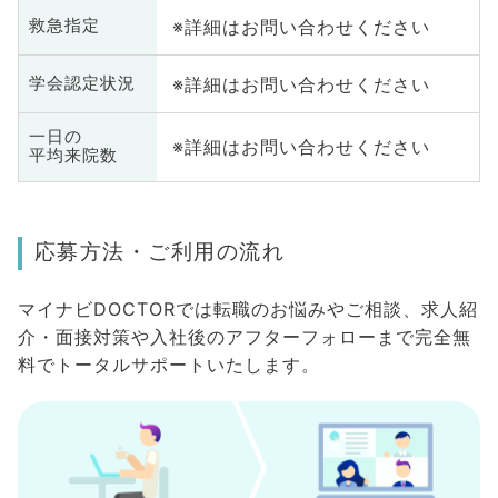
※詳細はお問い合わせください
救急指定
※詳細はお問い合わせください
学会認定状況
一日の
※詳細はお問い合わせください
平均来院数
応募方法・ご利用の流れ
マイナビDOCTORでは転職のお悩みやご相談、求人紹
介・面接対策や入社後のアフターフォローまで完全無
料でトータルサポートいたします。