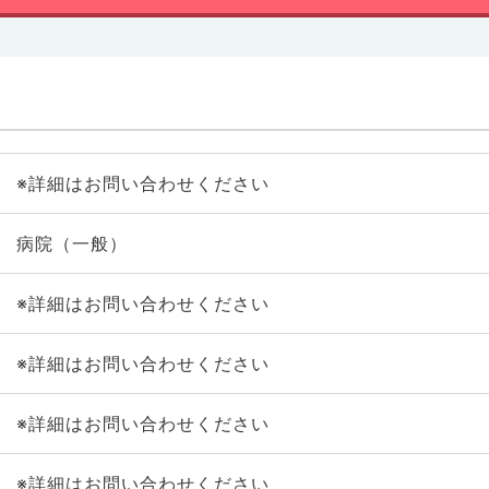
※詳細はお問い合わせください
病院（一般）
※詳細はお問い合わせください
※詳細はお問い合わせください
※詳細はお問い合わせください
※詳細はお問い合わせください