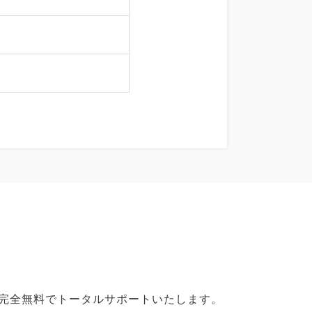
で完全無料でトータルサポートいたします。