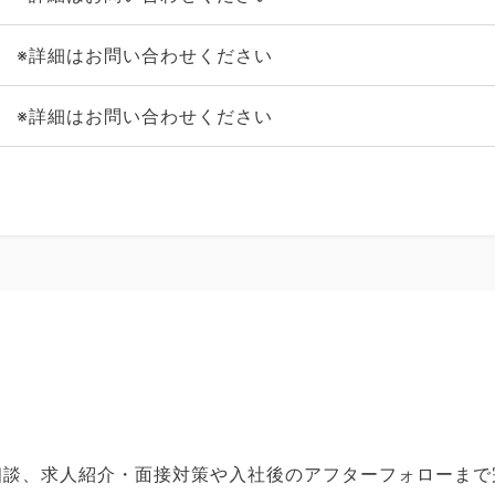
※詳細はお問い合わせください
※詳細はお問い合わせください
ご相談、求人紹介・面接対策や入社後のアフターフォローま