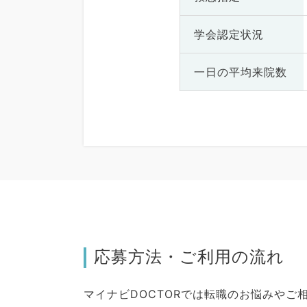
学会認定状況
一日の
平均来院数
応募方法・ご利用の流れ
マイナビDOCTORでは転職のお悩みや