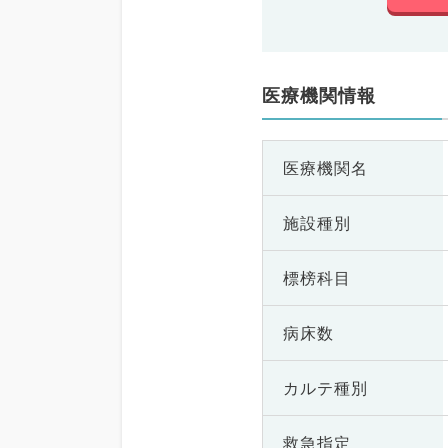
医療機関情報
医療機関名
施設種別
標榜科目
病床数
カルテ種別
救急指定