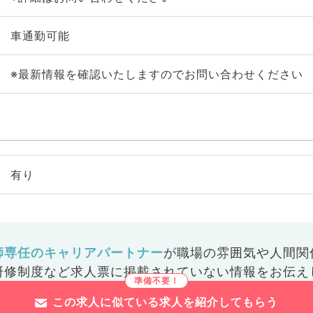
車通勤可能
※最新情報を確認いたしますのでお問い合わせください
有り
師専任のキャリアパートナー
が
職場の雰囲気や人間関
研修制度など
求人票に掲載されていない情報をお伝え
この求人に似ている求人を紹介してもらう