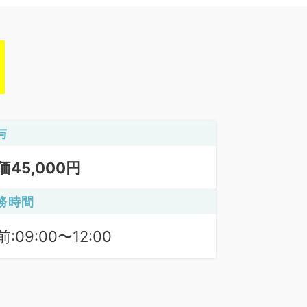
与
価45,000円
務時間
:09:00〜12:00