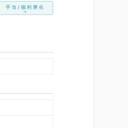
手当/福利厚生