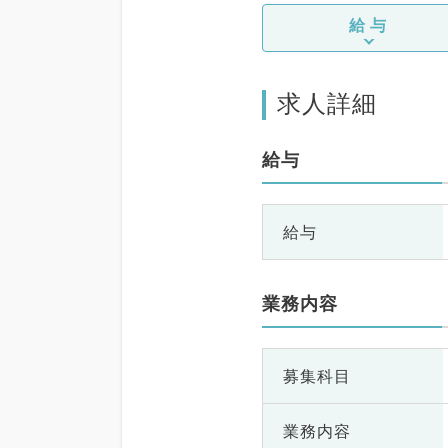
給与
求人詳細
給与
給与
業務内容
募集科目
業務内容