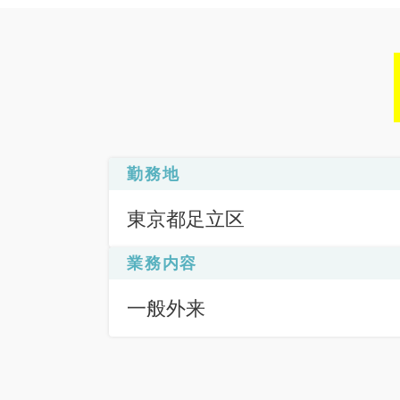
勤務地
東京都足立区
業務内容
一般外来