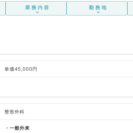
業務内容
勤務地
単価45,000円
整形外科
一般外来