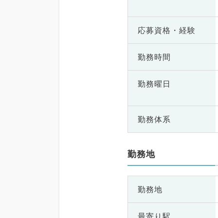
応募資格・
経験
勤務時間
勤務曜日
勤務体系
勤務地
勤務地
最寄り駅