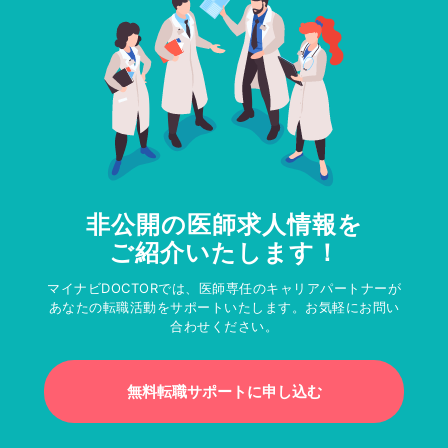
非公開の医師求人情報を
ご紹介いたします！
マイナビDOCTORでは、医師専任のキャリアパートナーが
あなたの転職活動をサポートいたします。お気軽にお問い
合わせください。
無料転職サポートに申し込む