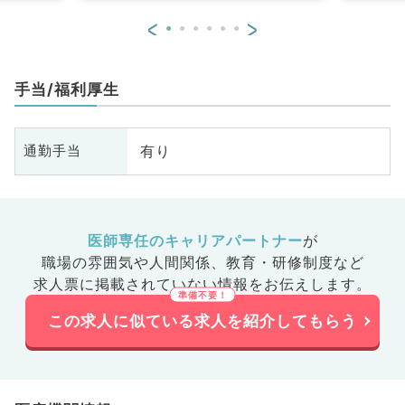
<
>
手当/福利厚生
有り
通勤手当
医師専任のキャリアパートナー
が
職場の雰囲気や人間関係、
教育・研修制度など
求人票に掲載されていない情報をお伝えします。
この求人に似ている求人を紹介してもらう