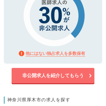
他にはない独占求人を多数保有
非公開求人を紹介してもらう
神奈川県厚木市の求人を探す