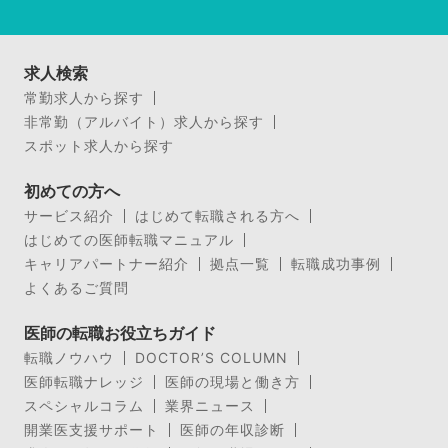
求人検索
常勤求人から探す
非常勤（アルバイト）求人から探す
スポット求人から探す
初めての方へ
サービス紹介
はじめて転職される方へ
はじめての医師転職マニュアル
キャリアパートナー紹介
拠点一覧
転職成功事例
よくあるご質問
医師の転職お役立ちガイド
転職ノウハウ
DOCTOR’S COLUMN
医師転職ナレッジ
医師の現場と働き方
スペシャルコラム
業界ニュース
開業医支援サポート
医師の年収診断