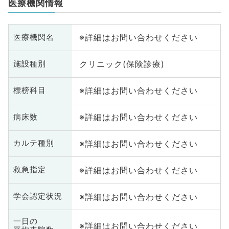
医療機関情報
※詳細はお問い合わせください
医療機関名
クリニック(保険診療)
施設種別
※詳細はお問い合わせください
標榜科目
※詳細はお問い合わせください
病床数
※詳細はお問い合わせください
カルテ種別
※詳細はお問い合わせください
救急指定
※詳細はお問い合わせください
学会認定状況
一日の
※詳細はお問い合わせください