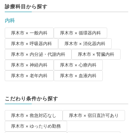
診療科目から探す
内科
厚木市 × 一般内科
厚木市 × 循環器内科
厚木市 × 呼吸器内科
厚木市 × 消化器内科
厚木市 × 内分泌・代謝内科
厚木市 × 腎臓内科
厚木市 × 神経内科
厚木市 × 心療内科
厚木市 × 老年内科
厚木市 × 血液内科
こだわり条件から探す
厚木市 × 救急対応なし
厚木市 × 宿日直許可あり
厚木市 × ゆったりめ勤務