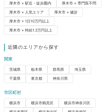
厚木市 × 駅近・徒歩圏内
厚木市 × 専門医不問
厚木市 × 人気エリア
厚木市 × 健診
厚木市 × 1日10万円以上
厚木市 × 時給1.3万円以上
近隣のエリアから探す
関東
茨城県
栃木県
群馬県
埼玉県
千葉県
東京都
神奈川県
市区町村
横浜市
横浜市鶴見区
横浜市神奈川区