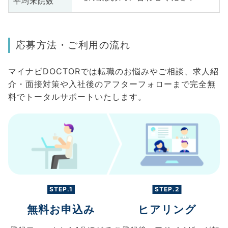
平均来院数
応募方法・ご利用の流れ
マイナビDOCTORでは転職のお悩みやご相談、求人紹
介・面接対策や入社後のアフターフォローまで完全無
料でトータルサポートいたします。
STEP.1
STEP.2
無料お申込み
ヒアリング