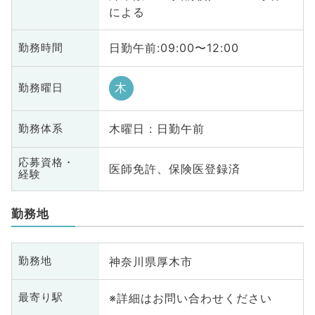
による
日勤午前:09:00〜12:00
勤務時間
木
勤務曜日
木曜日 : 日勤午前
勤務体系
応募資格・
医師免許、保険医登録済
経験
勤務地
神奈川県厚木市
勤務地
※詳細はお問い合わせください
最寄り駅