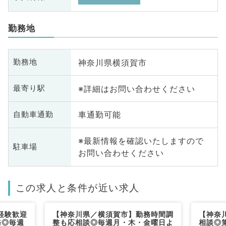
勤務地
神奈川県横須賀市
勤務地
※詳細はお問い合わせください
最寄り駅
車通勤可能
自動車通勤
※最新情報を確認いたしますので
駐車場
お問い合わせください
この求人と条件が近い求人
経験歓迎
【神奈川県／横須賀市】勤務時間調
【神奈
務◎毎週
整も応相談◎毎週月・木・金曜日よ
相談◎