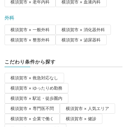
横須賀市 × 老年内科
横須賀市 × 血液内科
外科
横須賀市 × 一般外科
横須賀市 × 消化器外科
横須賀市 × 整形外科
横須賀市 × 泌尿器科
こだわり条件から探す
横須賀市 × 救急対応なし
横須賀市 × ゆったりめ勤務
横須賀市 × 駅近・徒歩圏内
横須賀市 × 専門医不問
横須賀市 × 人気エリア
横須賀市 × 企業で働く
横須賀市 × 健診