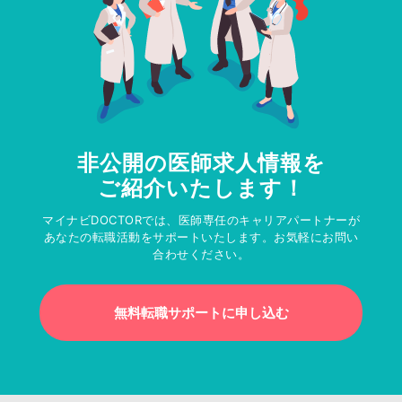
非公開の医師求人情報を
ご紹介いたします！
マイナビDOCTORでは、医師専任のキャリアパートナーが
あなたの転職活動をサポートいたします。お気軽にお問い
合わせください。
無料転職サポートに申し込む