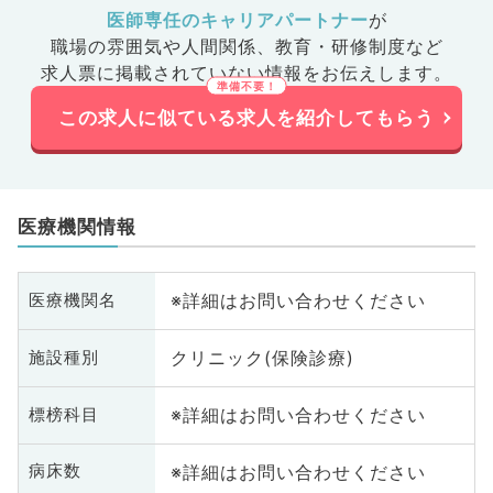
医師専任のキャリアパートナー
が
職場の雰囲気や人間関係、
教育・研修制度など
求人票に掲載されていない情報をお伝えします。
この求人に似ている求人を紹介してもらう
医療機関情報
※詳細はお問い合わせください
医療機関名
クリニック(保険診療)
施設種別
※詳細はお問い合わせください
標榜科目
※詳細はお問い合わせください
病床数