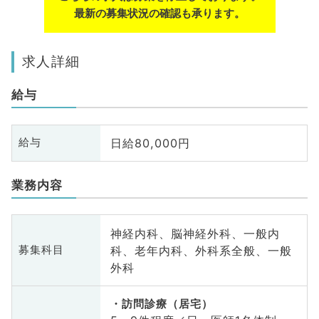
最新の募集状況の確認も承ります。
求人詳細
給与
日給80,000円
給与
業務内容
神経内科、脳神経外科、一般内
科、老年内科、外科系全般、一般
募集科目
外科
訪問診療（居宅）