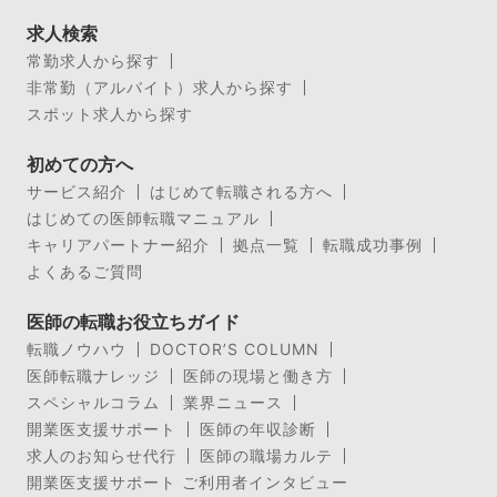
求人検索
常勤求人から探す
非常勤（アルバイト）求人から探す
スポット求人から探す
初めての方へ
サービス紹介
はじめて転職される方へ
はじめての医師転職マニュアル
キャリアパートナー紹介
拠点一覧
転職成功事例
よくあるご質問
医師の転職お役立ちガイド
転職ノウハウ
DOCTOR’S COLUMN
医師転職ナレッジ
医師の現場と働き方
スペシャルコラム
業界ニュース
開業医支援サポート
医師の年収診断
求人のお知らせ代行
医師の職場カルテ
開業医支援サポート ご利用者インタビュー