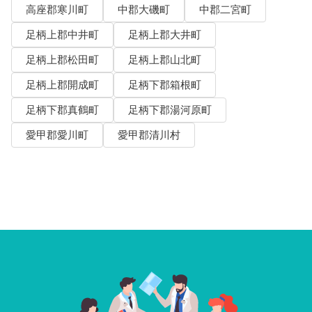
高座郡寒川町
中郡大磯町
中郡二宮町
足柄上郡中井町
足柄上郡大井町
足柄上郡松田町
足柄上郡山北町
足柄上郡開成町
足柄下郡箱根町
足柄下郡真鶴町
足柄下郡湯河原町
愛甲郡愛川町
愛甲郡清川村