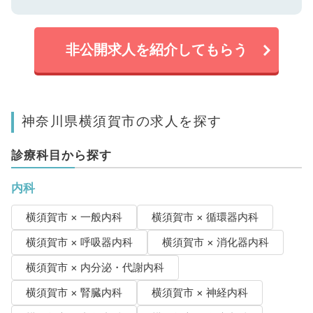
非公開求人を紹介してもらう
神奈川県横須賀市の求人を探す
診療科目から探す
内科
横須賀市 × 一般内科
横須賀市 × 循環器内科
横須賀市 × 呼吸器内科
横須賀市 × 消化器内科
横須賀市 × 内分泌・代謝内科
横須賀市 × 腎臓内科
横須賀市 × 神経内科