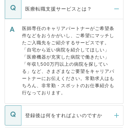
医療転職支援サービスとは？
医師専任のキャリアパートナーがご希望条
件などをおうかがいし、ご希望にマッチし
たご入職先をご紹介するサービスです。
「自宅から近い病院を紹介してほしい」
「医療機器が充実した病院で働きたい」
「年収1,500万円以上の病院を探してい
る」など、さまざまなご要望をキャリアパ
ートナーにお伝えください。常勤求人はも
ちろん、非常勤・スポットのお仕事紹介も
行なっております。
登録後は何をすればよいのですか