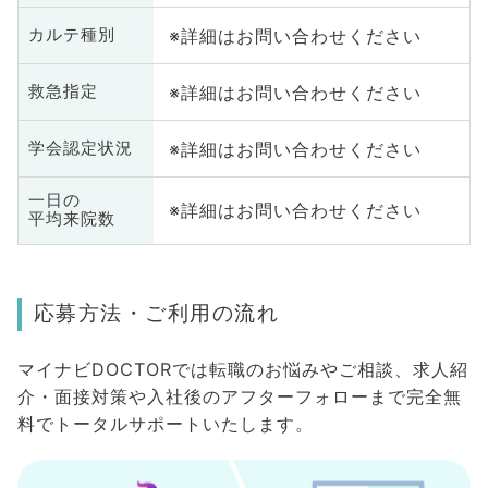
※詳細はお問い合わせください
カルテ種別
※詳細はお問い合わせください
救急指定
※詳細はお問い合わせください
学会認定状況
一日の
※詳細はお問い合わせください
平均来院数
応募方法・ご利用の流れ
マイナビDOCTORでは転職のお悩みやご相談、求人紹
介・面接対策や入社後のアフターフォローまで完全無
料でトータルサポートいたします。