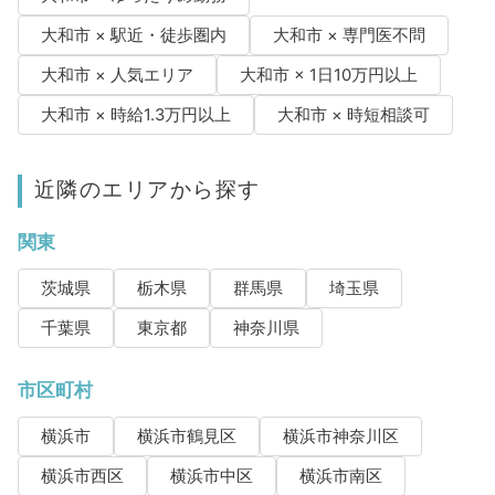
大和市 × 駅近・徒歩圏内
大和市 × 専門医不問
大和市 × 人気エリア
大和市 × 1日10万円以上
大和市 × 時給1.3万円以上
大和市 × 時短相談可
近隣のエリアから探す
関東
茨城県
栃木県
群馬県
埼玉県
千葉県
東京都
神奈川県
市区町村
横浜市
横浜市鶴見区
横浜市神奈川区
横浜市西区
横浜市中区
横浜市南区