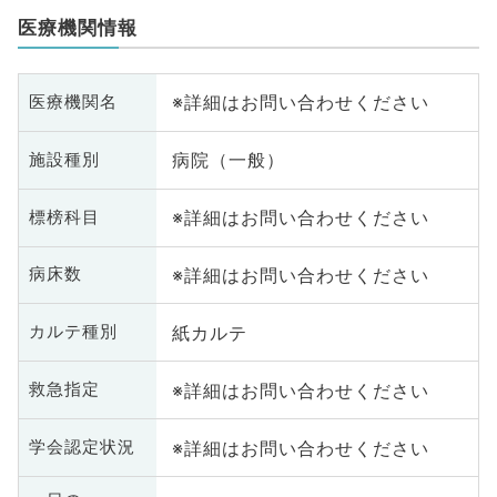
医療機関情報
※詳細はお問い合わせください
医療機関名
病院（一般）
施設種別
※詳細はお問い合わせください
標榜科目
※詳細はお問い合わせください
病床数
紙カルテ
カルテ種別
※詳細はお問い合わせください
救急指定
※詳細はお問い合わせください
学会認定状況