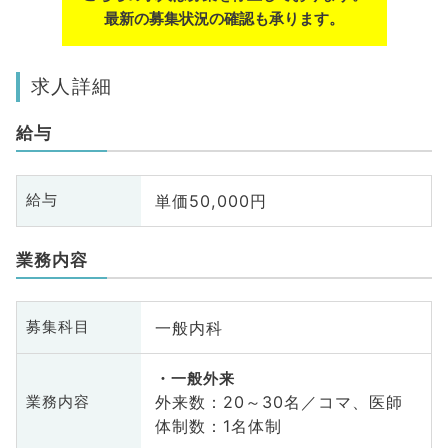
最新の募集状況の確認も承ります。
求人詳細
給与
単価50,000円
給与
業務内容
一般内科
募集科目
一般外来
外来数：20～30名／コマ、医師
業務内容
体制数：1名体制