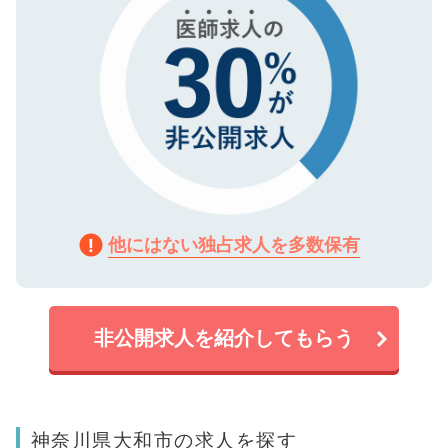
他にはない独占求人を多数保有
非公開求人を紹介してもらう
神奈川県大和市の求人を探す