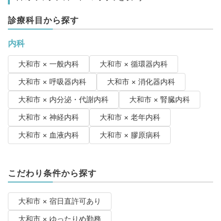
診療科目から探す
内科
大和市 × 一般内科
大和市 × 循環器内科
大和市 × 呼吸器内科
大和市 × 消化器内科
大和市 × 内分泌・代謝内科
大和市 × 腎臓内科
大和市 × 神経内科
大和市 × 老年内科
大和市 × 血液内科
大和市 × 膠原病科
こだわり条件から探す
大和市 × 宿日直許可あり
大和市 × ゆったりめ勤務