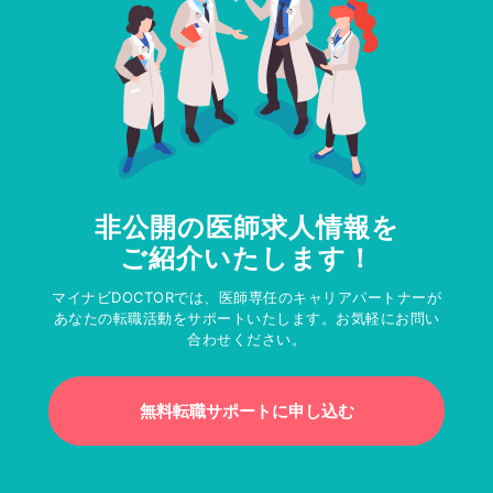
非公開の医師求人情報を
ご紹介いたします！
マイナビDOCTORでは、医師専任のキャリアパートナーが
あなたの転職活動をサポートいたします。お気軽にお問い
合わせください。
無料転職サポートに申し込む