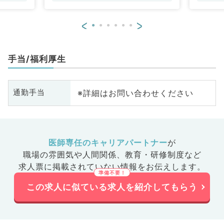
<
>
手当/福利厚生
※詳細はお問い合わせください
通勤手当
医師専任のキャリアパートナー
が
職場の雰囲気や人間関係、
教育・研修制度など
求人票に掲載されていない情報をお伝えします。
この求人に似ている求人を紹介してもらう