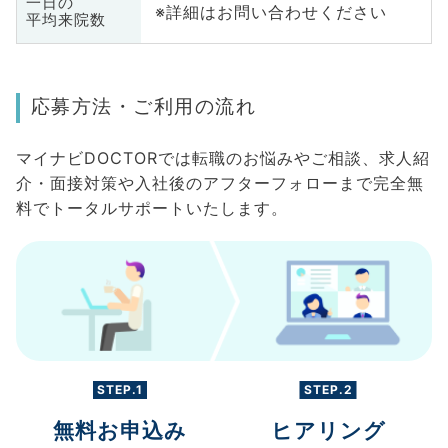
一日の
※詳細はお問い合わせください
平均来院数
応募方法・ご利用の流れ
マイナビDOCTORでは転職のお悩みやご相談、求人紹
介・面接対策や入社後のアフターフォローまで完全無
料でトータルサポートいたします。
STEP.1
STEP.2
無料お申込み
ヒアリング