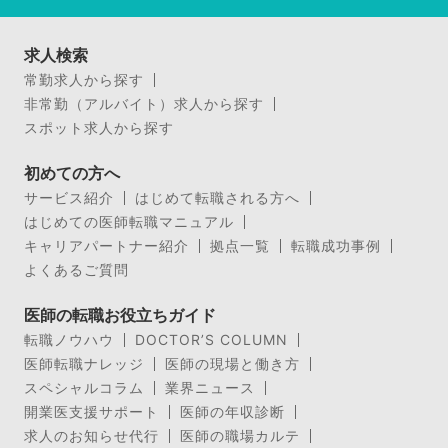
求人検索
常勤求人から探す
非常勤（アルバイト）求人から探す
スポット求人から探す
初めての方へ
サービス紹介
はじめて転職される方へ
はじめての医師転職マニュアル
キャリアパートナー紹介
拠点一覧
転職成功事例
よくあるご質問
医師の転職お役立ちガイド
転職ノウハウ
DOCTOR’S COLUMN
医師転職ナレッジ
医師の現場と働き方
スペシャルコラム
業界ニュース
開業医支援サポート
医師の年収診断
求人のお知らせ代行
医師の職場カルテ