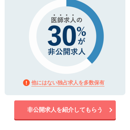
で、機密保持に関してもご安心ください。
他にはない独占求人を多数保有
非公開求人を紹介してもらう