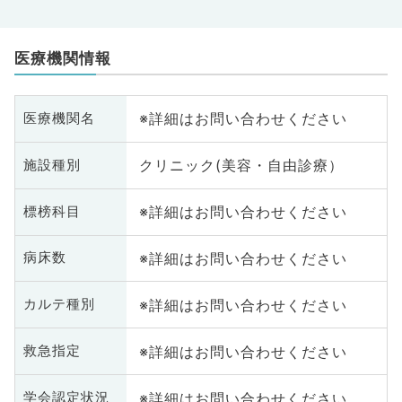
医療機関情報
※詳細はお問い合わせください
医療機関名
クリニック(美容・自由診療）
施設種別
※詳細はお問い合わせください
標榜科目
※詳細はお問い合わせください
病床数
※詳細はお問い合わせください
カルテ種別
※詳細はお問い合わせください
救急指定
※詳細はお問い合わせください
学会認定状況