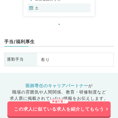
土
手当/福利厚生
有り
通勤手当
医師専任のキャリアパートナー
が
職場の雰囲気や人間関係、
教育・研修制度など
求人票に掲載されていない情報をお伝えします。
この求人に似ている求人を紹介してもらう