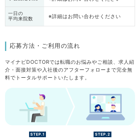
一日の
※詳細はお問い合わせください
平均来院数
応募方法・ご利用の流れ
マイナビDOCTORでは転職のお悩みやご相談、求人紹
介・面接対策や入社後のアフターフォローまで完全無
料でトータルサポートいたします。
STEP.1
STEP.2