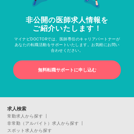
非公開の医師求人情報を
ご紹介いたします！
マイナビDOCTORでは、医師専任のキャリアパートナーが
あなたの転職活動をサポートいたします。お気軽にお問い
合わせください。
無料転職サポートに申し込む
求人検索
常勤求人から探す
非常勤（アルバイト）求人から探す
スポット求人から探す