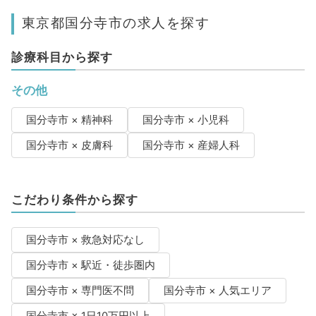
東京都国分寺市の求人を探す
診療科目から探す
その他
国分寺市 × 精神科
国分寺市 × 小児科
国分寺市 × 皮膚科
国分寺市 × 産婦人科
こだわり条件から探す
国分寺市 × 救急対応なし
国分寺市 × 駅近・徒歩圏内
国分寺市 × 専門医不問
国分寺市 × 人気エリア