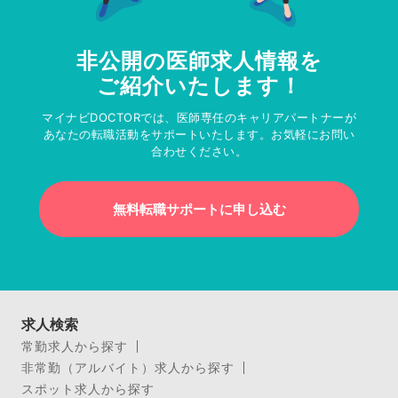
非公開の医師求人情報を
ご紹介いたします！
マイナビDOCTORでは、医師専任のキャリアパートナーが
あなたの転職活動をサポートいたします。お気軽にお問い
合わせください。
無料転職サポートに申し込む
求人検索
常勤求人から探す
非常勤（アルバイト）求人から探す
スポット求人から探す