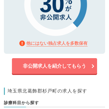
他にはない独占求人を多数保有
非公開求人を紹介してもらう
埼玉県北葛飾郡杉戸町の求人を探す
診療科目から探す