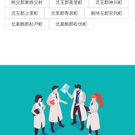
秩父郡東秩父村
児玉郡美里町
児玉郡神川町
児玉郡上里町
大里郡寄居町
南埼玉郡宮代町
北葛飾郡杉戸町
北葛飾郡松伏町