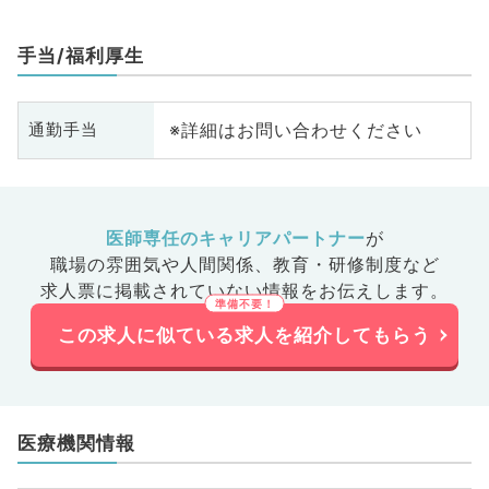
手当/福利厚生
※詳細はお問い合わせください
通勤手当
医師専任のキャリアパートナー
が
職場の雰囲気や人間関係、
教育・研修制度など
求人票に掲載されていない情報をお伝えします。
この求人に似ている求人を紹介してもらう
医療機関情報