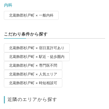
内科
北葛飾郡杉戸町 × 一般内科
こだわり条件から探す
北葛飾郡杉戸町 × 宿日直許可あり
北葛飾郡杉戸町 × 駅近・徒歩圏内
北葛飾郡杉戸町 × 専門医不問
北葛飾郡杉戸町 × 人気エリア
北葛飾郡杉戸町 × 時短相談可
近隣のエリアから探す