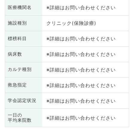
※詳細はお問い合わせください
医療機関名
クリニック(保険診療)
施設種別
※詳細はお問い合わせください
標榜科目
※詳細はお問い合わせください
病床数
※詳細はお問い合わせください
カルテ種別
※詳細はお問い合わせください
救急指定
※詳細はお問い合わせください
学会認定状況
一日の
※詳細はお問い合わせください
平均来院数