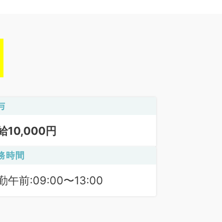
与
給10,000円
務時間
勤午前:09:00〜13:00