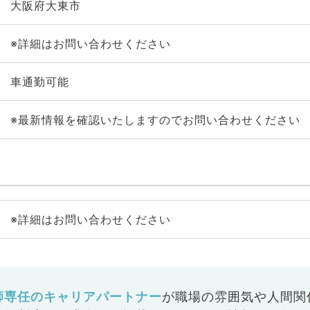
大阪府大東市
※詳細はお問い合わせください
車通勤可能
※最新情報を確認いたしますのでお問い合わせください
※詳細はお問い合わせください
師専任のキャリアパートナー
が
職場の雰囲気や人間関