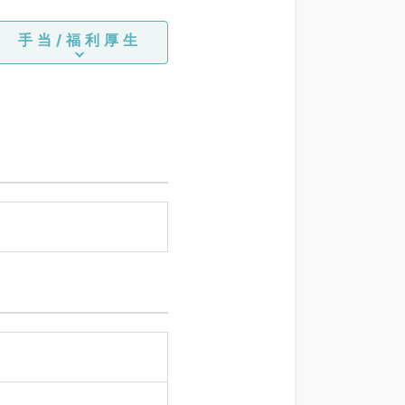
手当/福利厚生