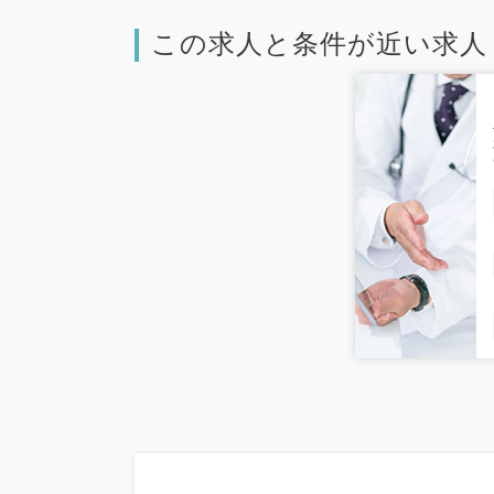
この求人と条件が近い求人