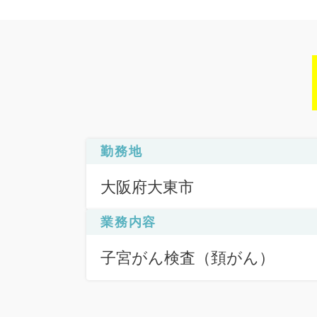
勤務地
大阪府大東市
業務内容
子宮がん検査（頚がん）