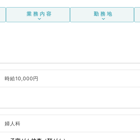
業務内容
勤務地
時給10,000円
婦人科