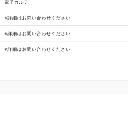
電子カルテ
※詳細はお問い合わせください
※詳細はお問い合わせください
※詳細はお問い合わせください