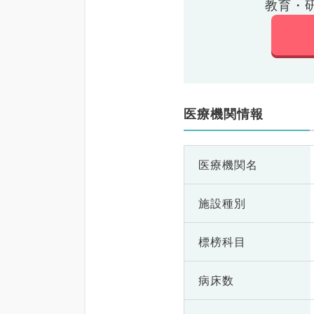
教育・
医療機関情報
医療機関名
施設種別
標榜科目
病床数