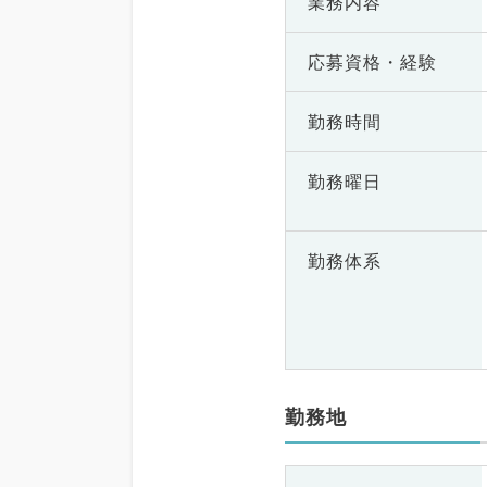
業務内容
応募資格・
経験
勤務時間
勤務曜日
勤務体系
勤務地