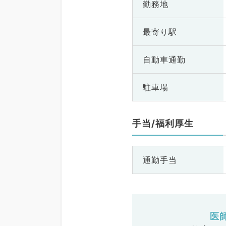
勤務地
最寄り駅
自動車通勤
駐車場
手当/福利厚生
通勤手当
医