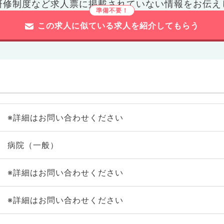
研修制度など
求人票に掲載されていない情報をお伝え
この求人に似ている求人を紹介してもらう
※詳細はお問い合わせください
病院（一般）
※詳細はお問い合わせください
※詳細はお問い合わせください