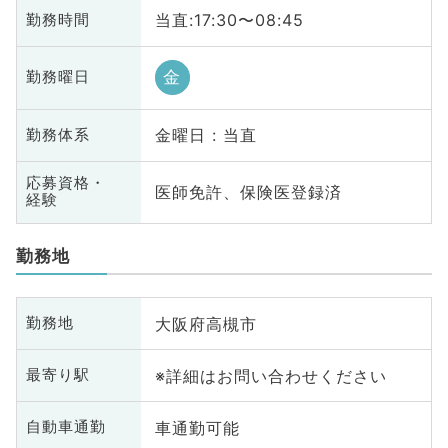
当直:17:30〜08:45
勤務時間
金
勤務曜日
金曜日 : 当直
勤務体系
応募資格・
医師免許、保険医登録済
経験
勤務地
大阪府高槻市
勤務地
※詳細はお問い合わせください
最寄り駅
車通勤可能
自動車通勤