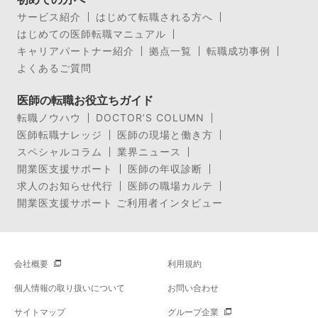
サービス紹介
はじめて転職される方へ
はじめての医師転職マニュアル
キャリアパートナー紹介
拠点一覧
転職成功事例
よくあるご質問
医師の転職お役立ちガイド
転職ノウハウ
DOCTOR’S COLUMN
医師転職ナレッジ
医師の現場と働き方
スペシャルコラム
業界ニュース
開業医支援サポート
医師の年収診断
求人のお知らせ代行
医師の職場カルテ
開業医支援サポート ご利用者インタビュー
会社概要
利用規約
個人情報の取り扱いについて
お問い合わせ
サイトマップ
グループ企業