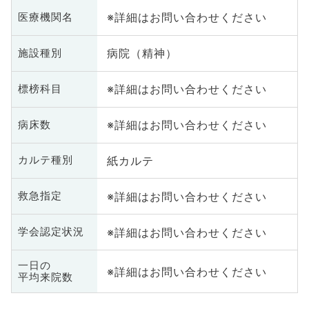
※詳細はお問い合わせください
医療機関名
病院（精神）
施設種別
※詳細はお問い合わせください
標榜科目
※詳細はお問い合わせください
病床数
紙カルテ
カルテ種別
※詳細はお問い合わせください
救急指定
※詳細はお問い合わせください
学会認定状況
一日の
※詳細はお問い合わせください
平均来院数