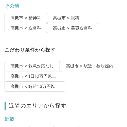
その他
高槻市 × 精神科
高槻市 × 眼科
高槻市 × 皮膚科
高槻市 × 美容皮膚科
こだわり条件から探す
高槻市 × 救急対応なし
高槻市 × 駅近・徒歩圏内
高槻市 × 1日10万円以上
高槻市 × 時給1.3万円以上
近隣のエリアから探す
近畿