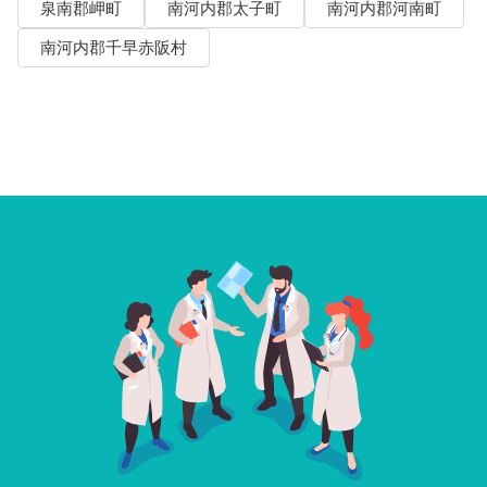
泉南郡岬町
南河内郡太子町
南河内郡河南町
南河内郡千早赤阪村