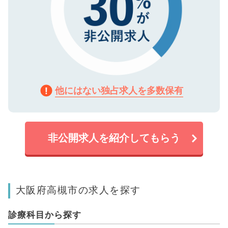
他にはない独占求人を多数保有
非公開求人を紹介してもらう
大阪府高槻市の求人を探す
診療科目から探す