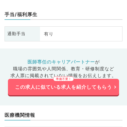
手当/福利厚生
有り
通勤手当
医師専任のキャリアパートナー
が
職場の雰囲気や人間関係、
教育・研修制度など
求人票に掲載されていない情報をお伝えします。
この求人に似ている求人を紹介してもらう
医療機関情報