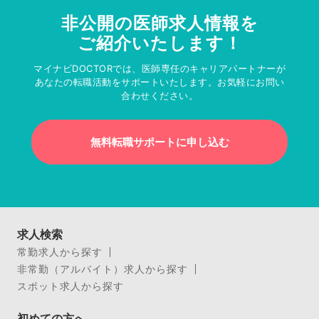
非公開の医師求人情報を
ご紹介いたします！
マイナビDOCTORでは、医師専任のキャリアパートナーが
あなたの転職活動をサポートいたします。お気軽にお問い
合わせください。
無料転職サポートに申し込む
求人検索
常勤求人から探す
非常勤（アルバイト）求人から探す
スポット求人から探す
初めての方へ