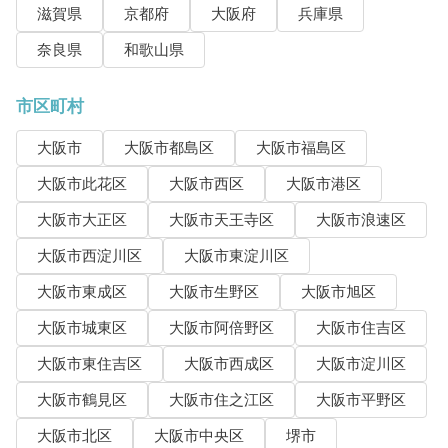
滋賀県
京都府
大阪府
兵庫県
奈良県
和歌山県
市区町村
大阪市
大阪市都島区
大阪市福島区
大阪市此花区
大阪市西区
大阪市港区
大阪市大正区
大阪市天王寺区
大阪市浪速区
大阪市西淀川区
大阪市東淀川区
大阪市東成区
大阪市生野区
大阪市旭区
大阪市城東区
大阪市阿倍野区
大阪市住吉区
大阪市東住吉区
大阪市西成区
大阪市淀川区
大阪市鶴見区
大阪市住之江区
大阪市平野区
大阪市北区
大阪市中央区
堺市