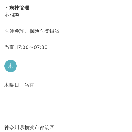
病棟管理
応相談
医師免許、保険医登録済
当直:17:00〜07:30
木
木曜日 : 当直
神奈川県横浜市都筑区