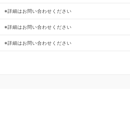
※詳細はお問い合わせください
※詳細はお問い合わせください
※詳細はお問い合わせください