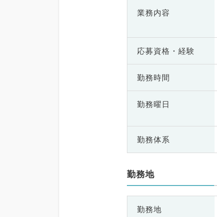
業務内容
応募資格・
経験
勤務時間
勤務曜日
勤務体系
勤務地
勤務地