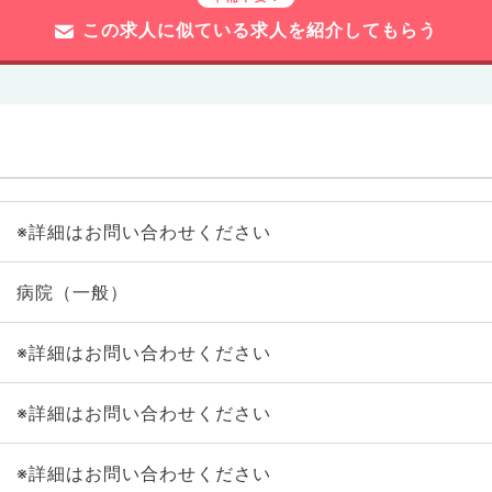
この求人に似ている求人を紹介してもらう
※詳細はお問い合わせください
病院（一般）
※詳細はお問い合わせください
※詳細はお問い合わせください
※詳細はお問い合わせください