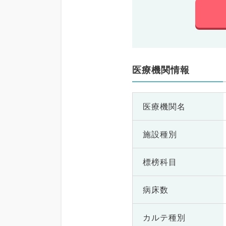
医療機関情報
医療機関名
施設種別
標榜科目
病床数
カルテ種別