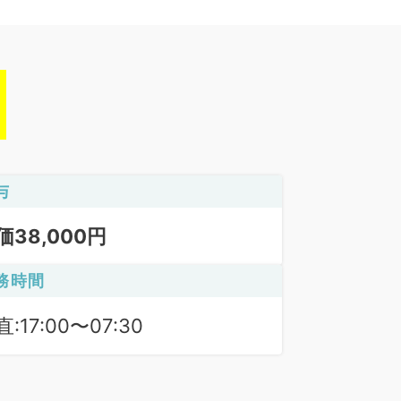
与
価38,000円
務時間
:17:00〜07:30