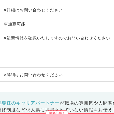
※詳細はお問い合わせください
車通勤可能
※最新情報を確認いたしますのでお問い合わせください
※詳細はお問い合わせください
師専任のキャリアパートナー
が
職場の雰囲気や人間関
研修制度など
求人票に掲載されていない情報をお伝え