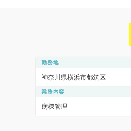
勤務地
神奈川県横浜市都筑区
業務内容
病棟管理