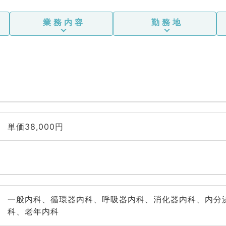
業務内容
勤務地
単価38,000円
一般内科、循環器内科、呼吸器内科、消化器内科、内分
科、老年内科