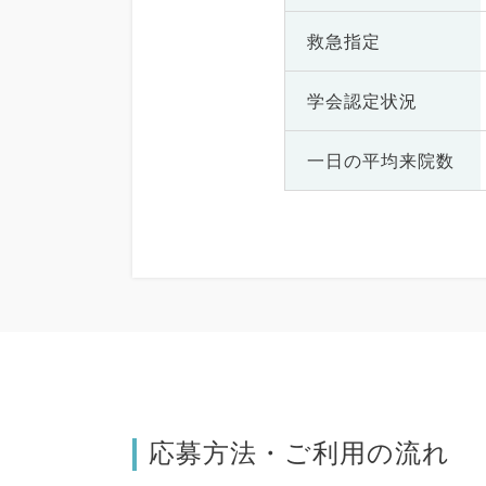
救急指定
学会認定状況
一日の
平均来院数
応募方法・ご利用の流れ