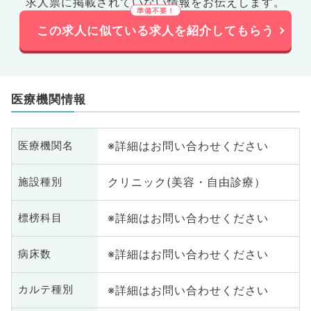
求人票に掲載されていない情報をお伝えします。
この求人に似ている求人を紹介してもらう
医療機関情報
※詳細はお問い合わせください
医療機関名
クリニック(美容・自由診療）
施設種別
※詳細はお問い合わせください
標榜科目
※詳細はお問い合わせください
病床数
※詳細はお問い合わせください
カルテ種別