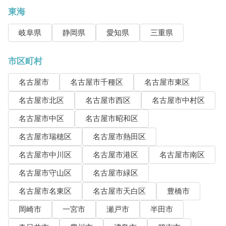
東海
岐阜県
静岡県
愛知県
三重県
市区町村
名古屋市
名古屋市千種区
名古屋市東区
名古屋市北区
名古屋市西区
名古屋市中村区
名古屋市中区
名古屋市昭和区
名古屋市瑞穂区
名古屋市熱田区
名古屋市中川区
名古屋市港区
名古屋市南区
名古屋市守山区
名古屋市緑区
名古屋市名東区
名古屋市天白区
豊橋市
岡崎市
一宮市
瀬戸市
半田市