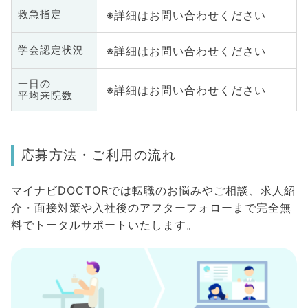
※詳細はお問い合わせください
救急指定
※詳細はお問い合わせください
学会認定状況
一日の
※詳細はお問い合わせください
平均来院数
応募方法・ご利用の流れ
マイナビDOCTORでは転職のお悩みやご相談、求人紹
介・面接対策や入社後のアフターフォローまで完全無
料でトータルサポートいたします。