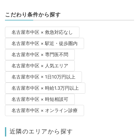
こだわり条件から探す
名古屋市中区 × 救急対応なし
名古屋市中区 × 駅近・徒歩圏内
名古屋市中区 × 専門医不問
名古屋市中区 × 人気エリア
名古屋市中区 × 1日10万円以上
名古屋市中区 × 時給1.3万円以上
名古屋市中区 × 時短相談可
名古屋市中区 × オンライン診療
近隣のエリアから探す