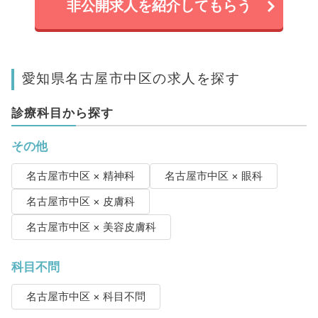
非公開求人を紹介してもらう
愛知県名古屋市中区の求人を探す
診療科目から探す
その他
名古屋市中区 × 精神科
名古屋市中区 × 眼科
名古屋市中区 × 皮膚科
名古屋市中区 × 美容皮膚科
科目不問
名古屋市中区 × 科目不問