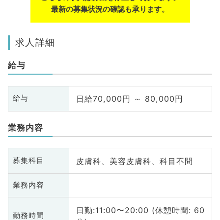
最新の募集状況の確認も承ります。
求人詳細
給与
日給70,000円 ～ 80,000円
給与
業務内容
皮膚科、美容皮膚科、科目不問
募集科目
業務内容
日勤:11:00〜20:00 (休憩時間: 60
勤務時間