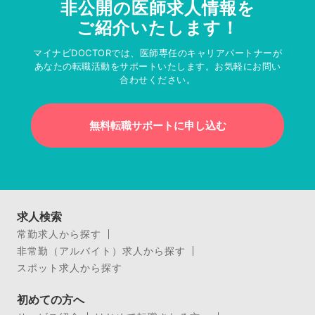
非公開の医師求人情報を
ご紹介いたします！
マイナビDOCTORでは、医師専任のキャリアパートナーが
あなたの転職活動をサポートいたします。お気軽にお問い
合わせください。
無料転職サポートに申し込む
求人検索
常勤求人から探す
非常勤（アルバイト）求人から探す
スポット求人から探す
初めての方へ