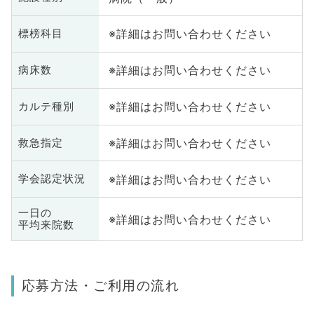
※詳細はお問い合わせください
標榜科目
※詳細はお問い合わせください
病床数
※詳細はお問い合わせください
カルテ種別
※詳細はお問い合わせください
救急指定
※詳細はお問い合わせください
学会認定状況
一日の
※詳細はお問い合わせください
平均来院数
応募方法・ご利用の流れ