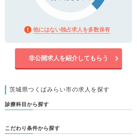
他にはない独占求人を多数保有
非公開求人を紹介してもらう
茨城県つくばみらい市の求人を探す
診療科目から探す
こだわり条件から探す