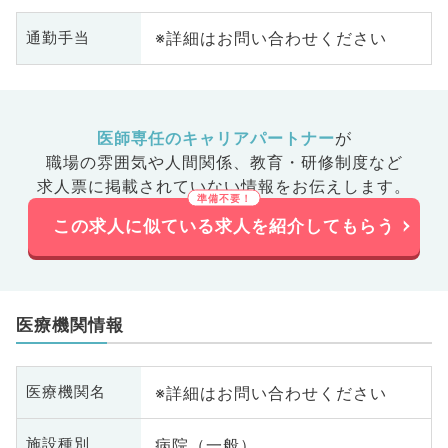
※詳細はお問い合わせください
通勤手当
医師専任のキャリアパートナー
が
職場の雰囲気や人間関係、
教育・研修制度など
求人票に掲載されていない情報をお伝えします。
この求人に似ている求人を紹介してもらう
医療機関情報
※詳細はお問い合わせください
医療機関名
病院（一般）
施設種別