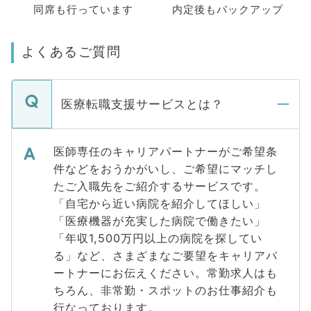
同席も
行っています
内定後もバックアップ
よくあるご質問
医療転職支援サービスとは？
医師専任のキャリアパートナーがご希望条
件などをおうかがいし、ご希望にマッチし
たご入職先をご紹介するサービスです。
「自宅から近い病院を紹介してほしい」
「医療機器が充実した病院で働きたい」
「年収1,500万円以上の病院を探してい
る」など、さまざまなご要望をキャリアパ
ートナーにお伝えください。常勤求人はも
ちろん、非常勤・スポットのお仕事紹介も
行なっております。