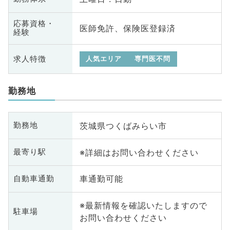
応募資格・
医師免許、保険医登録済
経験
求人特徴
人気エリア
専門医不問
勤務地
茨城県つくばみらい市
勤務地
※詳細はお問い合わせください
最寄り駅
車通勤可能
自動車通勤
※最新情報を確認いたしますので
駐車場
お問い合わせください