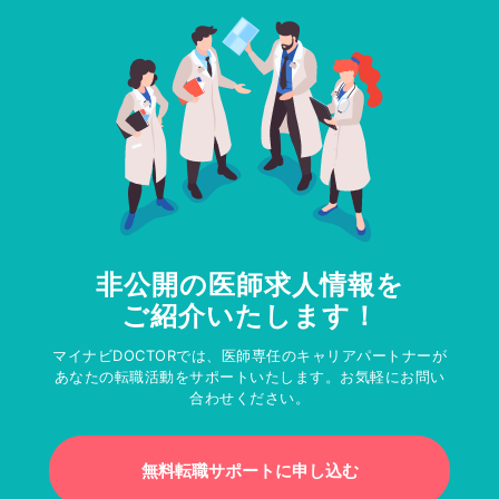
非公開の医師求人情報を
ご紹介いたします！
マイナビDOCTORでは、医師専任のキャリアパートナーが
あなたの転職活動をサポートいたします。お気軽にお問い
合わせください。
無料転職サポートに申し込む