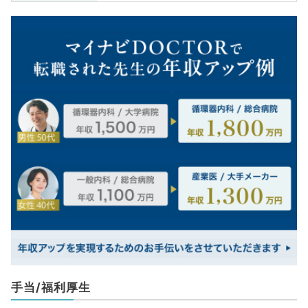
手当/福利厚生