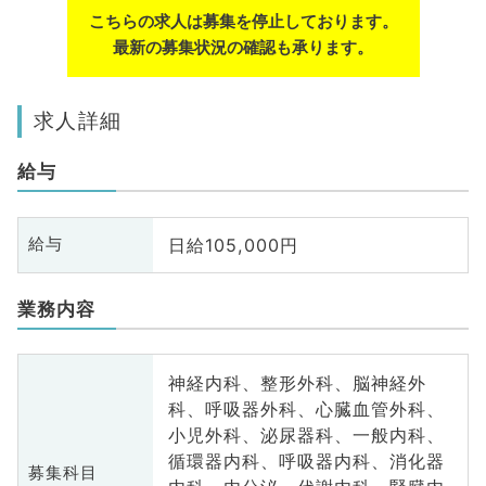
こちらの求人は募集を停止しております。
最新の募集状況の確認も承ります。
求人詳細
給与
日給105,000円
給与
業務内容
神経内科、整形外科、脳神経外
科、呼吸器外科、心臓血管外科、
小児外科、泌尿器科、一般内科、
循環器内科、呼吸器内科、消化器
募集科目