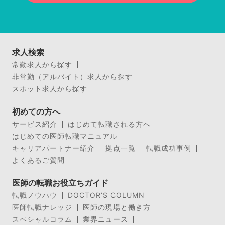
求人検索
常勤求人から探す
非常勤（アルバイト）求人から探す
スポット求人から探す
初めての方へ
サービス紹介
はじめて転職される方へ
はじめての医師転職マニュアル
キャリアパートナー紹介
拠点一覧
転職成功事例
よくあるご質問
医師の転職お役立ちガイド
転職ノウハウ
DOCTOR’S COLUMN
医師転職ナレッジ
医師の現場と働き方
スペシャルコラム
業界ニュース