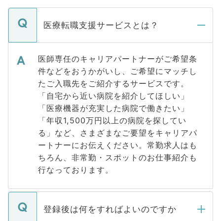
医療転職支援サービスとは？
医師専任のキャリアパートナーがご希望条
件などをおうかがいし、ご希望にマッチし
たご入職先をご紹介するサービスです。
「自宅から近い病院を紹介してほしい」
「医療機器が充実した病院で働きたい」
「年収1,500万円以上の病院を探してい
る」など、さまざまなご要望をキャリアパ
ートナーにお伝えください。常勤求人はも
ちろん、非常勤・スポットのお仕事紹介も
行なっております。
登録後は何をすればよいのですか