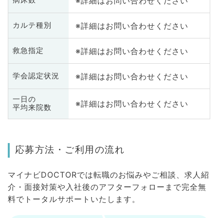
※詳細はお問い合わせください
病床数
※詳細はお問い合わせください
カルテ種別
※詳細はお問い合わせください
救急指定
※詳細はお問い合わせください
学会認定状況
一日の
※詳細はお問い合わせください
平均来院数
応募方法・ご利用の流れ
マイナビDOCTORでは転職のお悩みやご相談、求人紹
介・面接対策や入社後のアフターフォローまで完全無
料でトータルサポートいたします。