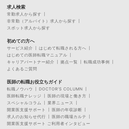
求人検索
常勤求人から探す
非常勤（アルバイト）求人から探す
スポット求人から探す
初めての方へ
サービス紹介
はじめて転職される方へ
はじめての医師転職マニュアル
キャリアパートナー紹介
拠点一覧
転職成功事例
よくあるご質問
医師の転職お役立ちガイド
転職ノウハウ
DOCTOR’S COLUMN
医師転職ナレッジ
医師の現場と働き方
スペシャルコラム
業界ニュース
開業医支援サポート
医師の年収診断
求人のお知らせ代行
医師の職場カルテ
開業医支援サポート ご利用者インタビュー