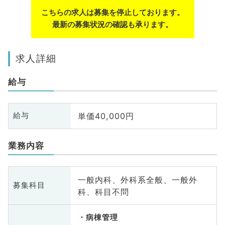
こちらの求人は募集を停止しております。
最新の募集状況の確認も承ります。
求人詳細
給与
単価40,000円
給与
業務内容
一般内科、外科系全般、一般外
募集科目
科、科目不問
病棟管理