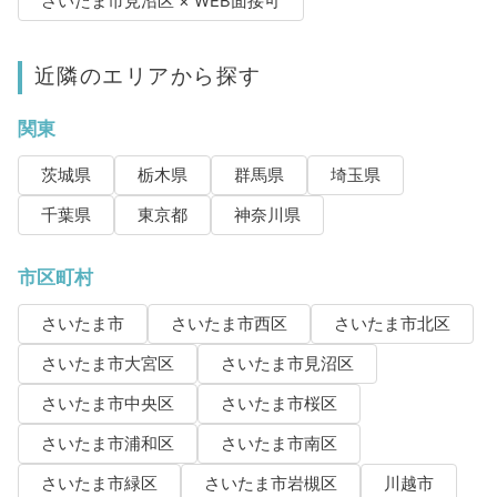
さいたま市見沼区 × WEB面接可
近隣のエリアから探す
関東
茨城県
栃木県
群馬県
埼玉県
千葉県
東京都
神奈川県
市区町村
さいたま市
さいたま市西区
さいたま市北区
さいたま市大宮区
さいたま市見沼区
さいたま市中央区
さいたま市桜区
さいたま市浦和区
さいたま市南区
さいたま市緑区
さいたま市岩槻区
川越市