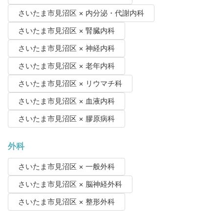
さいたま市見沼区 × 内分泌・代謝内科
さいたま市見沼区 × 腎臓内科
さいたま市見沼区 × 神経内科
さいたま市見沼区 × 老年内科
さいたま市見沼区 × リウマチ科
さいたま市見沼区 × 血液内科
さいたま市見沼区 × 膠原病科
外科
さいたま市見沼区 × 一般外科
さいたま市見沼区 × 脳神経外科
さいたま市見沼区 × 整形外科