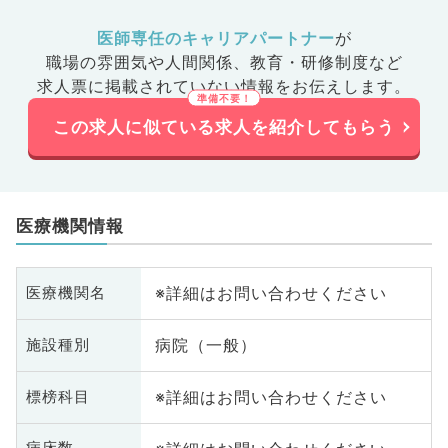
医師専任のキャリアパートナー
が
職場の雰囲気や人間関係、
教育・研修制度など
求人票に掲載されていない情報をお伝えします。
この求人に似ている求人を紹介してもらう
医療機関情報
※詳細はお問い合わせください
医療機関名
病院（一般）
施設種別
※詳細はお問い合わせください
標榜科目