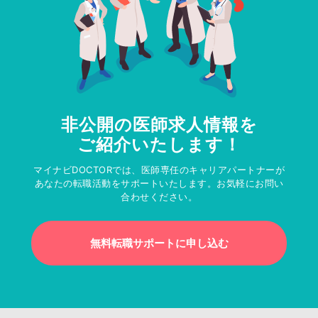
非公開の医師求人情報を
ご紹介いたします！
マイナビDOCTORでは、医師専任のキャリアパートナーが
あなたの転職活動をサポートいたします。お気軽にお問い
合わせください。
無料転職サポートに申し込む