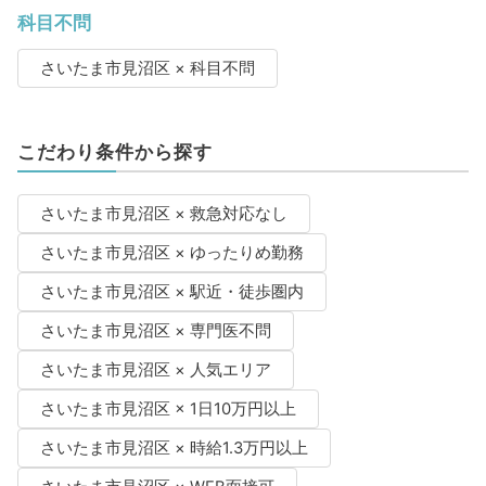
科目不問
さいたま市見沼区 × 科目不問
こだわり条件から探す
さいたま市見沼区 × 救急対応なし
さいたま市見沼区 × ゆったりめ勤務
さいたま市見沼区 × 駅近・徒歩圏内
さいたま市見沼区 × 専門医不問
さいたま市見沼区 × 人気エリア
さいたま市見沼区 × 1日10万円以上
さいたま市見沼区 × 時給1.3万円以上