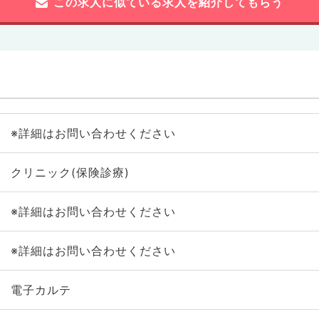
この求人に似ている求人を紹介してもらう
※詳細はお問い合わせください
クリニック(保険診療)
※詳細はお問い合わせください
※詳細はお問い合わせください
電子カルテ