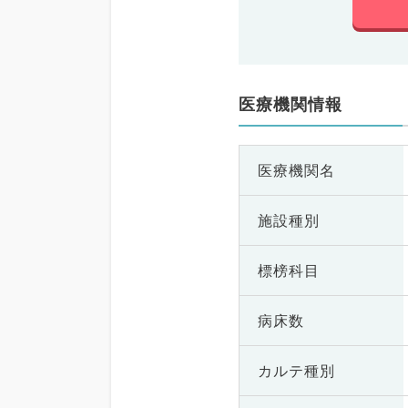
医療機関情報
医療機関名
施設種別
標榜科目
病床数
カルテ種別