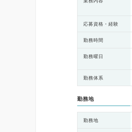
業務内容
応募資格・
経験
勤務時間
勤務曜日
勤務体系
勤務地
勤務地