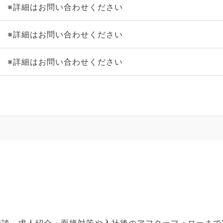
※詳細はお問い合わせください
※詳細はお問い合わせください
※詳細はお問い合わせください