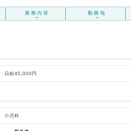
業務内容
勤務地
日給45,000円
小児科