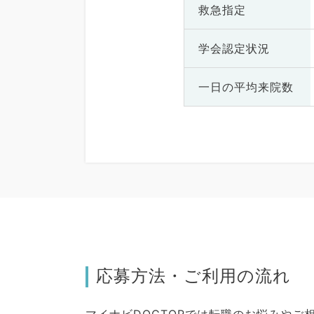
救急指定
学会認定状況
一日の
平均来院数
応募方法・ご利用の流れ