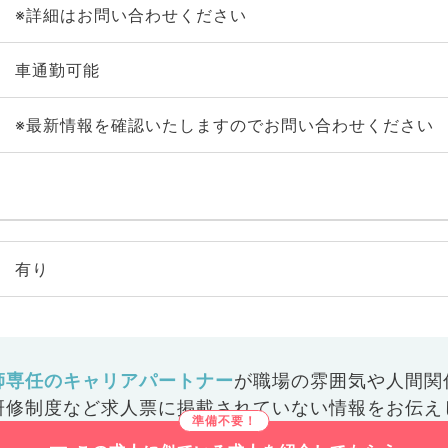
※詳細はお問い合わせください
車通勤可能
※最新情報を確認いたしますのでお問い合わせください
有り
師専任のキャリアパートナー
が
職場の雰囲気や人間関
研修制度など
求人票に掲載されていない情報をお伝え