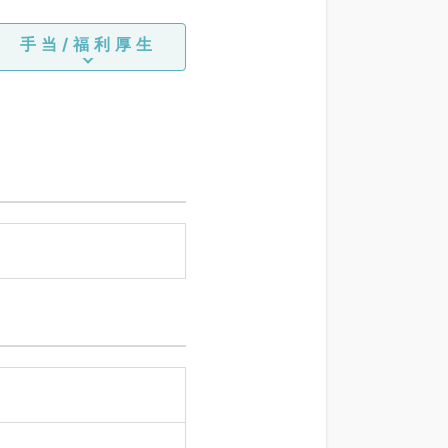
手当/福利厚生