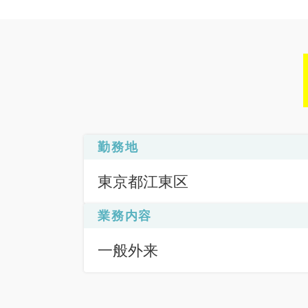
勤務地
東京都江東区
業務内容
一般外来