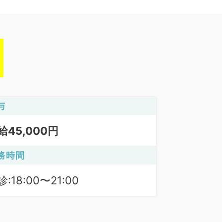
与
給45,000円
務時間
:18:00〜21:00