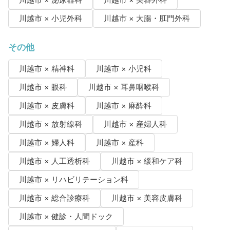
川越市 × 泌尿器科
川越市 × 美容外科
川越市 × 小児外科
川越市 × 大腸・肛門外科
その他
川越市 × 精神科
川越市 × 小児科
川越市 × 眼科
川越市 × 耳鼻咽喉科
川越市 × 皮膚科
川越市 × 麻酔科
川越市 × 放射線科
川越市 × 産婦人科
川越市 × 婦人科
川越市 × 産科
川越市 × 人工透析科
川越市 × 緩和ケア科
川越市 × リハビリテーション科
川越市 × 総合診療科
川越市 × 美容皮膚科
川越市 × 健診・人間ドック