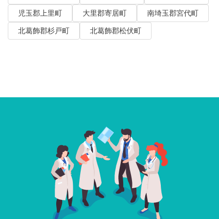
児玉郡上里町
大里郡寄居町
南埼玉郡宮代町
北葛飾郡杉戸町
北葛飾郡松伏町