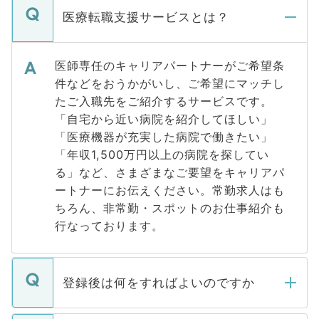
医療転職支援サービスとは？
医師専任のキャリアパートナーがご希望条
件などをおうかがいし、ご希望にマッチし
たご入職先をご紹介するサービスです。
「自宅から近い病院を紹介してほしい」
「医療機器が充実した病院で働きたい」
「年収1,500万円以上の病院を探してい
る」など、さまざまなご要望をキャリアパ
ートナーにお伝えください。常勤求人はも
ちろん、非常勤・スポットのお仕事紹介も
行なっております。
登録後は何をすればよいのですか
ご登録いただきましたら、弊社担当者がご