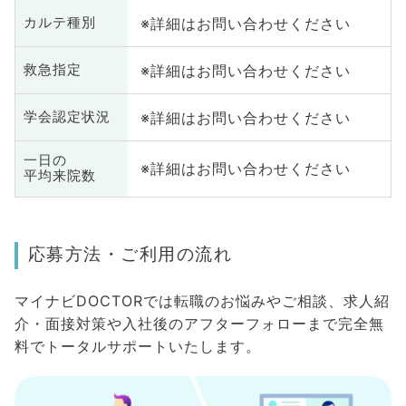
※詳細はお問い合わせください
カルテ種別
※詳細はお問い合わせください
救急指定
※詳細はお問い合わせください
学会認定状況
一日の
※詳細はお問い合わせください
平均来院数
応募方法・ご利用の流れ
マイナビDOCTORでは転職のお悩みやご相談、求人紹
介・面接対策や入社後のアフターフォローまで完全無
料でトータルサポートいたします。