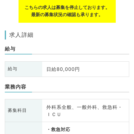
こちらの求人は募集を停止しております。
最新の募集状況の確認も承ります。
求人詳細
給与
日給80,000円
給与
業務内容
外科系全般、一般外科、救急科・
募集科目
ＩＣＵ
救急対応