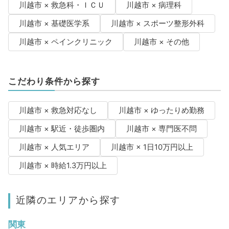
川越市 × 救急科・ＩＣＵ
川越市 × 病理科
川越市 × 基礎医学系
川越市 × スポーツ整形外科
川越市 × ペインクリニック
川越市 × その他
こだわり条件から探す
川越市 × 救急対応なし
川越市 × ゆったりめ勤務
川越市 × 駅近・徒歩圏内
川越市 × 専門医不問
川越市 × 人気エリア
川越市 × 1日10万円以上
川越市 × 時給1.3万円以上
近隣のエリアから探す
関東