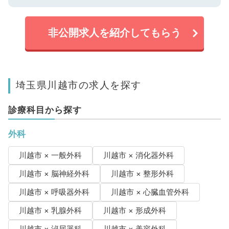
非公開求人を紹介してもらう
埼玉県川越市の求人を探す
診療科目から探す
外科
川越市 × 一般外科
川越市 × 消化器外科
川越市 × 脳神経外科
川越市 × 整形外科
川越市 × 呼吸器外科
川越市 × 心臓血管外科
川越市 × 乳腺外科
川越市 × 形成外科