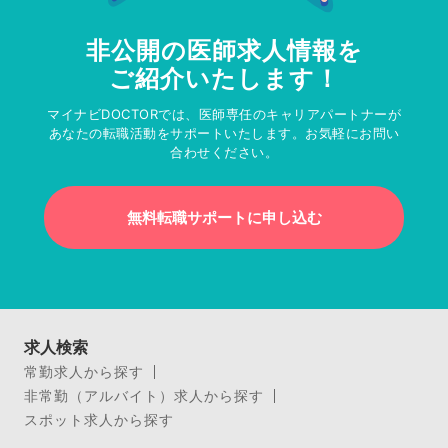
非公開の医師求人情報を
ご紹介いたします！
マイナビDOCTORでは、医師専任のキャリアパートナーが
あなたの転職活動をサポートいたします。お気軽にお問い
合わせください。
無料転職サポートに申し込む
求人検索
常勤求人から探す
非常勤（アルバイト）求人から探す
スポット求人から探す