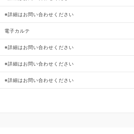
※詳細はお問い合わせください
電子カルテ
※詳細はお問い合わせください
※詳細はお問い合わせください
※詳細はお問い合わせください