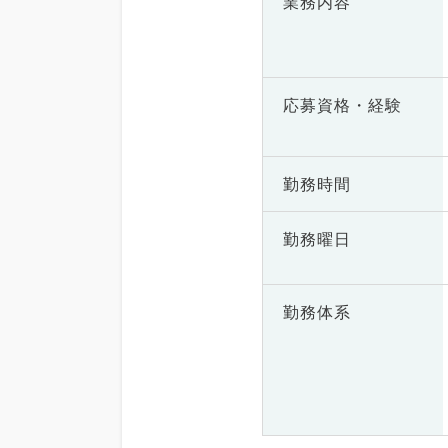
業務内容
応募資格・
経験
勤務時間
勤務曜日
勤務体系