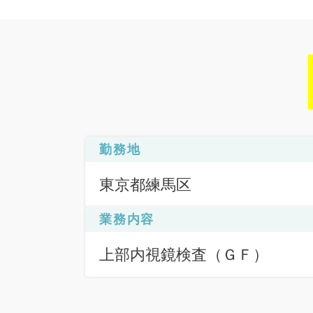
勤務地
東京都練馬区
業務内容
上部内視鏡検査（ＧＦ）