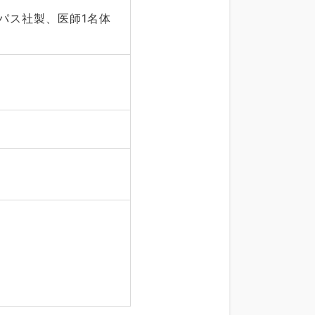
パス社製、医師1名体