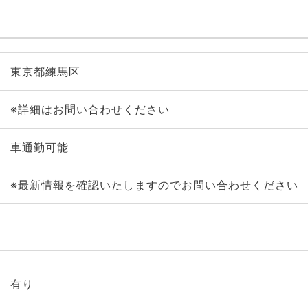
東京都練馬区
※詳細はお問い合わせください
車通勤可能
※最新情報を確認いたしますのでお問い合わせください
有り