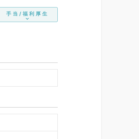
手当/福利厚生