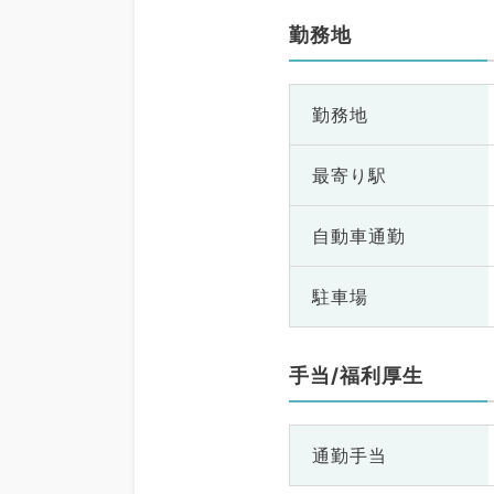
勤務地
勤務地
最寄り駅
自動車通勤
駐車場
手当/福利厚生
通勤手当