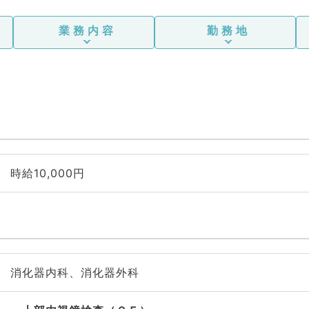
業務内容
勤務地
時給10,000円
消化器内科、消化器外科