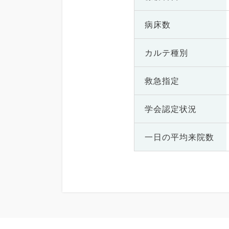
病床数
カルテ種別
救急指定
学会認定状況
一日の
平均来院数