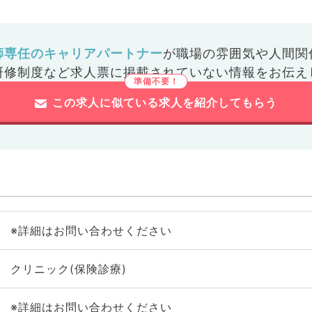
師専任のキャリアパートナー
が
職場の雰囲気や人間関
研修制度など
求人票に掲載されていない情報をお伝え
この求人に似ている求人を紹介してもらう
※詳細はお問い合わせください
クリニック(保険診療)
※詳細はお問い合わせください