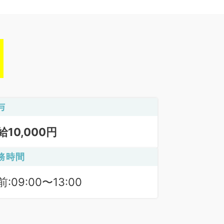
与
給10,000円
務時間
:09:00〜13:00