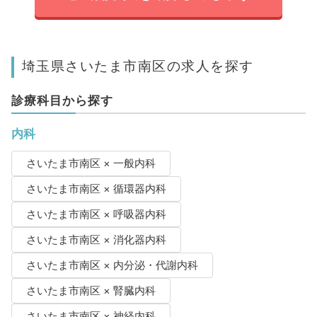
埼玉県さいたま市南区の求人を探す
診療科目から探す
内科
さいたま市南区 × 一般内科
さいたま市南区 × 循環器内科
さいたま市南区 × 呼吸器内科
さいたま市南区 × 消化器内科
さいたま市南区 × 内分泌・代謝内科
さいたま市南区 × 腎臓内科
さいたま市南区 × 神経内科