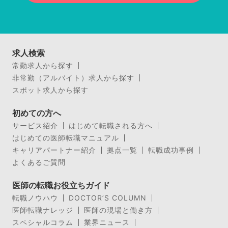
求人検索
常勤求人から探す
非常勤（アルバイト）求人から探す
スポット求人から探す
初めての方へ
サービス紹介
はじめて転職される方へ
はじめての医師転職マニュアル
キャリアパートナー紹介
拠点一覧
転職成功事例
よくあるご質問
医師の転職お役立ちガイド
転職ノウハウ
DOCTOR’S COLUMN
医師転職ナレッジ
医師の現場と働き方
スペシャルコラム
業界ニュース