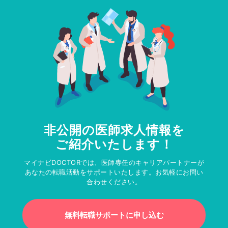
非公開の医師求人情報を
ご紹介いたします！
マイナビDOCTORでは、医師専任のキャリアパートナーが
あなたの転職活動をサポートいたします。お気軽にお問い
合わせください。
無料転職サポートに申し込む