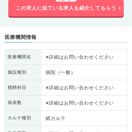
この求人に似ている求人を紹介してもらう
医療機関情報
※詳細はお問い合わせください
医療機関名
病院（一般）
施設種別
※詳細はお問い合わせください
標榜科目
※詳細はお問い合わせください
病床数
紙カルテ
カルテ種別