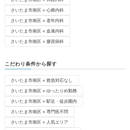
さいたま市南区 × 心療内科
さいたま市南区 × 老年内科
さいたま市南区 × 血液内科
さいたま市南区 × 膠原病科
こだわり条件から探す
さいたま市南区 × 救急対応なし
さいたま市南区 × ゆったりめ勤務
さいたま市南区 × 駅近・徒歩圏内
さいたま市南区 × 専門医不問
さいたま市南区 × 人気エリア