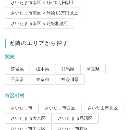
さいたま市南区 × 1日10万円以上
さいたま市南区 × 時給1.3万円以上
さいたま市南区 × 時短相談可
近隣のエリアから探す
関東
茨城県
栃木県
群馬県
埼玉県
千葉県
東京都
神奈川県
市区町村
さいたま市
さいたま市西区
さいたま市北区
さいたま市大宮区
さいたま市見沼区
さいたま市中央区
さいたま市桜区