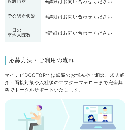
※詳細はお問い合わせください
救急指定
※詳細はお問い合わせください
学会認定状況
一日の
※詳細はお問い合わせください
平均来院数
応募方法・ご利用の流れ
マイナビDOCTORでは転職のお悩みやご相談、求人紹
介・面接対策や入社後のアフターフォローまで完全無
料でトータルサポートいたします。