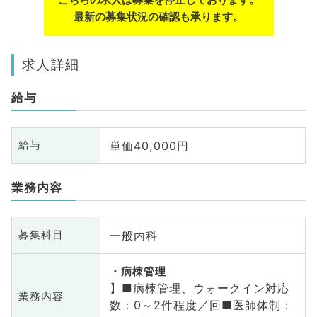
最新の募集状況の確認も承ります。
求人詳細
給与
単価40,000円
給与
業務内容
一般内科
募集科目
病棟管理
】■病棟管理、ウォークイン対応
業務内容
数：0～2件程度／回■医師体制：