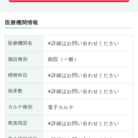
医療機関情報
※詳細はお問い合わせください
医療機関名
病院（一般）
施設種別
※詳細はお問い合わせください
標榜科目
※詳細はお問い合わせください
病床数
電子カルテ
カルテ種別
※詳細はお問い合わせください
救急指定