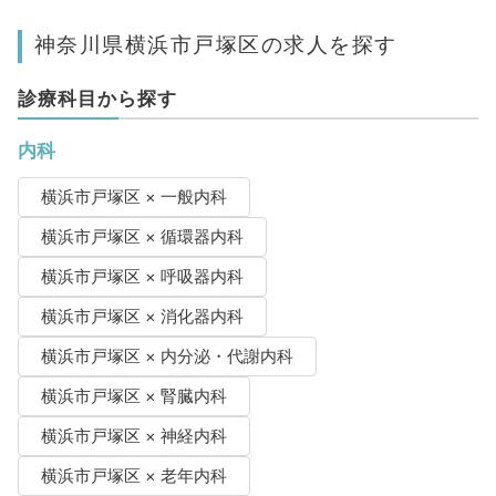
神奈川県横浜市戸塚区の求人を探す
診療科目から探す
内科
横浜市戸塚区 × 一般内科
横浜市戸塚区 × 循環器内科
横浜市戸塚区 × 呼吸器内科
横浜市戸塚区 × 消化器内科
横浜市戸塚区 × 内分泌・代謝内科
横浜市戸塚区 × 腎臓内科
横浜市戸塚区 × 神経内科
横浜市戸塚区 × 老年内科