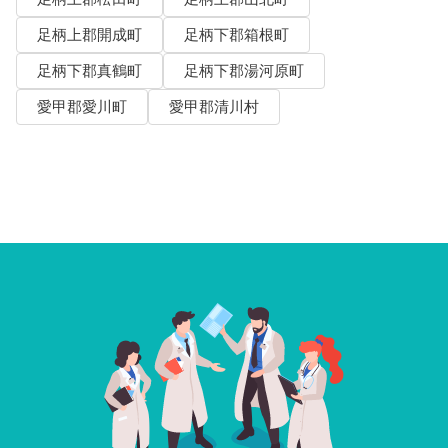
足柄上郡開成町
足柄下郡箱根町
足柄下郡真鶴町
足柄下郡湯河原町
愛甲郡愛川町
愛甲郡清川村