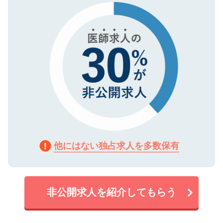
で、機密保持に関してもご安心ください。
他にはない独占求人を多数保有
非公開求人を紹介してもらう