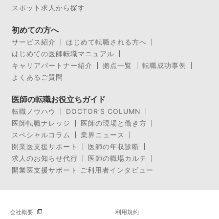
スポット求人から探す
初めての方へ
サービス紹介
はじめて転職される方へ
はじめての医師転職マニュアル
キャリアパートナー紹介
拠点一覧
転職成功事例
よくあるご質問
医師の転職お役立ちガイド
転職ノウハウ
DOCTOR’S COLUMN
医師転職ナレッジ
医師の現場と働き方
スペシャルコラム
業界ニュース
開業医支援サポート
医師の年収診断
求人のお知らせ代行
医師の職場カルテ
開業医支援サポート ご利用者インタビュー
会社概要
利用規約