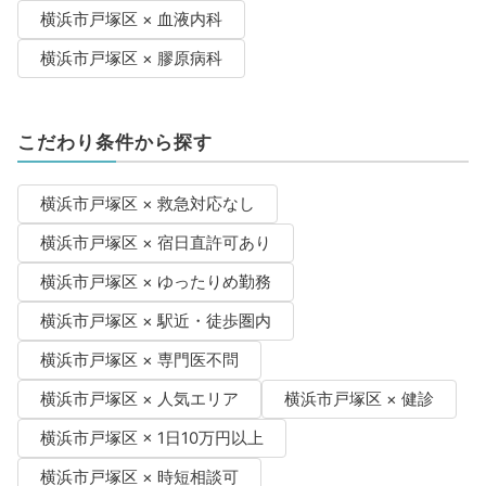
横浜市戸塚区 × 血液内科
横浜市戸塚区 × 膠原病科
こだわり条件から探す
横浜市戸塚区 × 救急対応なし
横浜市戸塚区 × 宿日直許可あり
横浜市戸塚区 × ゆったりめ勤務
横浜市戸塚区 × 駅近・徒歩圏内
横浜市戸塚区 × 専門医不問
横浜市戸塚区 × 人気エリア
横浜市戸塚区 × 健診
横浜市戸塚区 × 1日10万円以上
横浜市戸塚区 × 時短相談可