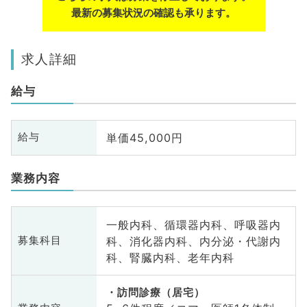
最新の募集状況の確認も承ります。
求人詳細
給与
単価45,000円
給与
業務内容
一般内科、循環器内科、呼吸器内
科、消化器内科、内分泌・代謝内
募集科目
科、腎臓内科、老年内科
訪問診療（居宅）