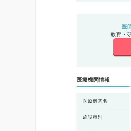
医
教育・
医療機関情報
医療機関名
施設種別