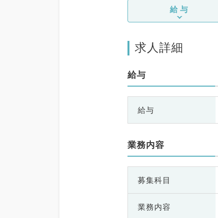
給与
求人詳細
給与
給与
業務内容
募集科目
業務内容