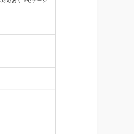
対応あり ※セデーシ