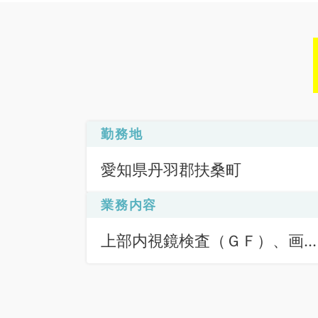
勤務地
愛知県丹羽郡扶桑町
業務内容
上部内視鏡検査（ＧＦ）、画
診断（一次読影）