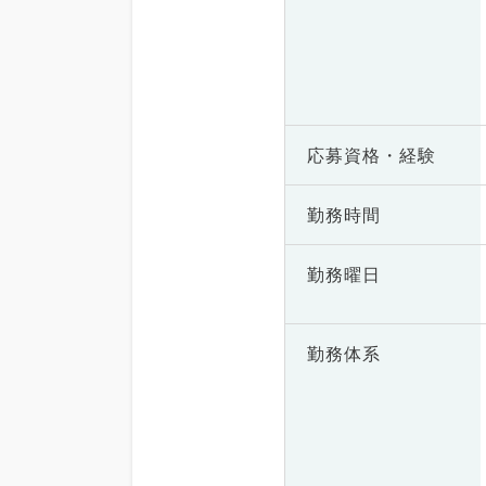
応募資格・
経験
勤務時間
勤務曜日
勤務体系