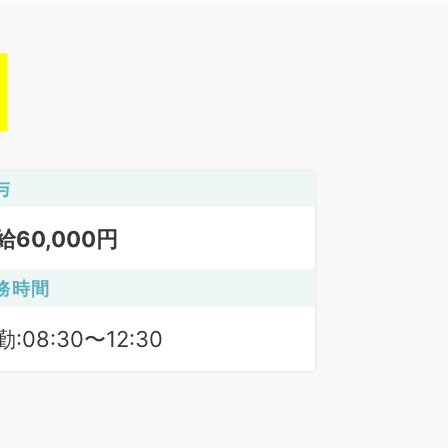
与
給60,000円
務時間
:08:30〜12:30