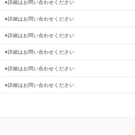
※詳細はお問い合わせください
※詳細はお問い合わせください
※詳細はお問い合わせください
※詳細はお問い合わせください
※詳細はお問い合わせください
※詳細はお問い合わせください