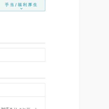
手当/福利厚生