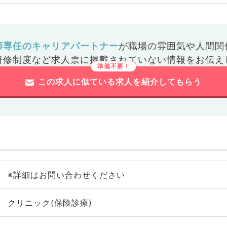
師専任のキャリアパートナー
が
職場の雰囲気や人間関
研修制度など
求人票に掲載されていない情報をお伝え
この求人に似ている求人を紹介してもらう
※詳細はお問い合わせください
クリニック(保険診療)