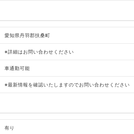
愛知県丹羽郡扶桑町
※詳細はお問い合わせください
車通勤可能
※最新情報を確認いたしますのでお問い合わせください
有り