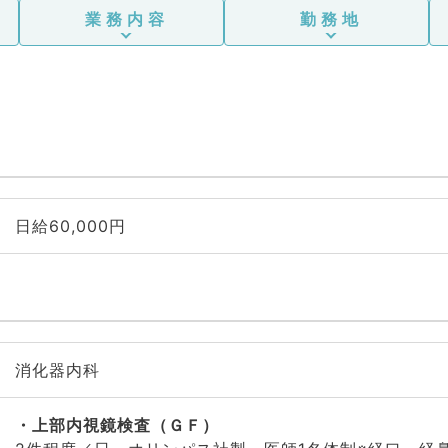
業務内容
勤務地
日給60,000円
消化器内科
上部内視鏡検査（ＧＦ）