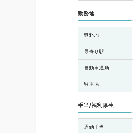
勤務地
勤務地
最寄り駅
自動車通勤
駐車場
手当/福利厚生
通勤手当