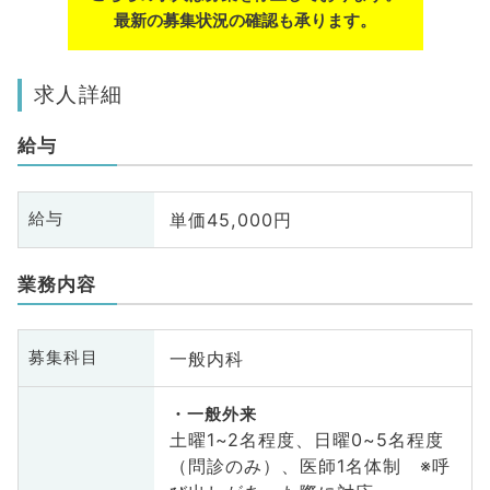
最新の募集状況の確認も承ります。
求人詳細
給与
単価45,000円
給与
業務内容
一般内科
募集科目
一般外来
土曜1~2名程度、日曜0~5名程度
（問診のみ）、医師1名体制 ※呼