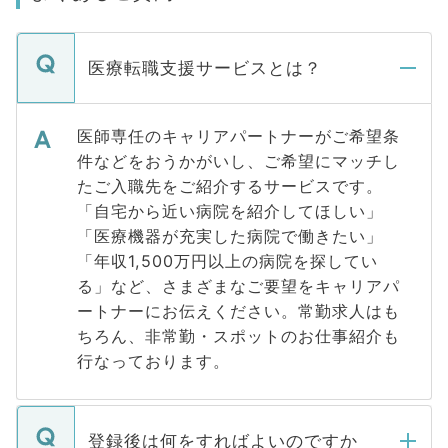
医療転職支援サービスとは？
医師専任のキャリアパートナーがご希望条
件などをおうかがいし、ご希望にマッチし
たご入職先をご紹介するサービスです。
「自宅から近い病院を紹介してほしい」
「医療機器が充実した病院で働きたい」
「年収1,500万円以上の病院を探してい
る」など、さまざまなご要望をキャリアパ
ートナーにお伝えください。常勤求人はも
ちろん、非常勤・スポットのお仕事紹介も
行なっております。
登録後は何をすればよいのですか