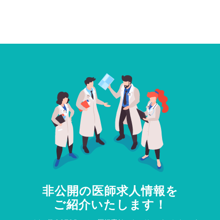
非公開の医師求人情報を
ご紹介いたします！