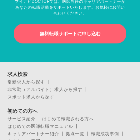
マイナビDOCTORでは、医師専任のキャリアパートナーが
あなたの転職活動をサポートいたします。お気軽にお問い
合わせください。
無料転職サポートに申し込む
求人検索
常勤求人から探す
非常勤（アルバイト）求人から探す
スポット求人から探す
初めての方へ
サービス紹介
はじめて転職される方へ
はじめての医師転職マニュアル
キャリアパートナー紹介
拠点一覧
転職成功事例