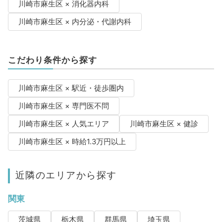
川崎市麻生区 × 消化器内科
川崎市麻生区 × 内分泌・代謝内科
こだわり条件から探す
川崎市麻生区 × 駅近・徒歩圏内
川崎市麻生区 × 専門医不問
川崎市麻生区 × 人気エリア
川崎市麻生区 × 健診
川崎市麻生区 × 時給1.3万円以上
近隣のエリアから探す
関東
茨城県
栃木県
群馬県
埼玉県