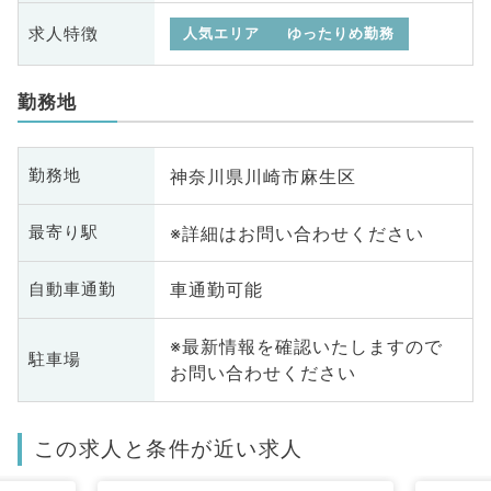
求人特徴
人気エリア
ゆったりめ勤務
勤務地
神奈川県川崎市麻生区
勤務地
※詳細はお問い合わせください
最寄り駅
車通勤可能
自動車通勤
※最新情報を確認いたしますので
駐車場
お問い合わせください
この求人と条件が近い求人