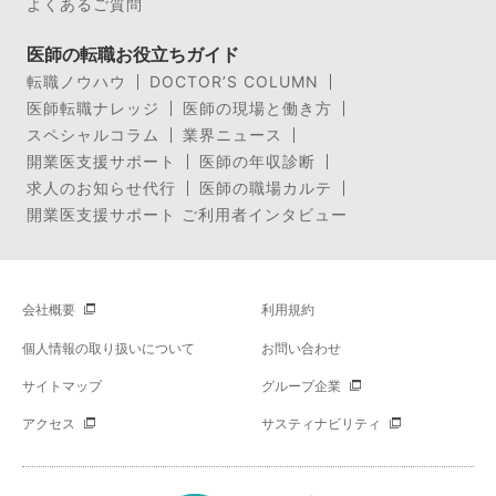
よくあるご質問
医師の転職お役立ちガイド
転職ノウハウ
DOCTOR’S COLUMN
医師転職ナレッジ
医師の現場と働き方
スペシャルコラム
業界ニュース
開業医支援サポート
医師の年収診断
求人のお知らせ代行
医師の職場カルテ
開業医支援サポート ご利用者インタビュー
会社概要
利用規約
個人情報の取り扱いについて
お問い合わせ
サイトマップ
グループ企業
アクセス
サスティナビリティ