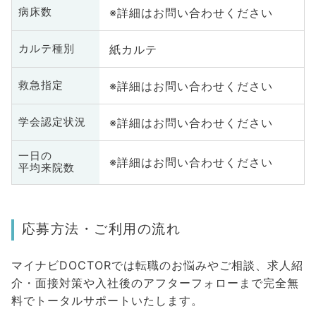
※詳細はお問い合わせください
病床数
紙カルテ
カルテ種別
※詳細はお問い合わせください
救急指定
※詳細はお問い合わせください
学会認定状況
一日の
※詳細はお問い合わせください
平均来院数
応募方法・ご利用の流れ
マイナビDOCTORでは転職のお悩みやご相談、求人紹
介・面接対策や入社後のアフターフォローまで完全無
料でトータルサポートいたします。