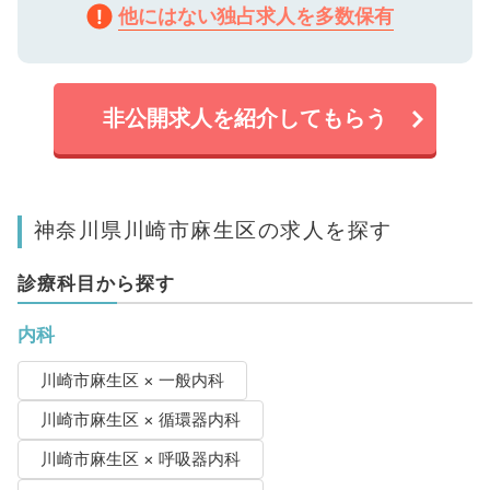
他にはない独占求人を多数保有
非公開求人を紹介してもらう
神奈川県川崎市麻生区の求人を探す
診療科目から探す
内科
川崎市麻生区 × 一般内科
川崎市麻生区 × 循環器内科
川崎市麻生区 × 呼吸器内科