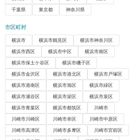
千葉県
東京都
神奈川県
市区町村
横浜市
横浜市鶴見区
横浜市神奈川区
横浜市西区
横浜市中区
横浜市南区
横浜市保土ケ谷区
横浜市磯子区
横浜市金沢区
横浜市港北区
横浜市戸塚区
横浜市港南区
横浜市旭区
横浜市緑区
横浜市瀬谷区
横浜市栄区
横浜市泉区
横浜市青葉区
横浜市都筑区
川崎市
川崎市川崎区
川崎市幸区
川崎市中原区
川崎市高津区
川崎市多摩区
川崎市宮前区