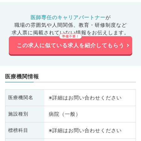
医師専任のキャリアパートナー
が
職場の雰囲気や人間関係、
教育・研修制度など
求人票に掲載されていない情報をお伝えします。
この求人に似ている求人を紹介してもらう
医療機関情報
※詳細はお問い合わせください
医療機関名
病院（一般）
施設種別
※詳細はお問い合わせください
標榜科目