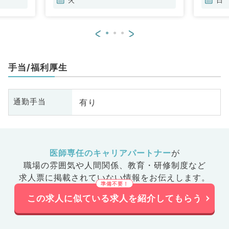
<
>
手当/福利厚生
有り
通勤手当
医師専任のキャリアパートナー
が
職場の雰囲気や人間関係、
教育・研修制度など
求人票に掲載されていない情報をお伝えします。
この求人に似ている求人を紹介してもらう