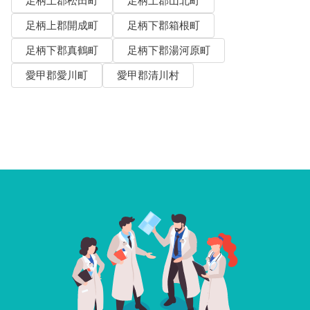
足柄上郡松田町
足柄上郡山北町
足柄上郡開成町
足柄下郡箱根町
足柄下郡真鶴町
足柄下郡湯河原町
愛甲郡愛川町
愛甲郡清川村