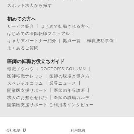
スポット求人から探す
初めての方へ
サービス紹介
はじめて転職される方へ
はじめての医師転職マニュアル
キャリアパートナー紹介
拠点一覧
転職成功事例
よくあるご質問
医師の転職お役立ちガイド
転職ノウハウ
DOCTOR’S COLUMN
医師転職ナレッジ
医師の現場と働き方
スペシャルコラム
業界ニュース
開業医支援サポート
医師の年収診断
求人のお知らせ代行
医師の職場カルテ
開業医支援サポート ご利用者インタビュー
会社概要
利用規約