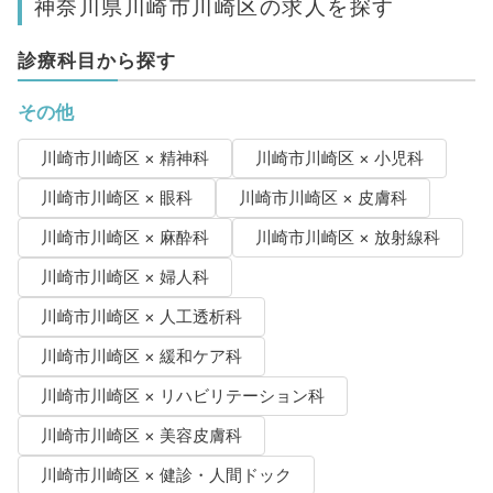
神奈川県川崎市川崎区の求人を探す
診療科目から探す
その他
川崎市川崎区 × 精神科
川崎市川崎区 × 小児科
川崎市川崎区 × 眼科
川崎市川崎区 × 皮膚科
川崎市川崎区 × 麻酔科
川崎市川崎区 × 放射線科
川崎市川崎区 × 婦人科
川崎市川崎区 × 人工透析科
川崎市川崎区 × 緩和ケア科
川崎市川崎区 × リハビリテーション科
川崎市川崎区 × 美容皮膚科
川崎市川崎区 × 健診・人間ドック