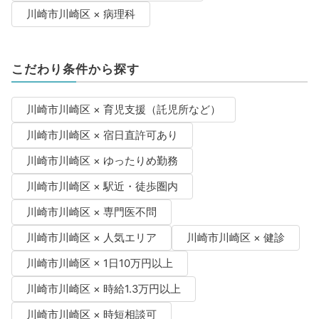
川崎市川崎区 × 病理科
こだわり条件から探す
川崎市川崎区 × 育児支援（託児所など）
川崎市川崎区 × 宿日直許可あり
川崎市川崎区 × ゆったりめ勤務
川崎市川崎区 × 駅近・徒歩圏内
川崎市川崎区 × 専門医不問
川崎市川崎区 × 人気エリア
川崎市川崎区 × 健診
川崎市川崎区 × 1日10万円以上
川崎市川崎区 × 時給1.3万円以上
川崎市川崎区 × 時短相談可