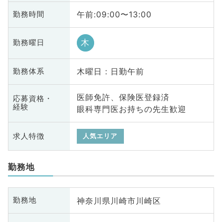
午前:09:00〜13:00
勤務時間
木
勤務曜日
木曜日 : 日勤午前
勤務体系
医師免許、保険医登録済
応募資格・
経験
眼科専門医お持ちの先生歓迎
求人特徴
人気エリア
勤務地
神奈川県川崎市川崎区
勤務地