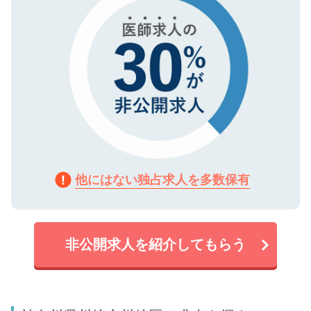
他にはない独占求人を多数保有
非公開求人を紹介してもらう