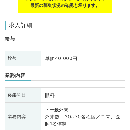
最新の募集状況の確認も承ります。
求人詳細
給与
単価40,000円
給与
業務内容
眼科
募集科目
一般外来
外来数：20~30名程度／コマ、医
業務内容
師1名体制