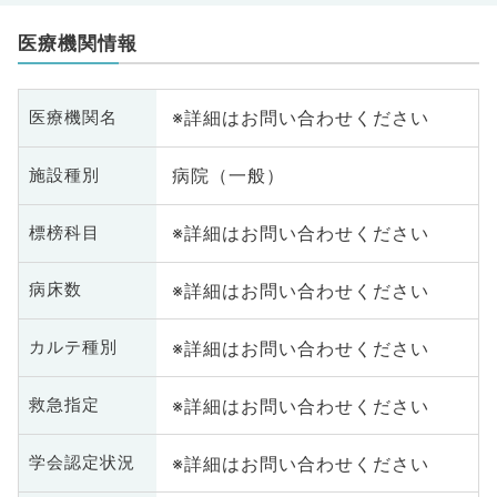
医療機関情報
※詳細はお問い合わせください
医療機関名
病院（一般）
施設種別
※詳細はお問い合わせください
標榜科目
※詳細はお問い合わせください
病床数
※詳細はお問い合わせください
カルテ種別
※詳細はお問い合わせください
救急指定
※詳細はお問い合わせください
学会認定状況