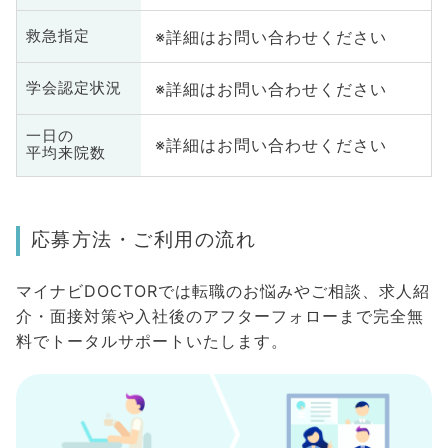
※詳細はお問い合わせください
救急指定
※詳細はお問い合わせください
学会認定状況
一日の
※詳細はお問い合わせください
平均来院数
応募方法・ご利用の流れ
マイナビDOCTORでは転職のお悩みやご相談、求人紹
介・面接対策や入社後のアフターフォローまで完全無
料でトータルサポートいたします。