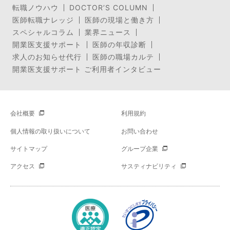
転職ノウハウ
DOCTOR’S COLUMN
医師転職ナレッジ
医師の現場と働き方
スペシャルコラム
業界ニュース
開業医支援サポート
医師の年収診断
求人のお知らせ代行
医師の職場カルテ
開業医支援サポート ご利用者インタビュー
会社概要
利用規約
個人情報の取り扱いについて
お問い合わせ
サイトマップ
グループ企業
アクセス
サスティナビリティ