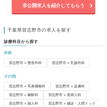
非公開求人を紹介してもらう
千葉県習志野市の求人を探す
診療科目から探す
外科
習志野市 × 整形外科
習志野市 × 乳腺外科
その他
習志野市 × 耳鼻咽喉科
習志野市 × 皮膚科
習志野市 × 麻酔科
習志野市 × 産婦人科
習志野市 × 婦人科
習志野市 × 健診・人間ドック