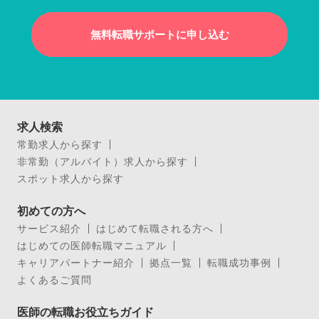
無料転職サポートに申し込む
求人検索
常勤求人から探す
非常勤（アルバイト）求人から探す
スポット求人から探す
初めての方へ
サービス紹介
はじめて転職される方へ
はじめての医師転職マニュアル
キャリアパートナー紹介
拠点一覧
転職成功事例
よくあるご質問
医師の転職お役立ちガイド