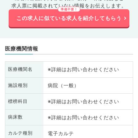
求人票に掲載されていない情報をお伝えします。
この求人に似ている求人を紹介してもらう
医療機関情報
※詳細はお問い合わせください
医療機関名
病院（一般）
施設種別
※詳細はお問い合わせください
標榜科目
※詳細はお問い合わせください
病床数
電子カルテ
カルテ種別