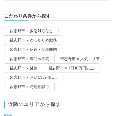
こだわり条件から探す
習志野市 × 救急対応なし
習志野市 × ゆったりめ勤務
習志野市 × 駅近・徒歩圏内
習志野市 × 専門医不問
習志野市 × 人気エリア
習志野市 × 健診
習志野市 × 1日10万円以上
習志野市 × 時給1.3万円以上
習志野市 × 時短相談可
近隣のエリアから探す