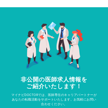
非公開の医師求人情報を
ご紹介いたします！
マイナビDOCTORでは、医師専任のキャリアパートナーが
あなたの転職活動をサポートいたします。お気軽にお問い
合わせください。