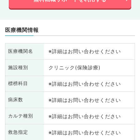
医療機関情報
※詳細はお問い合わせください
医療機関名
クリニック(保険診療)
施設種別
※詳細はお問い合わせください
標榜科目
※詳細はお問い合わせください
病床数
※詳細はお問い合わせください
カルテ種別
※詳細はお問い合わせください
救急指定