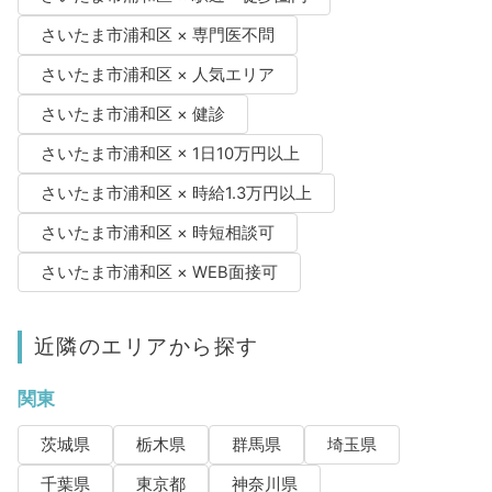
さいたま市浦和区 × 専門医不問
さいたま市浦和区 × 人気エリア
さいたま市浦和区 × 健診
さいたま市浦和区 × 1日10万円以上
さいたま市浦和区 × 時給1.3万円以上
さいたま市浦和区 × 時短相談可
さいたま市浦和区 × WEB面接可
近隣のエリアから探す
関東
茨城県
栃木県
群馬県
埼玉県
千葉県
東京都
神奈川県