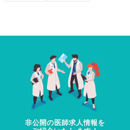
非公開の医師求人情報を