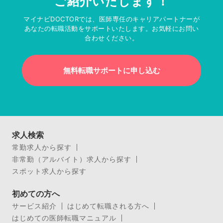
ご紹介いたします！
マイナビDOCTORでは、医師専任のキャリアパートナーが
あなたの転職活動をサポートいたします。お気軽にお問い
合わせください。
無料転職サポートに申し込む
求人検索
常勤求人から探す
非常勤（アルバイト）求人から探す
スポット求人から探す
初めての方へ
サービス紹介
はじめて転職される方へ
はじめての医師転職マニュアル