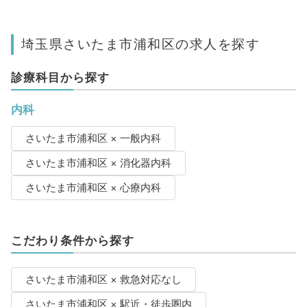
埼玉県さいたま市浦和区の求人を探す
診療科目から探す
内科
さいたま市浦和区 × 一般内科
さいたま市浦和区 × 消化器内科
さいたま市浦和区 × 心療内科
こだわり条件から探す
さいたま市浦和区 × 救急対応なし
さいたま市浦和区 × 駅近・徒歩圏内