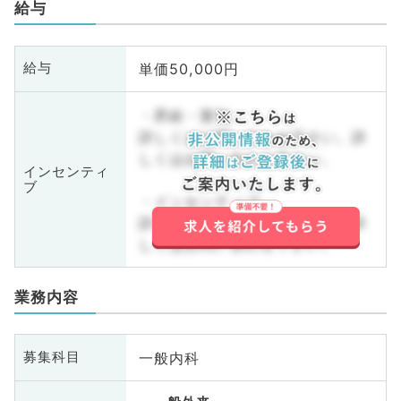
給与
単価50,000円
給与
・昇給・賞与
詳しくはお問い合わせ下さい。詳
しくはお問い合わせ下さい。
インセンティ
ブ
・インセンティブ
詳しくはお問い合わせ下さい。詳
しくはお問い合わせ下さい。
業務内容
一般内科
募集科目