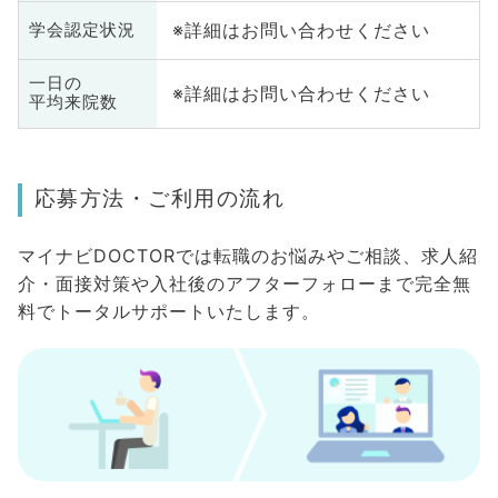
※詳細はお問い合わせください
学会認定状況
一日の
※詳細はお問い合わせください
平均来院数
応募方法・ご利用の流れ
マイナビDOCTORでは転職のお悩みやご相談、求人紹
介・面接対策や入社後のアフターフォローまで完全無
料でトータルサポートいたします。