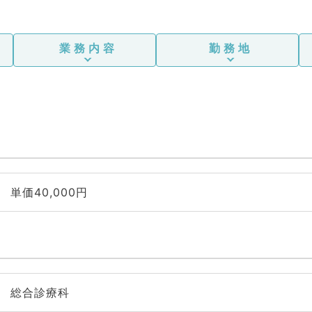
業務内容
勤務地
単価40,000円
総合診療科