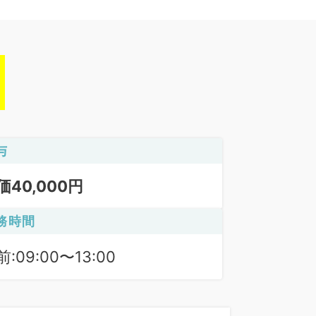
与
価40,000円
務時間
:09:00〜13:00