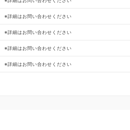
※詳細はお問い合わせください
※詳細はお問い合わせください
※詳細はお問い合わせください
※詳細はお問い合わせください
※詳細はお問い合わせください