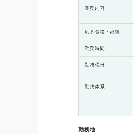
業務内容
応募資格・
経験
勤務時間
勤務曜日
勤務体系
勤務地