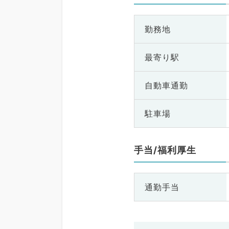
勤務地
最寄り駅
自動車通勤
駐車場
手当/福利厚生
通勤手当