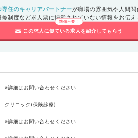
師専任のキャリアパートナー
が
職場の雰囲気や人間関
研修制度など
求人票に掲載されていない情報をお伝え
この求人に似ている求人を紹介してもらう
※詳細はお問い合わせください
クリニック(保険診療)
※詳細はお問い合わせください