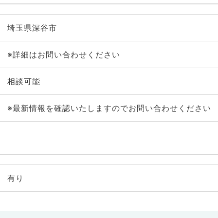
埼玉県深谷市
※詳細はお問い合わせください
相談可能
※最新情報を確認いたしますのでお問い合わせください
有り