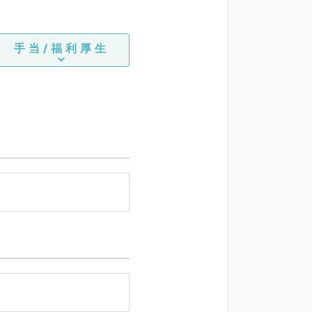
手当/福利厚生