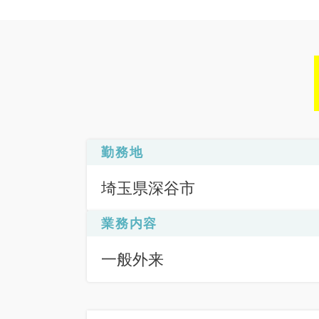
勤務地
埼玉県深谷市
業務内容
一般外来