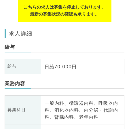
こちらの求人は募集を停止しております。
最新の募集状況の確認も承ります。
求人詳細
給与
日給70,000円
給与
業務内容
一般内科、循環器内科、呼吸器内
科、消化器内科、内分泌・代謝内
募集科目
科、腎臓内科、老年内科