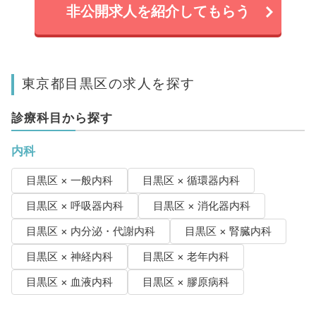
非公開求人を紹介してもらう
東京都目黒区の求人を探す
診療科目から探す
内科
目黒区 × 一般内科
目黒区 × 循環器内科
目黒区 × 呼吸器内科
目黒区 × 消化器内科
目黒区 × 内分泌・代謝内科
目黒区 × 腎臓内科
目黒区 × 神経内科
目黒区 × 老年内科
目黒区 × 血液内科
目黒区 × 膠原病科