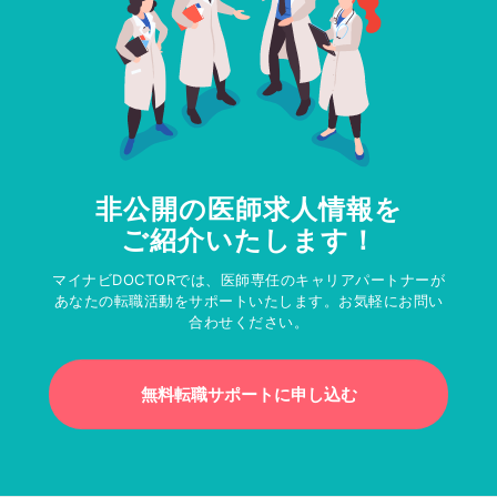
非公開の医師求人情報を
ご紹介いたします！
マイナビDOCTORでは、医師専任のキャリアパートナーが
あなたの転職活動をサポートいたします。お気軽にお問い
合わせください。
無料転職サポートに申し込む