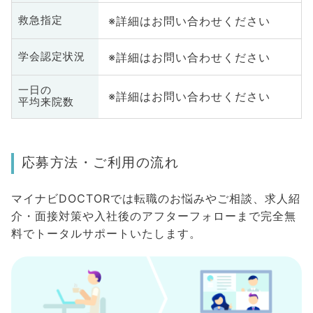
※詳細はお問い合わせください
救急指定
※詳細はお問い合わせください
学会認定状況
一日の
※詳細はお問い合わせください
平均来院数
応募方法・ご利用の流れ
マイナビDOCTORでは転職のお悩みやご相談、求人紹
介・面接対策や入社後のアフターフォローまで完全無
料でトータルサポートいたします。