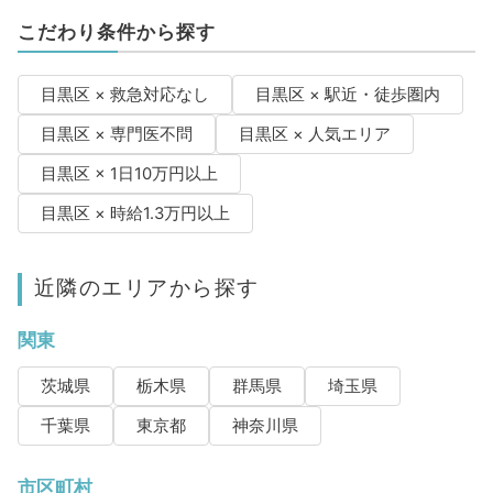
こだわり条件から探す
目黒区 × 救急対応なし
目黒区 × 駅近・徒歩圏内
目黒区 × 専門医不問
目黒区 × 人気エリア
目黒区 × 1日10万円以上
目黒区 × 時給1.3万円以上
近隣のエリアから探す
関東
茨城県
栃木県
群馬県
埼玉県
千葉県
東京都
神奈川県
市区町村