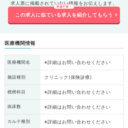
求人票に掲載されていない情報をお伝えします。
この求人に似ている求人を紹介してもらう
医療機関情報
※詳細はお問い合わせください
医療機関名
クリニック(保険診療)
施設種別
※詳細はお問い合わせください
標榜科目
※詳細はお問い合わせください
病床数
※詳細はお問い合わせください
カルテ種別