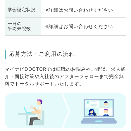
※詳細はお問い合わせください
学会認定状況
一日の
※詳細はお問い合わせください
平均来院数
応募方法・ご利用の流れ
マイナビDOCTORでは転職のお悩みやご相談、求人紹
介・面接対策や入社後のアフターフォローまで完全無
料でトータルサポートいたします。