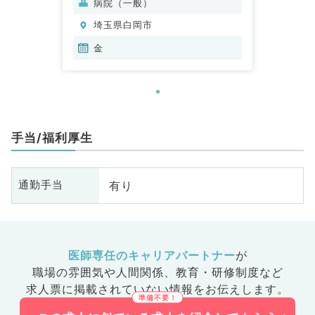
病院（一般）
埼玉県白岡市
金
手当/福利厚生
有り
通勤手当
医師専任のキャリアパートナー
が
職場の雰囲気や人間関係、
教育・研修制度など
求人票に掲載されていない情報をお伝えします。