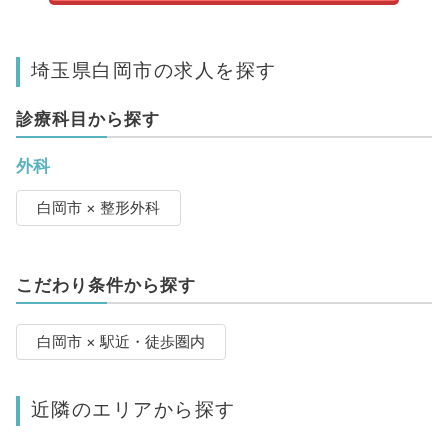
埼玉県白岡市の求人を探す
診療科目から探す
外科
白岡市 × 整形外科
こだわり条件から探す
白岡市 × 駅近・徒歩圏内
近隣のエリアから探す