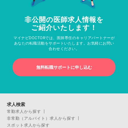
非公開の医師求人情報を
ご紹介いたします！
マイナビDOCTORでは、医師専任のキャリアパートナーが
あなたの転職活動をサポートいたします。お気軽にお問い
合わせください。
無料転職サポートに申し込む
求人検索
常勤求人から探す
非常勤（アルバイト）求人から探す
スポット求人から探す