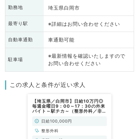
埼玉県白岡市
勤務地
※詳細はお問い合わせください
最寄り駅
車通勤可能
自動車通勤
※最新情報を確認いたしますので
駐車場
お問い合わせください
この求人と条件が近い求人
【埼玉県／白岡市】日給10万円◎
毎週金曜日9：00～17：30の外来
バイト～駅チカ～（整形外科／非常
勤）
日給100,000円
整形外科