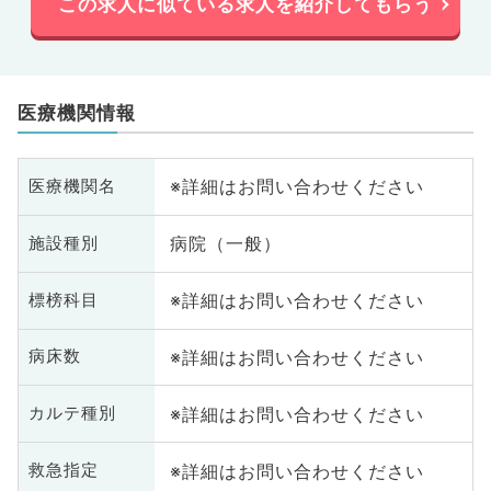
この求人に似ている求人を紹介してもらう
医療機関情報
※詳細はお問い合わせください
医療機関名
病院（一般）
施設種別
※詳細はお問い合わせください
標榜科目
※詳細はお問い合わせください
病床数
※詳細はお問い合わせください
カルテ種別
※詳細はお問い合わせください
救急指定