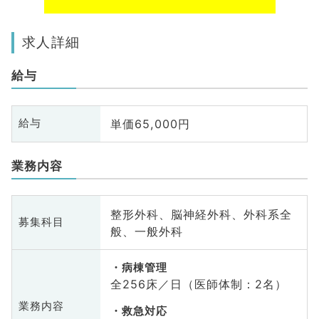
求人詳細
給与
単価65,000円
給与
業務内容
整形外科、脳神経外科、外科系全
募集科目
般、一般外科
病棟管理
全256床／日（医師体制：2名）
業務内容
救急対応