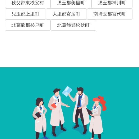
秩父郡東秩父村
児玉郡美里町
児玉郡神川町
児玉郡上里町
大里郡寄居町
南埼玉郡宮代町
北葛飾郡杉戸町
北葛飾郡松伏町