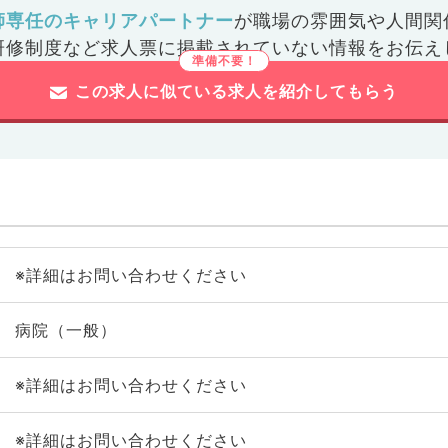
師専任のキャリアパートナー
が
職場の雰囲気や人間関
研修制度など
求人票に掲載されていない情報をお伝え
この求人に似ている求人を紹介してもらう
※詳細はお問い合わせください
病院（一般）
※詳細はお問い合わせください
※詳細はお問い合わせください