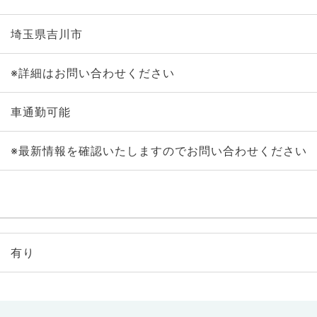
埼玉県吉川市
※詳細はお問い合わせください
車通勤可能
※最新情報を確認いたしますのでお問い合わせください
有り