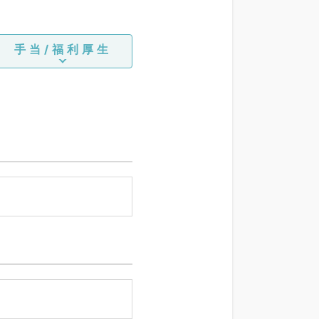
手当/福利厚生