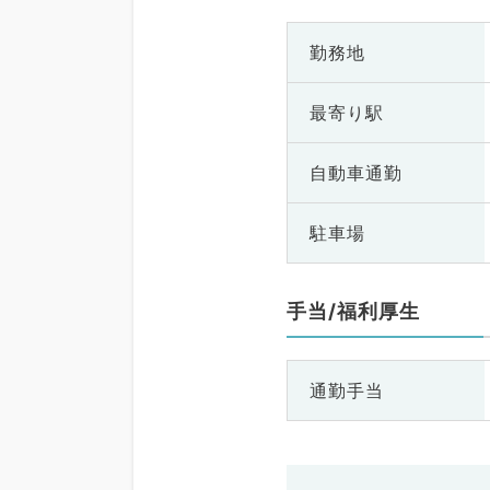
勤務地
最寄り駅
自動車通勤
駐車場
手当/福利厚生
通勤手当