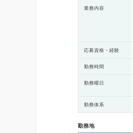
業務内容
応募資格・
経験
勤務時間
勤務曜日
勤務体系
勤務地