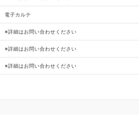
電子カルテ
※詳細はお問い合わせください
※詳細はお問い合わせください
※詳細はお問い合わせください