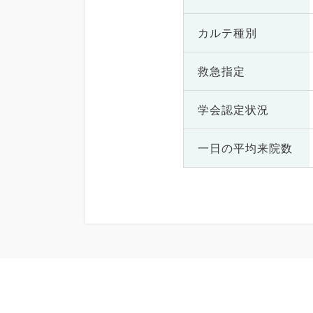
カルテ種別
救急指定
学会認定状況
一日の
平均来院数