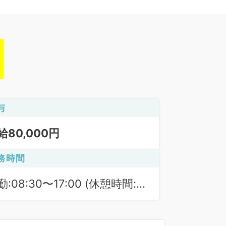
与
給80,000円
務時間
勤:08:30〜17:00 (休憩時間:
0分)