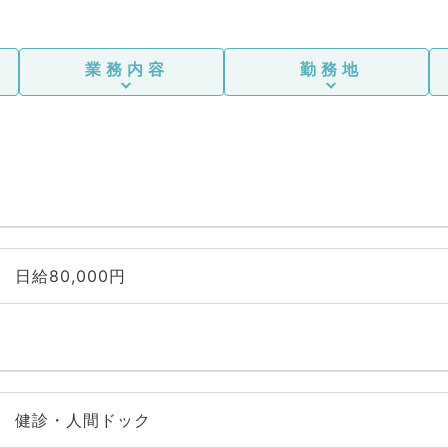
業務内容
勤務地
日給80,000円
健診・人間ドック