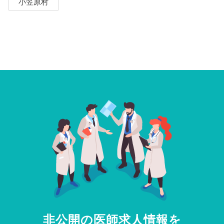
小笠原村
非公開の医師求人情報を