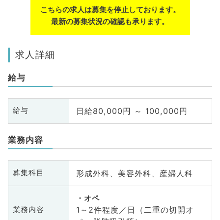
こちらの求人は募集を停止しております。
最新の募集状況の確認も承ります。
求人詳細
給与
日給80,000円 ～ 100,000円
給与
業務内容
形成外科、美容外科、産婦人科
募集科目
オペ
1～2件程度／日（二重の切開オ
業務内容