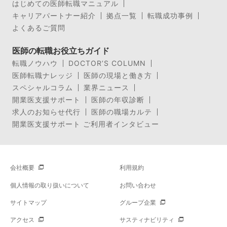
はじめての医師転職マニュアル
キャリアパートナー紹介
拠点一覧
転職成功事例
よくあるご質問
医師の転職お役立ちガイド
転職ノウハウ
DOCTOR’S COLUMN
医師転職ナレッジ
医師の現場と働き方
スペシャルコラム
業界ニュース
開業医支援サポート
医師の年収診断
求人のお知らせ代行
医師の職場カルテ
開業医支援サポート ご利用者インタビュー
会社概要
利用規約
個人情報の取り扱いについて
お問い合わせ
サイトマップ
グループ企業
アクセス
サスティナビリティ