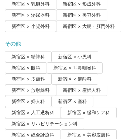
新宿区 × 乳腺外科
新宿区 × 形成外科
新宿区 × 泌尿器科
新宿区 × 美容外科
新宿区 × 小児外科
新宿区 × 大腸・肛門外科
その他
新宿区 × 精神科
新宿区 × 小児科
新宿区 × 眼科
新宿区 × 耳鼻咽喉科
新宿区 × 皮膚科
新宿区 × 麻酔科
新宿区 × 放射線科
新宿区 × 産婦人科
新宿区 × 婦人科
新宿区 × 産科
新宿区 × 人工透析科
新宿区 × 緩和ケア科
新宿区 × リハビリテーション科
新宿区 × 総合診療科
新宿区 × 美容皮膚科