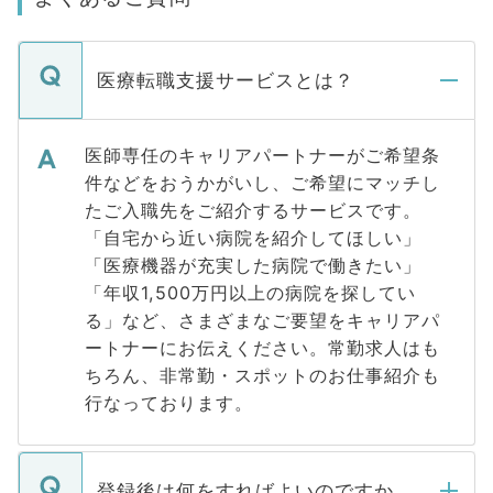
医療転職支援サービスとは？
医師専任のキャリアパートナーがご希望条
件などをおうかがいし、ご希望にマッチし
たご入職先をご紹介するサービスです。
「自宅から近い病院を紹介してほしい」
「医療機器が充実した病院で働きたい」
「年収1,500万円以上の病院を探してい
る」など、さまざまなご要望をキャリアパ
ートナーにお伝えください。常勤求人はも
ちろん、非常勤・スポットのお仕事紹介も
行なっております。
登録後は何をすればよいのですか