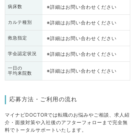
※詳細はお問い合わせください
病床数
※詳細はお問い合わせください
カルテ種別
※詳細はお問い合わせください
救急指定
※詳細はお問い合わせください
学会認定状況
一日の
※詳細はお問い合わせください
平均来院数
応募方法・ご利用の流れ
マイナビDOCTORでは転職のお悩みやご相談、求人紹
介・面接対策や入社後のアフターフォローまで完全無
料でトータルサポートいたします。