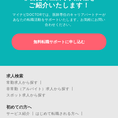
ご紹介いたします！
マイナビDOCTORでは、医師専任のキャリアパートナーが
あなたの転職活動をサポートいたします。お気軽にお問い
合わせください。
無料転職サポートに申し込む
求人検索
常勤求人から探す
非常勤（アルバイト）求人から探す
スポット求人から探す
初めての方へ
サービス紹介
はじめて転職される方へ