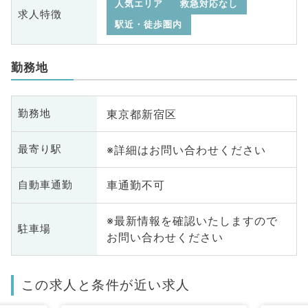
人気エリア
救急対応なし
求人特徴
駅近・徒歩圏内
勤務地
東京都新宿区
勤務地
※詳細はお問い合わせください
最寄り駅
車通勤不可
自動車通勤
※最新情報を確認いたしますので
駐車場
お問い合わせください
この求人と条件が近い求人