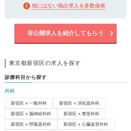
他にはない独占求人を多数保有
非公開求人を紹介してもらう
東京都新宿区の求人を探す
診療科目から探す
外科
新宿区 × 一般外科
新宿区 × 消化器外科
新宿区 × 脳神経外科
新宿区 × 整形外科
新宿区 × 呼吸器外科
新宿区 × 心臓血管外科