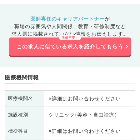
大腸・肛
医師専任のキャリアパートナー
が
職場の雰囲気や人間関係、
教育・研修制度など
求人票に掲載されていない情報をお伝えします。
この求人に似ている求人を紹介してもらう
医療機関情報
※詳細はお問い合わせください
医療機関名
クリニック(美容・自由診療）
施設種別
※詳細はお問い合わせください
標榜科目