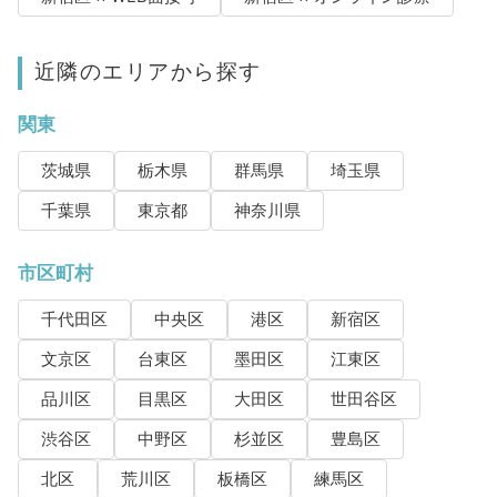
近隣のエリアから探す
関東
茨城県
栃木県
群馬県
埼玉県
千葉県
東京都
神奈川県
市区町村
千代田区
中央区
港区
新宿区
文京区
台東区
墨田区
江東区
品川区
目黒区
大田区
世田谷区
渋谷区
中野区
杉並区
豊島区
北区
荒川区
板橋区
練馬区