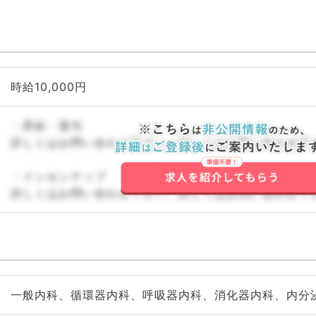
時給10,000円
・昇給・賞与
詳しくはお問い合わせ下さい。詳しくはお問い合わせ下
・インセンティブ
詳しくはお問い合わせ下さい。詳しくはお問い合わせ下
一般内科、循環器内科、呼吸器内科、消化器内科、内分