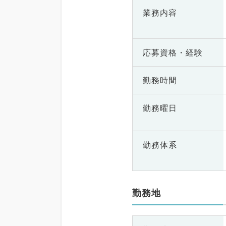
業務内容
応募資格・
経験
勤務時間
勤務曜日
勤務体系
勤務地