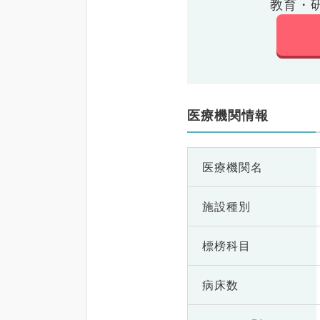
教育・
医療機関情報
医療機関名
施設種別
標榜科目
病床数