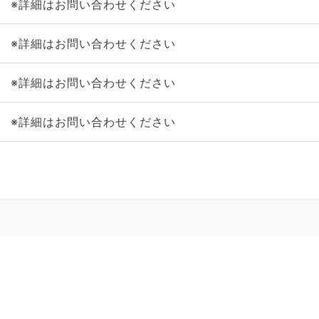
※詳細はお問い合わせください
※詳細はお問い合わせください
※詳細はお問い合わせください
※詳細はお問い合わせください