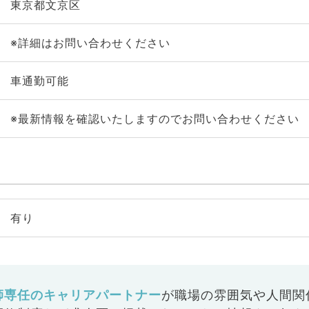
東京都文京区
※詳細はお問い合わせください
車通勤可能
※最新情報を確認いたしますのでお問い合わせください
有り
師専任のキャリアパートナー
が
職場の雰囲気や人間関