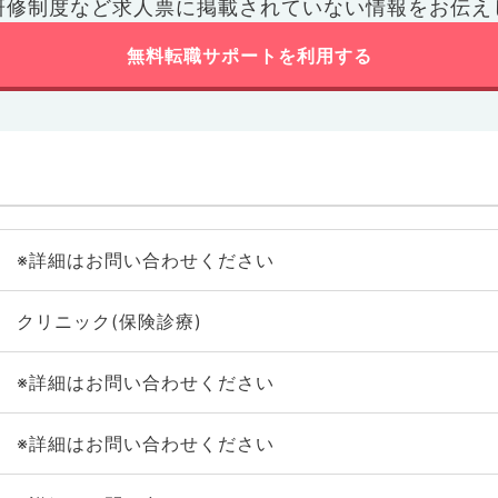
研修制度など
求人票に掲載されていない情報をお伝え
無料転職サポートを利用する
※詳細はお問い合わせください
クリニック(保険診療)
※詳細はお問い合わせください
※詳細はお問い合わせください