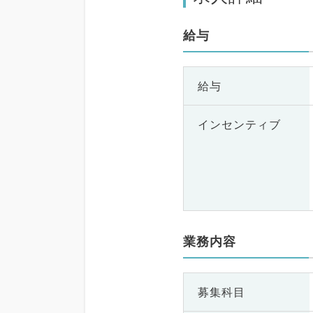
給与
給与
インセンティブ
業務内容
募集科目