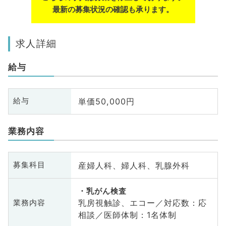
最新の募集状況の確認も承ります。
求人詳細
給与
単価50,000円
給与
業務内容
産婦人科、婦人科、乳腺外科
募集科目
乳がん検査
乳房視触診、エコー／対応数：応
業務内容
相談／医師体制：1名体制