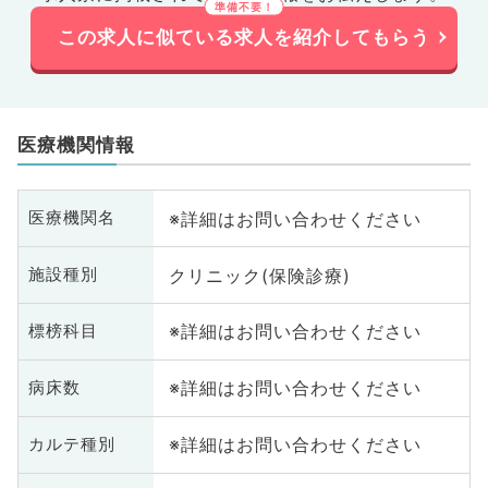
この求人に似ている求人を紹介してもらう
医療機関情報
※詳細はお問い合わせください
医療機関名
クリニック(保険診療)
施設種別
※詳細はお問い合わせください
標榜科目
※詳細はお問い合わせください
病床数
※詳細はお問い合わせください
カルテ種別