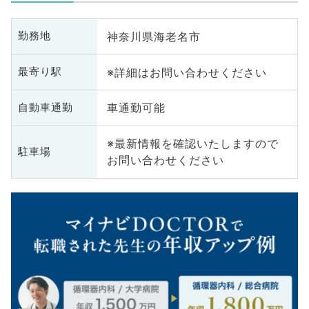
神奈川県海老名市
勤務地
※詳細はお問い合わせください
最寄り駅
車通勤可能
自動車通勤
※最新情報を確認いたしますので
駐車場
お問い合わせください