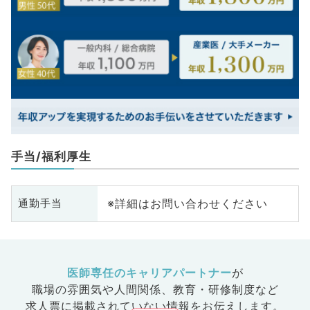
手当/福利厚生
※詳細はお問い合わせください
通勤手当
医師専任のキャリアパートナー
が
職場の雰囲気や人間関係、
教育・研修制度など
求人票に掲載されていない情報をお伝えします。