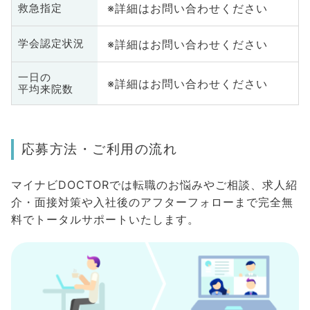
※詳細はお問い合わせください
救急指定
※詳細はお問い合わせください
学会認定状況
一日の
※詳細はお問い合わせください
平均来院数
応募方法・ご利用の流れ
マイナビDOCTORでは転職のお悩みやご相談、求人紹
介・面接対策や入社後のアフターフォローまで完全無
料でトータルサポートいたします。