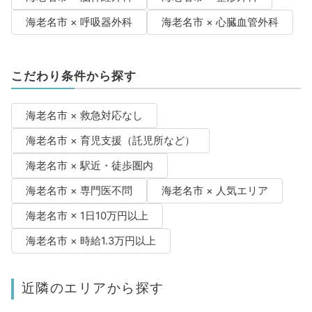
海老名市 × 呼吸器外科
海老名市 × 心臓血管外科
こだわり条件から探す
海老名市 × 救急対応なし
海老名市 × 育児支援（託児所など）
海老名市 × 駅近・徒歩圏内
海老名市 × 専門医不問
海老名市 × 人気エリア
海老名市 × 1日10万円以上
海老名市 × 時給1.3万円以上
近隣のエリアから探す