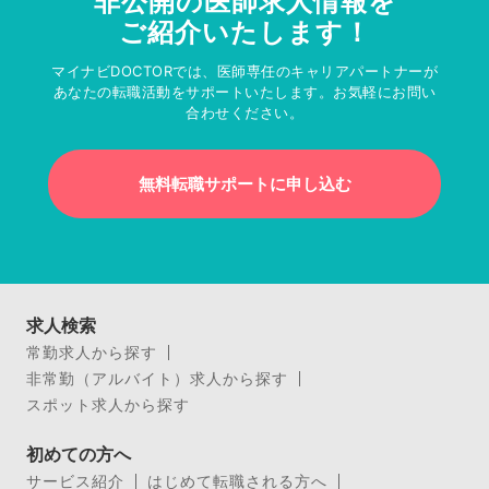
非公開の医師求人情報を
ご紹介いたします！
マイナビDOCTORでは、医師専任のキャリアパートナーが
あなたの転職活動をサポートいたします。お気軽にお問い
合わせください。
無料転職サポートに申し込む
求人検索
常勤求人から探す
非常勤（アルバイト）求人から探す
スポット求人から探す
初めての方へ
サービス紹介
はじめて転職される方へ