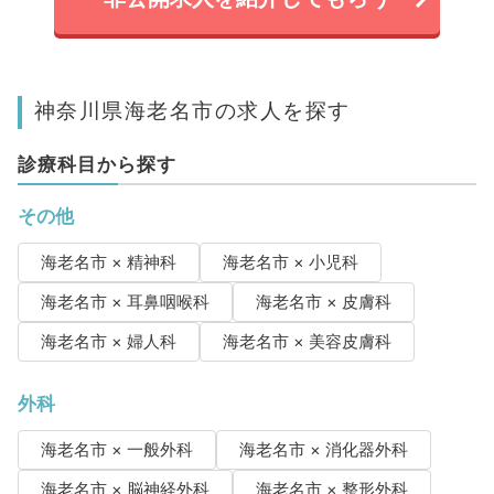
神奈川県海老名市の求人を探す
診療科目から探す
その他
海老名市 × 精神科
海老名市 × 小児科
海老名市 × 耳鼻咽喉科
海老名市 × 皮膚科
海老名市 × 婦人科
海老名市 × 美容皮膚科
外科
海老名市 × 一般外科
海老名市 × 消化器外科
海老名市 × 脳神経外科
海老名市 × 整形外科