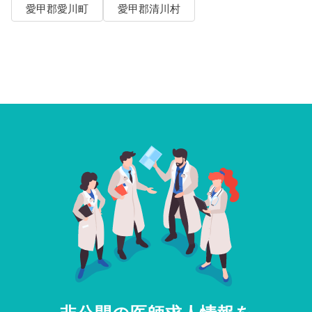
愛甲郡愛川町
愛甲郡清川村