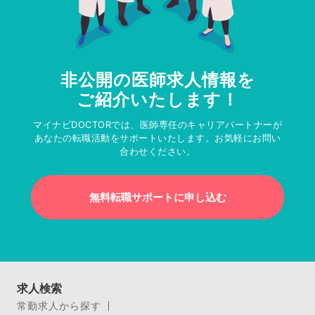
非公開の医師求人情報を
ご紹介いたします！
マイナビDOCTORでは、医師専任のキャリアパートナーが
あなたの転職活動をサポートいたします。お気軽にお問い
合わせください。
無料転職サポートに申し込む
求人検索
常勤求人から探す