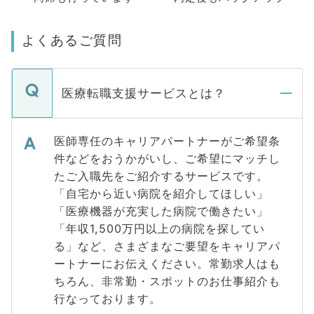
よくあるご質問
医療転職支援サービスとは？
医師専任のキャリアパートナーがご希望条
件などをおうかがいし、ご希望にマッチし
たご入職先をご紹介するサービスです。
「自宅から近い病院を紹介してほしい」
「医療機器が充実した病院で働きたい」
「年収1,500万円以上の病院を探してい
る」など、さまざまなご要望をキャリアパ
ートナーにお伝えください。常勤求人はも
ちろん、非常勤・スポットのお仕事紹介も
行なっております。