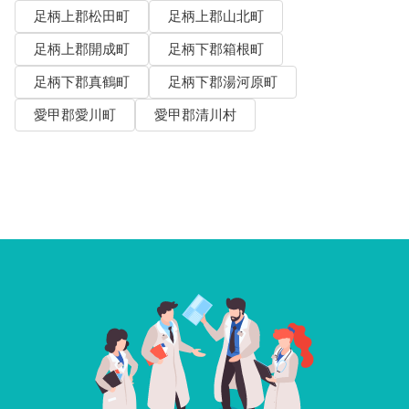
足柄上郡松田町
足柄上郡山北町
足柄上郡開成町
足柄下郡箱根町
足柄下郡真鶴町
足柄下郡湯河原町
愛甲郡愛川町
愛甲郡清川村