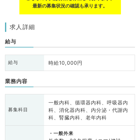
最新の募集状況の確認も承ります。
求人詳細
給与
時給10,000円
給与
業務内容
一般内科、循環器内科、呼吸器内
科、消化器内科、内分泌・代謝内
募集科目
科、腎臓内科、老年内科
一般外来