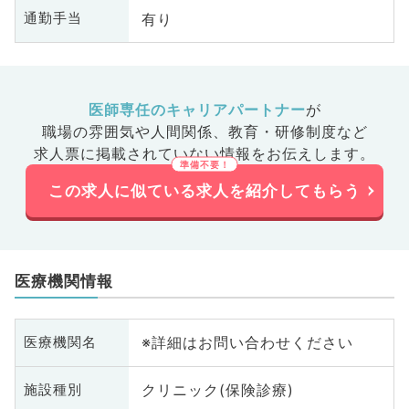
有り
通勤手当
医師専任のキャリアパートナー
が
職場の雰囲気や人間関係、
教育・研修制度など
求人票に掲載されていない情報をお伝えします。
この求人に似ている求人を紹介してもらう
医療機関情報
※詳細はお問い合わせください
医療機関名
クリニック(保険診療)
施設種別