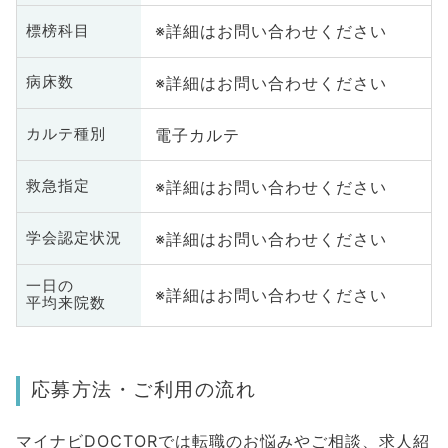
※詳細はお問い合わせください
標榜科目
※詳細はお問い合わせください
病床数
電子カルテ
カルテ種別
※詳細はお問い合わせください
救急指定
※詳細はお問い合わせください
学会認定状況
一日の
※詳細はお問い合わせください
平均来院数
応募方法・ご利用の流れ
マイナビDOCTORでは転職のお悩みやご相談、求人紹