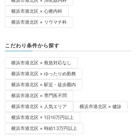
横浜市港北区 × 消化器内科
横浜市港北区 × 心療内科
横浜市港北区 × リウマチ科
こだわり条件から探す
横浜市港北区 × 救急対応なし
横浜市港北区 × ゆったりめ勤務
横浜市港北区 × 駅近・徒歩圏内
横浜市港北区 × 専門医不問
横浜市港北区 × 人気エリア
横浜市港北区 × 健診
横浜市港北区 × 1日10万円以上
横浜市港北区 × 時給1.3万円以上