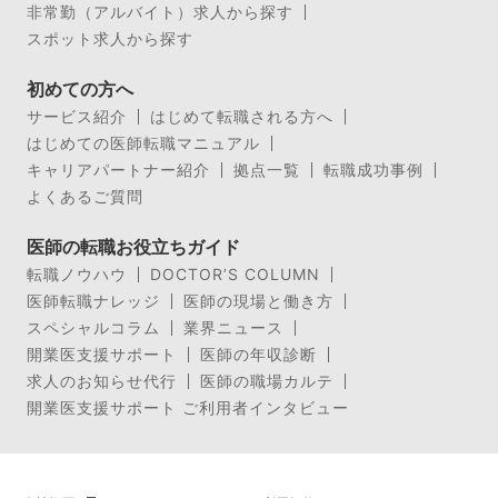
非常勤（アルバイト）求人から探す
スポット求人から探す
初めての方へ
サービス紹介
はじめて転職される方へ
はじめての医師転職マニュアル
キャリアパートナー紹介
拠点一覧
転職成功事例
よくあるご質問
医師の転職お役立ちガイド
転職ノウハウ
DOCTOR’S COLUMN
医師転職ナレッジ
医師の現場と働き方
スペシャルコラム
業界ニュース
開業医支援サポート
医師の年収診断
求人のお知らせ代行
医師の職場カルテ
開業医支援サポート ご利用者インタビュー