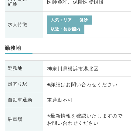
医師免許、保険医登録済
経験
人気エリア
健診
求人特徴
駅近・徒歩圏内
勤務地
神奈川県横浜市港北区
勤務地
※詳細はお問い合わせください
最寄り駅
車通勤不可
自動車通勤
※最新情報を確認いたしますので
駐車場
お問い合わせください