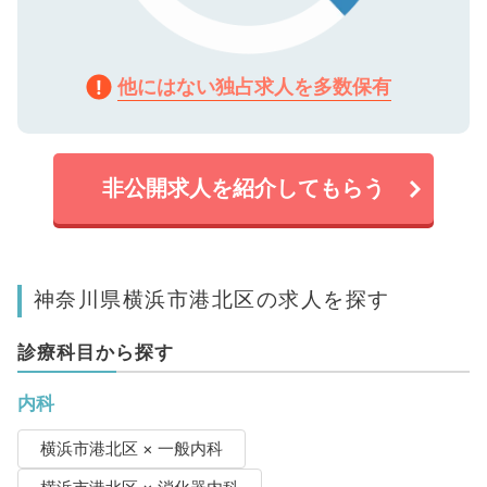
他にはない独占求人を多数保有
非公開求人を紹介してもらう
神奈川県横浜市港北区の求人を探す
診療科目から探す
内科
横浜市港北区 × 一般内科