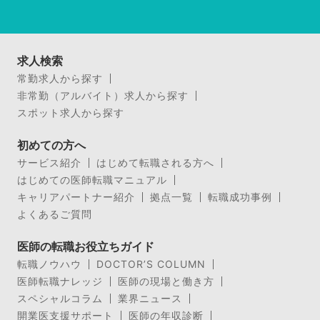
求人検索
常勤求人から探す
非常勤（アルバイト）求人から探す
スポット求人から探す
初めての方へ
サービス紹介
はじめて転職される方へ
はじめての医師転職マニュアル
キャリアパートナー紹介
拠点一覧
転職成功事例
よくあるご質問
医師の転職お役立ちガイド
転職ノウハウ
DOCTOR’S COLUMN
医師転職ナレッジ
医師の現場と働き方
スペシャルコラム
業界ニュース
開業医支援サポート
医師の年収診断