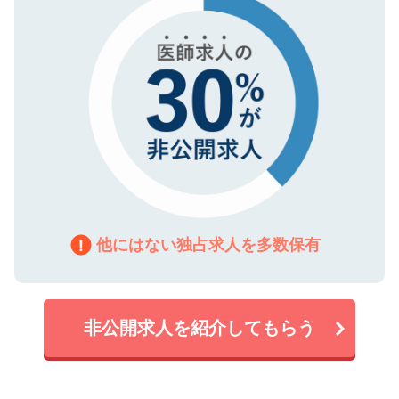
他にはない独占求人を多数保有
非公開求人を紹介してもらう