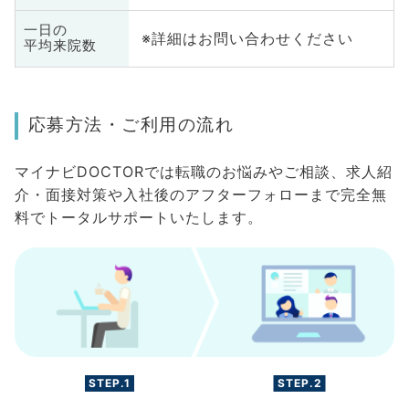
一日の
※詳細はお問い合わせください
平均来院数
応募方法・ご利用の流れ
マイナビDOCTORでは転職のお悩みやご相談、求人紹
介・面接対策や入社後のアフターフォローまで完全無
料でトータルサポートいたします。
STEP.1
STEP.2