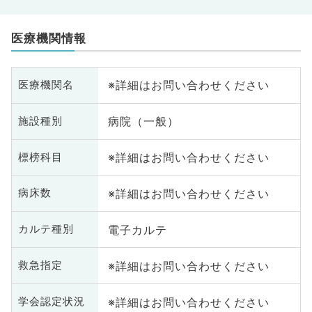
医療機関情報
※詳細はお問い合わせください
医療機関名
病院（一般）
施設種別
※詳細はお問い合わせください
標榜科目
※詳細はお問い合わせください
病床数
電子カルテ
カルテ種別
※詳細はお問い合わせください
救急指定
※詳細はお問い合わせください
学会認定状況