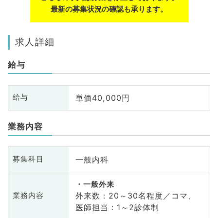
最新の募集状況の確認も承ります。
求人詳細
給与
単価40,000円
給与
業務内容
一般内科
募集科目
一般外来
外来数：20～30名程度／コマ、
業務内容
医師担当：1～2診体制