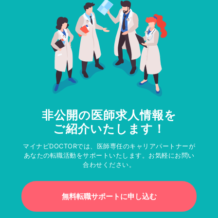
非公開の医師求人情報を
ご紹介いたします！
マイナビDOCTORでは、医師専任のキャリアパートナーが
あなたの転職活動をサポートいたします。お気軽にお問い
合わせください。
無料転職サポートに申し込む