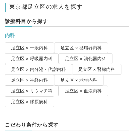
東京都足立区の求人を探す
診療科目から探す
内科
足立区 × 一般内科
足立区 × 循環器内科
足立区 × 呼吸器内科
足立区 × 消化器内科
足立区 × 内分泌・代謝内科
足立区 × 腎臓内科
足立区 × 神経内科
足立区 × 老年内科
足立区 × リウマチ科
足立区 × 血液内科
足立区 × 膠原病科
こだわり条件から探す