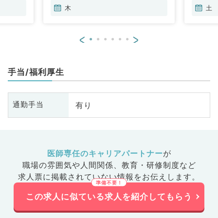
木
土
<
>
手当/福利厚生
有り
通勤手当
医師専任のキャリアパートナー
が
職場の雰囲気や人間関係、
教育・研修制度など
求人票に掲載されていない情報をお伝えします。
この求人に似ている求人を紹介してもらう