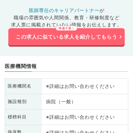
医師専任のキャリアパートナー
が
職場の雰囲気や人間関係、
教育・研修制度など
求人票に掲載されていない情報をお伝えします。
この求人に似ている求人を紹介してもらう
医療機関情報
※詳細はお問い合わせください
医療機関名
病院（一般）
施設種別
※詳細はお問い合わせください
標榜科目
※詳細はお問い合わせください
病床数