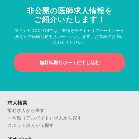
非公開の医師求人情報を
ご紹介いたします！
マイナビDOCTORでは、医師専任のキャリアパートナーが
あなたの転職活動をサポートいたします。お気軽にお問い
合わせください。
無料転職サポートに申し込む
求人検索
常勤求人から探す
非常勤（アルバイト）求人から探す
スポット求人から探す