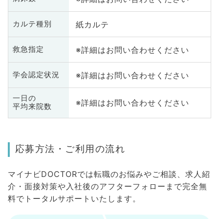
紙カルテ
カルテ種別
※詳細はお問い合わせください
救急指定
※詳細はお問い合わせください
学会認定状況
一日の
※詳細はお問い合わせください
平均来院数
応募方法・ご利用の流れ
マイナビDOCTORでは転職のお悩みやご相談、求人紹
介・面接対策や入社後のアフターフォローまで完全無
料でトータルサポートいたします。