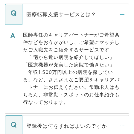
医療転職支援サービスとは？
医師専任のキャリアパートナーがご希望条
件などをおうかがいし、ご希望にマッチし
たご入職先をご紹介するサービスです。
「自宅から近い病院を紹介してほしい」
「医療機器が充実した病院で働きたい」
「年収1,500万円以上の病院を探してい
る」など、さまざまなご要望をキャリアパ
ートナーにお伝えください。常勤求人はも
ちろん、非常勤・スポットのお仕事紹介も
行なっております。
登録後は何をすればよいのですか