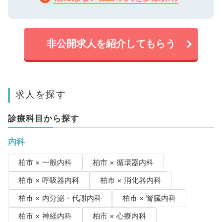
非公開求人を紹介してもらう
求人を探す
診療科目から探す
内科
柏市 × 一般内科
柏市 × 循環器内科
柏市 × 呼吸器内科
柏市 × 消化器内科
柏市 × 内分泌・代謝内科
柏市 × 腎臓内科
柏市 × 神経内科
柏市 × 心療内科