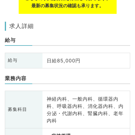
最新の募集状況の確認も承ります。
求人詳細
給与
日給85,000円
給与
業務内容
神経内科、一般内科、循環器内
科、呼吸器内科、消化器内科、内
募集科目
分泌・代謝内科、腎臓内科、老年
内科