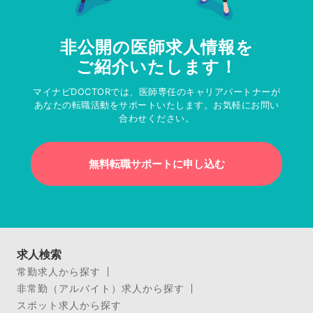
非公開の医師求人情報を
ご紹介いたします！
マイナビDOCTORでは、医師専任のキャリアパートナーが
あなたの転職活動をサポートいたします。お気軽にお問い
合わせください。
無料転職サポートに申し込む
求人検索
常勤求人から探す
非常勤（アルバイト）求人から探す
スポット求人から探す