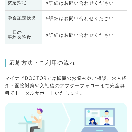
※詳細はお問い合わせください
救急指定
※詳細はお問い合わせください
学会認定状況
一日の
※詳細はお問い合わせください
平均来院数
応募方法・ご利用の流れ
マイナビDOCTORでは転職のお悩みやご相談、求人紹
介・面接対策や入社後のアフターフォローまで完全無
料でトータルサポートいたします。