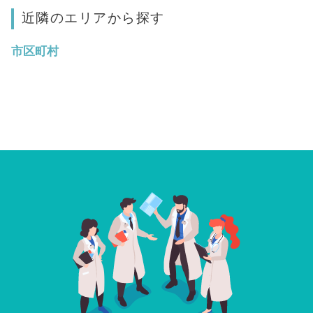
近隣のエリアから探す
市区町村