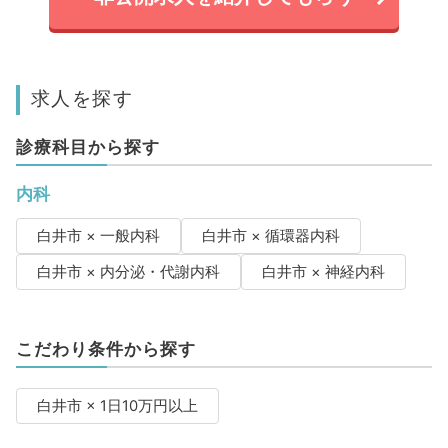
求人を探す
診療科目から探す
内科
白井市 × 一般内科
白井市 × 循環器内科
白井市 × 内分泌・代謝内科
白井市 × 神経内科
こだわり条件から探す
白井市 × 1日10万円以上