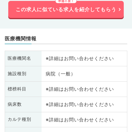
この求人に似ている求人を紹介してもらう
医療機関情報
※詳細はお問い合わせください
医療機関名
病院（一般）
施設種別
※詳細はお問い合わせください
標榜科目
※詳細はお問い合わせください
病床数
※詳細はお問い合わせください
カルテ種別