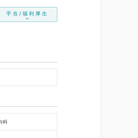
手当/福利厚生
内科