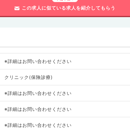
この求人に似ている求人を紹介してもらう
※詳細はお問い合わせください
クリニック(保険診療)
※詳細はお問い合わせください
※詳細はお問い合わせください
※詳細はお問い合わせください