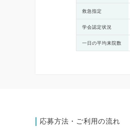
救急指定
学会認定状況
一日の
平均来院数
応募方法・ご利用の流れ