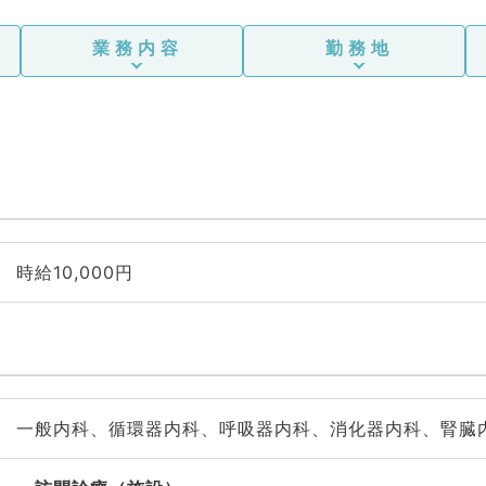
業務内容
勤務地
時給10,000円
一般内科、循環器内科、呼吸器内科、消化器内科、腎臓