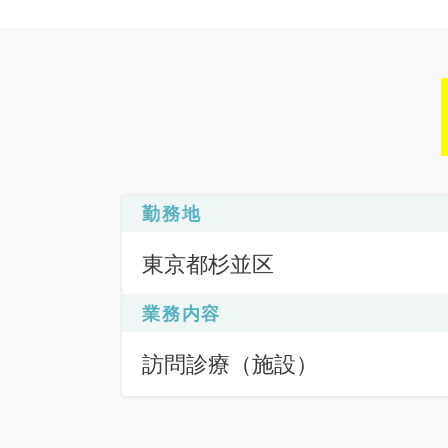
勤務地
東京都杉並区
業務内容
訪問診療（施設）