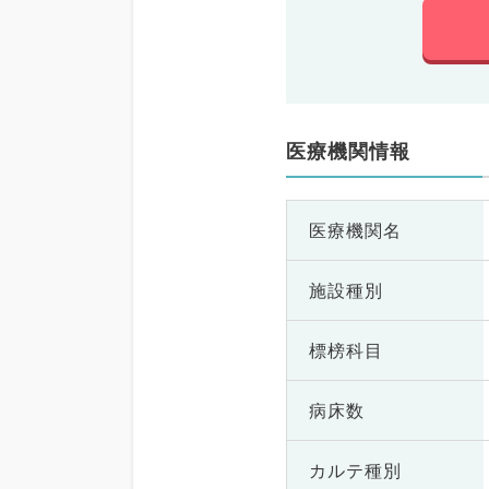
医療機関情報
医療機関名
施設種別
標榜科目
病床数
カルテ種別