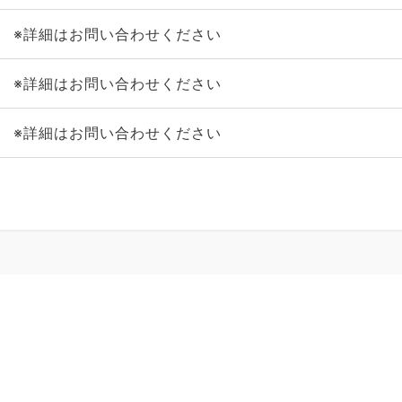
※詳細はお問い合わせください
※詳細はお問い合わせください
※詳細はお問い合わせください