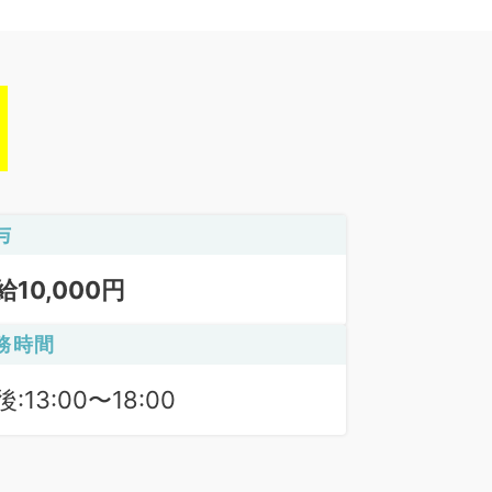
与
給10,000円
務時間
:13:00〜18:00