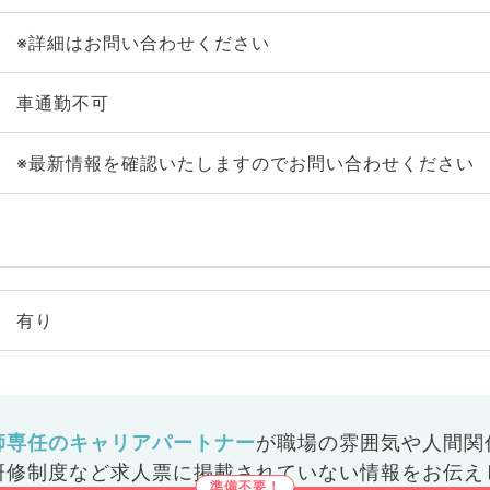
※詳細はお問い合わせください
車通勤不可
※最新情報を確認いたしますのでお問い合わせください
有り
師専任のキャリアパートナー
が
職場の雰囲気や人間関
研修制度など
求人票に掲載されていない情報をお伝え