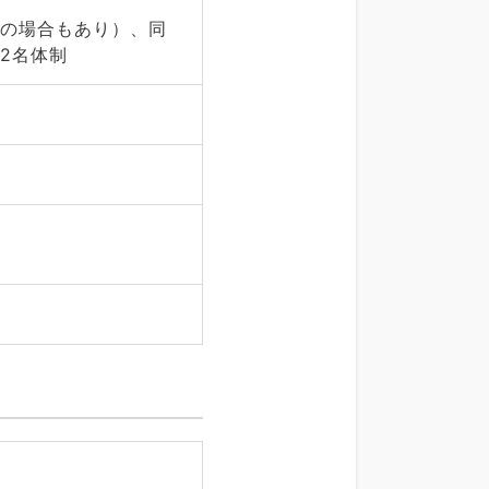
療の場合もあり）、同
2名体制