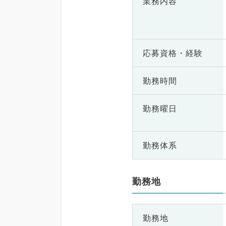
業務内容
応募資格・
経験
勤務時間
勤務曜日
勤務体系
勤務地
勤務地