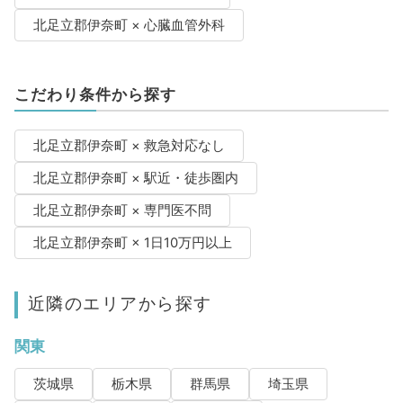
北足立郡伊奈町 × 心臓血管外科
こだわり条件から探す
北足立郡伊奈町 × 救急対応なし
北足立郡伊奈町 × 駅近・徒歩圏内
北足立郡伊奈町 × 専門医不問
北足立郡伊奈町 × 1日10万円以上
近隣のエリアから探す
関東
茨城県
栃木県
群馬県
埼玉県