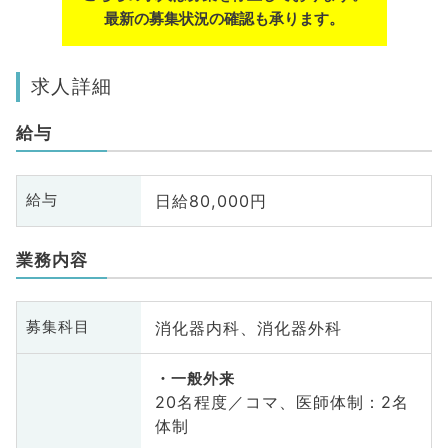
最新の募集状況の確認も承ります。
求人詳細
給与
日給80,000円
給与
業務内容
消化器内科、消化器外科
募集科目
一般外来
20名程度／コマ、医師体制：2名
体制