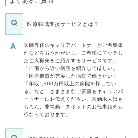
よくあるご質問
医療転職支援サービスとは？
医師専任のキャリアパートナーがご希望条
件などをおうかがいし、ご希望にマッチし
たご入職先をご紹介するサービスです。
「自宅から近い病院を紹介してほしい」
「医療機器が充実した病院で働きたい」
「年収1,500万円以上の病院を探してい
る」など、さまざまなご要望をキャリアパ
ートナーにお伝えください。常勤求人はも
ちろん、非常勤・スポットのお仕事紹介も
行なっております。