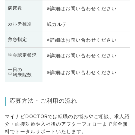
※詳細はお問い合わせください
病床数
紙カルテ
カルテ種別
※詳細はお問い合わせください
救急指定
※詳細はお問い合わせください
学会認定状況
一日の
※詳細はお問い合わせください
平均来院数
応募方法・ご利用の流れ
マイナビDOCTORでは転職のお悩みやご相談、求人紹
介・面接対策や入社後のアフターフォローまで完全無
料でトータルサポートいたします。