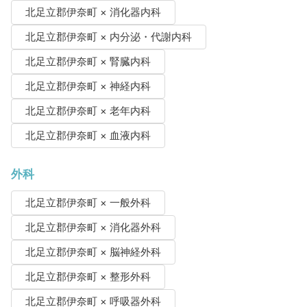
北足立郡伊奈町 × 消化器内科
北足立郡伊奈町 × 内分泌・代謝内科
北足立郡伊奈町 × 腎臓内科
北足立郡伊奈町 × 神経内科
北足立郡伊奈町 × 老年内科
北足立郡伊奈町 × 血液内科
外科
北足立郡伊奈町 × 一般外科
北足立郡伊奈町 × 消化器外科
北足立郡伊奈町 × 脳神経外科
北足立郡伊奈町 × 整形外科
北足立郡伊奈町 × 呼吸器外科