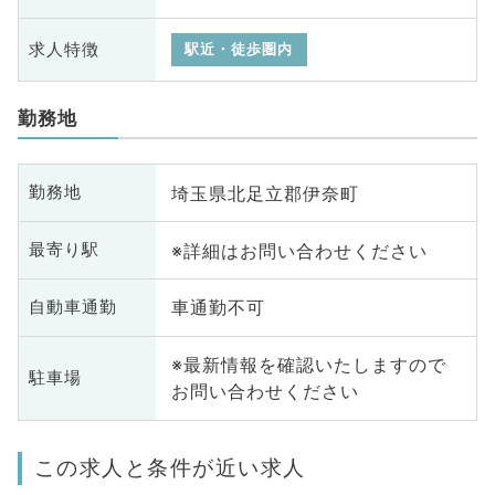
求人特徴
駅近・徒歩圏内
勤務地
埼玉県北足立郡伊奈町
勤務地
※詳細はお問い合わせください
最寄り駅
車通勤不可
自動車通勤
※最新情報を確認いたしますので
駐車場
お問い合わせください
この求人と条件が近い求人