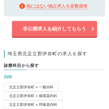
他にはない独占求人を多数保有
非公開求人を紹介してもらう
埼玉県北足立郡伊奈町の求人を探す
診療科目から探す
内科
北足立郡伊奈町 × 一般内科
北足立郡伊奈町 × 循環器内科
北足立郡伊奈町 × 呼吸器内科