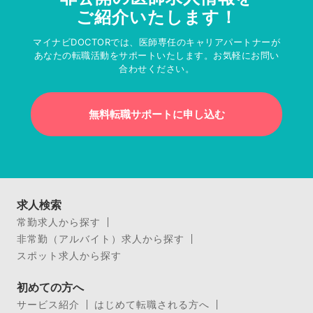
ご紹介いたします！
マイナビDOCTORでは、医師専任のキャリアパートナーが
あなたの転職活動をサポートいたします。お気軽にお問い
合わせください。
無料転職サポートに申し込む
求人検索
常勤求人から探す
非常勤（アルバイト）求人から探す
スポット求人から探す
初めての方へ
サービス紹介
はじめて転職される方へ