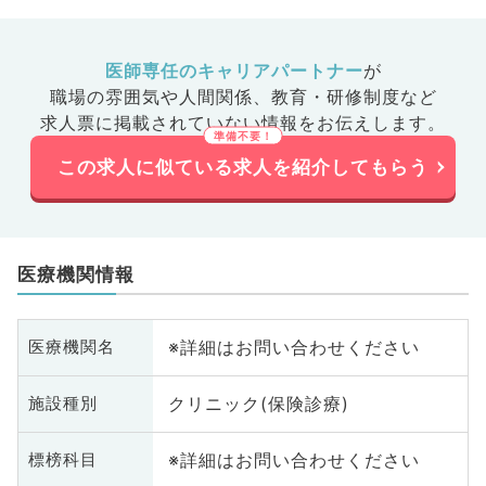
医師専任のキャリアパートナー
が
職場の雰囲気や人間関係、
教育・研修制度など
求人票に掲載されていない情報をお伝えします。
この求人に似ている求人を紹介してもらう
医療機関情報
※詳細はお問い合わせください
医療機関名
クリニック(保険診療)
施設種別
※詳細はお問い合わせください
標榜科目