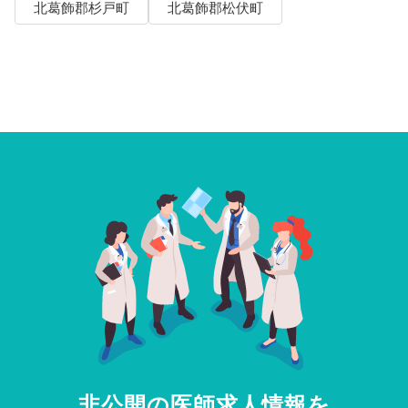
北葛飾郡杉戸町
北葛飾郡松伏町
非公開の医師求人情報を