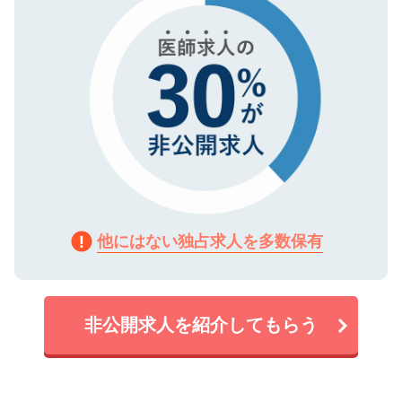
他にはない独占求人を多数保有
非公開求人を紹介してもらう