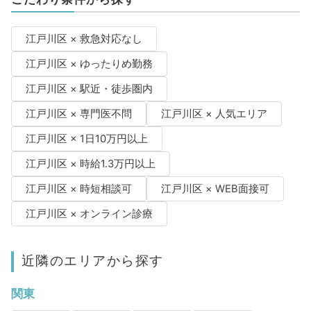
江戸川区 × 救急対応なし
江戸川区 × ゆったりめ勤務
江戸川区 × 駅近・徒歩圏内
江戸川区 × 専門医不問
江戸川区 × 人気エリア
江戸川区 × 1日10万円以上
江戸川区 × 時給1.3万円以上
江戸川区 × 時短相談可
江戸川区 × WEB面接可
江戸川区 × オンライン診療
近隣のエリアから探す
関東