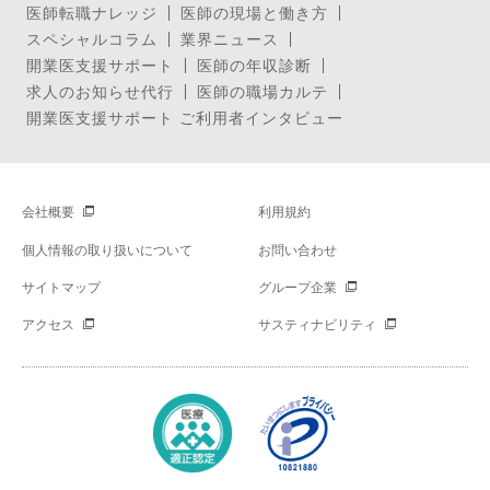
医師転職ナレッジ
医師の現場と働き方
スペシャルコラム
業界ニュース
開業医支援サポート
医師の年収診断
求人のお知らせ代行
医師の職場カルテ
開業医支援サポート ご利用者インタビュー
会社概要
利用規約
個人情報の取り扱いについて
お問い合わせ
サイトマップ
グループ企業
アクセス
サスティナビリティ