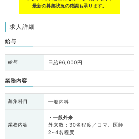
最新の募集状況の確認も承ります。
求人詳細
給与
日給96,000円
給与
業務内容
一般内科
募集科目
一般外来
外来数：30名程度／コマ、医師
業務内容
2~4名程度