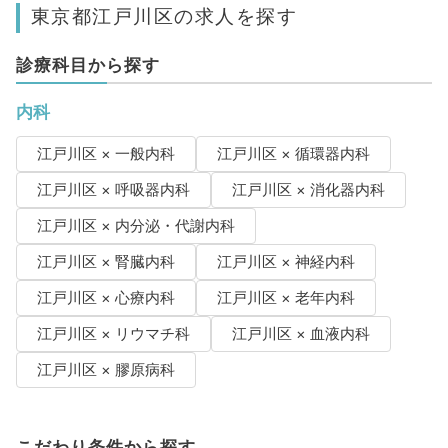
東京都江戸川区の求人を探す
診療科目から探す
内科
江戸川区 × 一般内科
江戸川区 × 循環器内科
江戸川区 × 呼吸器内科
江戸川区 × 消化器内科
江戸川区 × 内分泌・代謝内科
江戸川区 × 腎臓内科
江戸川区 × 神経内科
江戸川区 × 心療内科
江戸川区 × 老年内科
江戸川区 × リウマチ科
江戸川区 × 血液内科
江戸川区 × 膠原病科
こだわり条件から探す