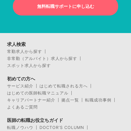
無料転職サポートに申し込む
求人検索
常勤求人から探す
非常勤（アルバイト）求人から探す
スポット求人から探す
初めての方へ
サービス紹介
はじめて転職される方へ
はじめての医師転職マニュアル
キャリアパートナー紹介
拠点一覧
転職成功事例
よくあるご質問
医師の転職お役立ちガイド
転職ノウハウ
DOCTOR’S COLUMN