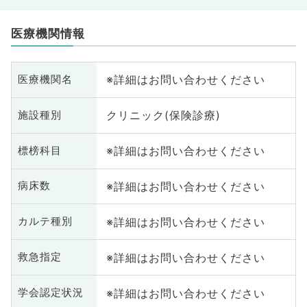
医療機関情報
※詳細はお問い合わせください
医療機関名
クリニック(保険診療)
施設種別
※詳細はお問い合わせください
標榜科目
※詳細はお問い合わせください
病床数
※詳細はお問い合わせください
カルテ種別
※詳細はお問い合わせください
救急指定
※詳細はお問い合わせください
学会認定状況