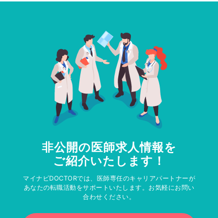
非公開の医師求人情報を
ご紹介いたします！
マイナビDOCTORでは、医師専任のキャリアパートナーが
あなたの転職活動をサポートいたします。お気軽にお問い
合わせください。