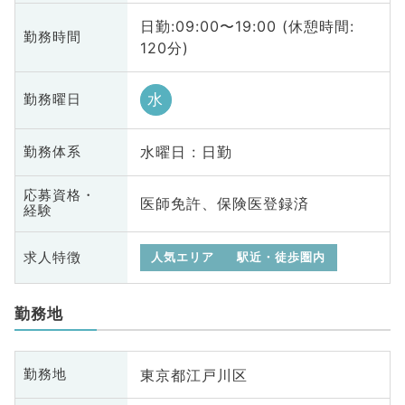
日勤:09:00〜19:00 (休憩時間:
勤務時間
120分)
水
勤務曜日
水曜日 : 日勤
勤務体系
応募資格・
医師免許、保険医登録済
経験
求人特徴
人気エリア
駅近・徒歩圏内
勤務地
東京都江戸川区
勤務地