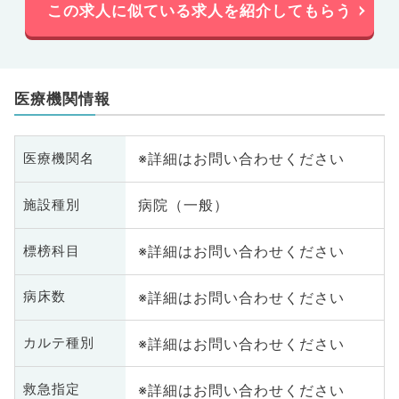
この求人に似ている求人を紹介してもらう
医療機関情報
※詳細はお問い合わせください
医療機関名
病院（一般）
施設種別
※詳細はお問い合わせください
標榜科目
※詳細はお問い合わせください
病床数
※詳細はお問い合わせください
カルテ種別
※詳細はお問い合わせください
救急指定