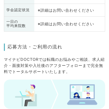
※詳細はお問い合わせください
学会認定状況
一日の
※詳細はお問い合わせください
平均来院数
応募方法・ご利用の流れ
マイナビDOCTORでは転職のお悩みやご相談、求人紹
介・面接対策や入社後のアフターフォローまで完全無
料でトータルサポートいたします。