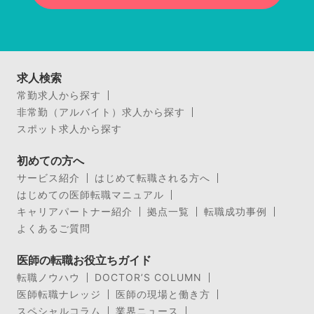
求人検索
常勤求人から探す
非常勤（アルバイト）求人から探す
スポット求人から探す
初めての方へ
サービス紹介
はじめて転職される方へ
はじめての医師転職マニュアル
キャリアパートナー紹介
拠点一覧
転職成功事例
よくあるご質問
医師の転職お役立ちガイド
転職ノウハウ
DOCTOR’S COLUMN
医師転職ナレッジ
医師の現場と働き方
スペシャルコラム
業界ニュース