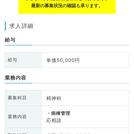
最新の募集状況の確認も承ります。
求人詳細
給与
単価50,000円
給与
業務内容
精神科
募集科目
病棟管理
業務内容
応相談