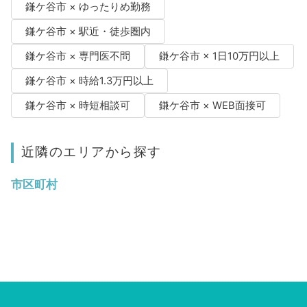
鎌ケ谷市 × ゆったりめ勤務
鎌ケ谷市 × 駅近・徒歩圏内
鎌ケ谷市 × 専門医不問
鎌ケ谷市 × 1日10万円以上
鎌ケ谷市 × 時給1.3万円以上
鎌ケ谷市 × 時短相談可
鎌ケ谷市 × WEB面接可
近隣のエリアから探す
市区町村