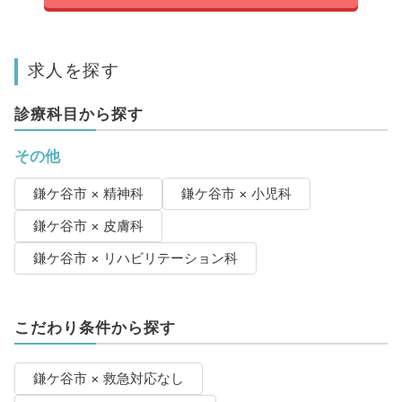
求人を探す
診療科目から探す
その他
鎌ケ谷市 × 精神科
鎌ケ谷市 × 小児科
鎌ケ谷市 × 皮膚科
鎌ケ谷市 × リハビリテーション科
こだわり条件から探す
鎌ケ谷市 × 救急対応なし