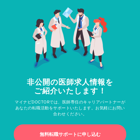
非公開の医師求人情報を
ご紹介いたします！
マイナビDOCTORでは、医師専任のキャリアパートナーが
あなたの転職活動をサポートいたします。お気軽にお問い
合わせください。
無料転職サポートに申し込む