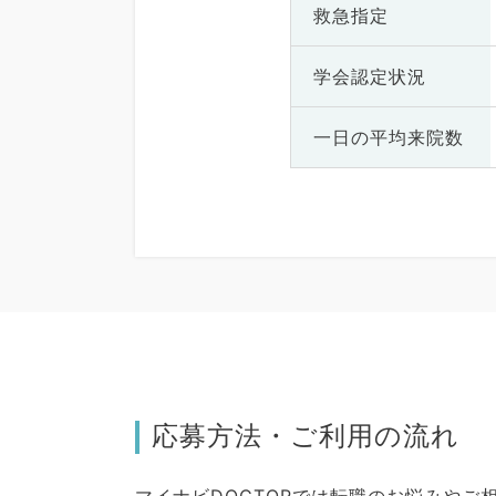
救急指定
学会認定状況
一日の
平均来院数
応募方法・ご利用の流れ