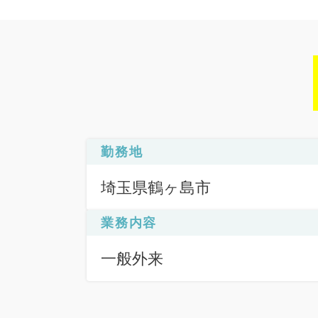
勤務地
埼玉県鶴ヶ島市
業務内容
一般外来