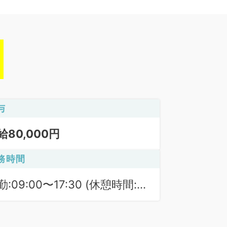
与
給80,000円
務時間
勤:09:00〜17:30 (休憩時間:
0分)