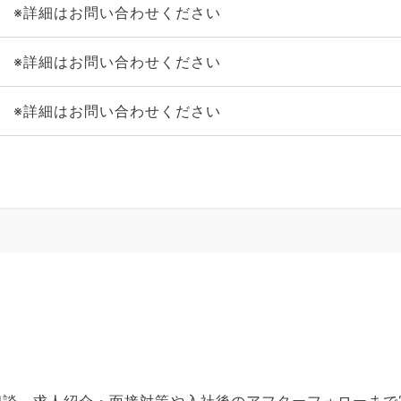
※詳細はお問い合わせください
※詳細はお問い合わせください
※詳細はお問い合わせください