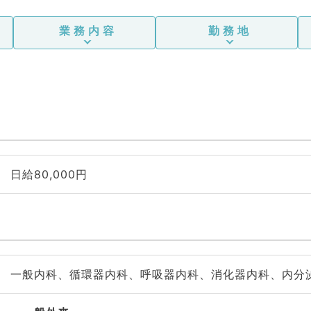
業務内容
勤務地
日給80,000円
一般内科、循環器内科、呼吸器内科、消化器内科、内分