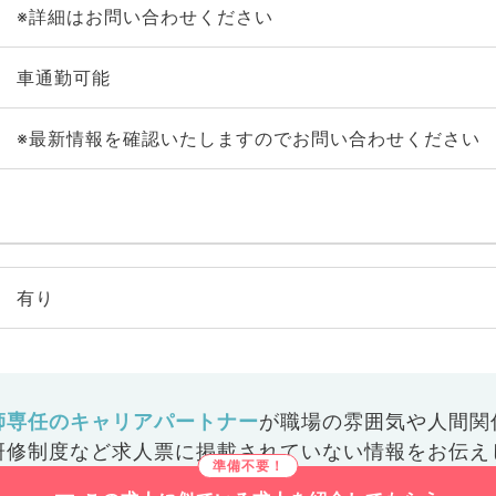
※詳細はお問い合わせください
車通勤可能
※最新情報を確認いたしますのでお問い合わせください
有り
師専任のキャリアパートナー
が
職場の雰囲気や人間関
研修制度など
求人票に掲載されていない情報をお伝え