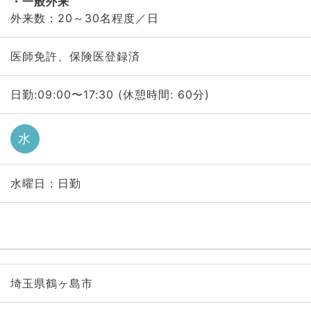
一般外来
外来数：20～30名程度／日
医師免許、保険医登録済
日勤:09:00〜17:30 (休憩時間: 60分)
水
水曜日 : 日勤
埼玉県鶴ヶ島市