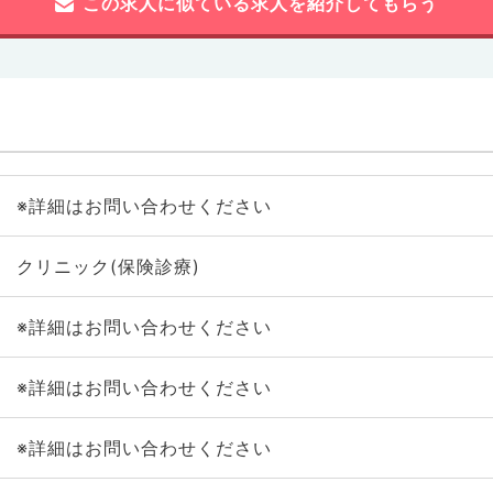
この求人に似ている求人を紹介してもらう
※詳細はお問い合わせください
クリニック(保険診療)
※詳細はお問い合わせください
※詳細はお問い合わせください
※詳細はお問い合わせください