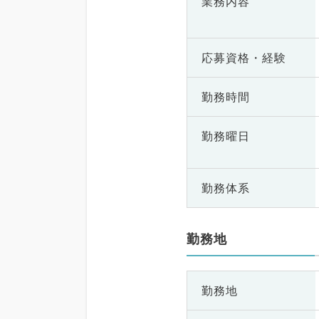
業務内容
応募資格・
経験
勤務時間
勤務曜日
勤務体系
勤務地
勤務地