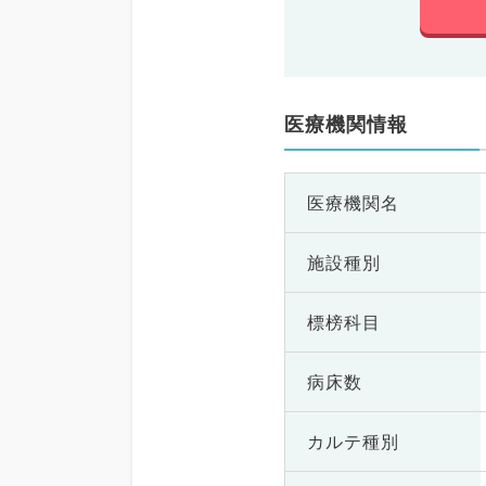
医療機関情報
医療機関名
施設種別
標榜科目
病床数
カルテ種別