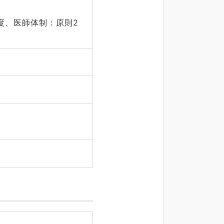
度、医師体制：原則2