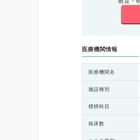
教育・
医療機関情報
医療機関名
施設種別
標榜科目
病床数