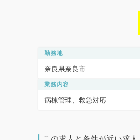
勤務地
奈良県奈良市
業務内容
病棟管理、救急対応
この求人と条件が近い求人