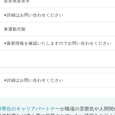
奈良県奈良市
※詳細はお問い合わせください
車通勤可能
※最新情報を確認いたしますのでお問い合わせください
※詳細はお問い合わせください
師専任のキャリアパートナー
が
職場の雰囲気や人間関