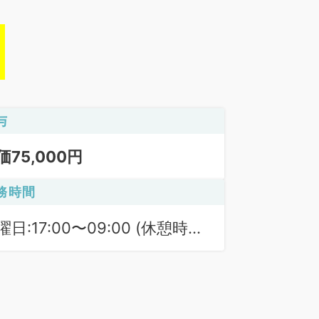
与
価75,000円
務時間
曜日:17:00〜09:00 (休憩時間:
0分)