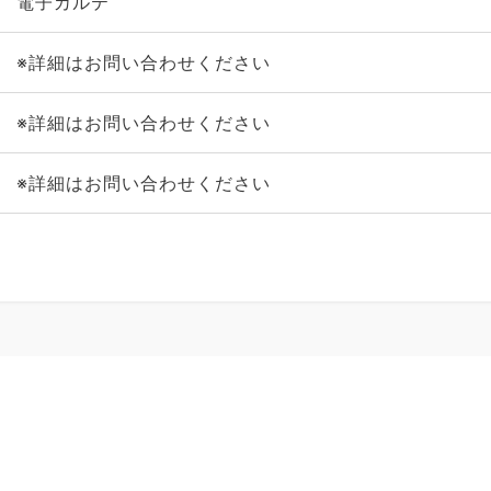
電子カルテ
※詳細はお問い合わせください
※詳細はお問い合わせください
※詳細はお問い合わせください