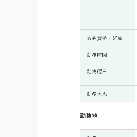
応募資格・
経験
勤務時間
勤務曜日
勤務体系
勤務地