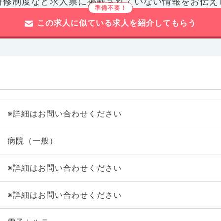
研修制度など
求人票に掲載されていない情報をお伝え
この求人に似ている求人を紹介してもらう
※詳細はお問い合わせください
病院（一般）
※詳細はお問い合わせください
※詳細はお問い合わせください