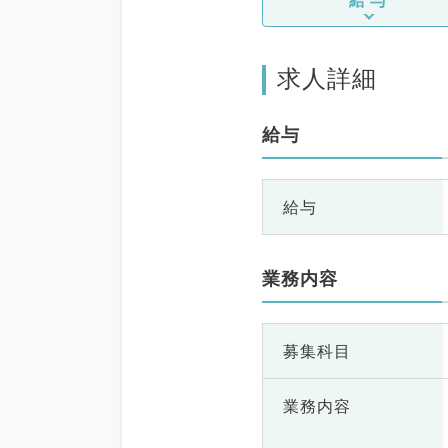
求人詳細
給与
給与
業務内容
募集科目
業務内容