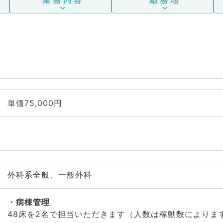
単価75,000円
外科系全般、一般外科
病棟管理
48床を2名で担当いただきます（人数は稼動数によりま