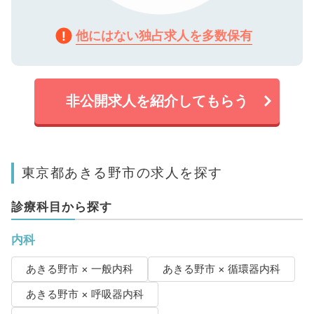
他にはない独占求人を多数保有
非公開求人を紹介してもらう
東京都あきる野市の求人を探す
診療科目から探す
内科
あきる野市 × 一般内科
あきる野市 × 循環器内科
あきる野市 × 呼吸器内科