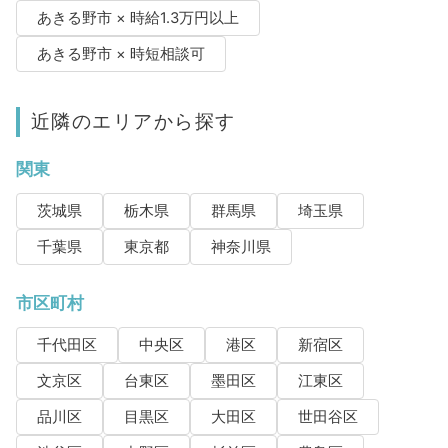
あきる野市 × 時給1.3万円以上
あきる野市 × 時短相談可
近隣のエリアから探す
関東
茨城県
栃木県
群馬県
埼玉県
千葉県
東京都
神奈川県
市区町村
千代田区
中央区
港区
新宿区
文京区
台東区
墨田区
江東区
品川区
目黒区
大田区
世田谷区