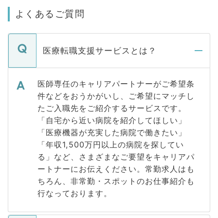
よくあるご質問
医療転職支援サービスとは？
医師専任のキャリアパートナーがご希望条
件などをおうかがいし、ご希望にマッチし
たご入職先をご紹介するサービスです。
「自宅から近い病院を紹介してほしい」
「医療機器が充実した病院で働きたい」
「年収1,500万円以上の病院を探してい
る」など、さまざまなご要望をキャリアパ
ートナーにお伝えください。常勤求人はも
ちろん、非常勤・スポットのお仕事紹介も
行なっております。