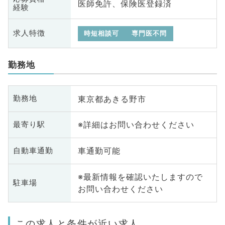
医師免許、保険医登録済
経験
求人特徴
時短相談可
専門医不問
勤務地
東京都あきる野市
勤務地
※詳細はお問い合わせください
最寄り駅
車通勤可能
自動車通勤
※最新情報を確認いたしますので
駐車場
お問い合わせください
この求人と条件が近い求人