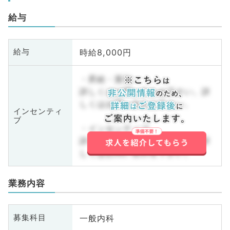
給与
時給8,000円
給与
・昇給・賞与
詳しくはお問い合わせ下さい。詳
しくはお問い合わせ下さい。
インセンティ
ブ
・インセンティブ
詳しくはお問い合わせ下さい。詳
しくはお問い合わせ下さい。
業務内容
一般内科
募集科目