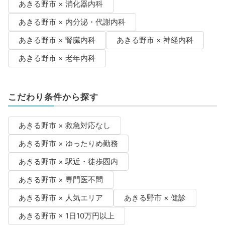
あきる野市 × 消化器内科
あきる野市 × 内分泌・代謝内科
あきる野市 × 腎臓内科
あきる野市 × 神経内科
あきる野市 × 老年内科
こだわり条件から探す
あきる野市 × 救急対応なし
あきる野市 × ゆったりめ勤務
あきる野市 × 駅近・徒歩圏内
あきる野市 × 専門医不問
あきる野市 × 人気エリア
あきる野市 × 健診
あきる野市 × 1日10万円以上