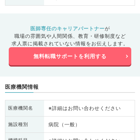
医師専任のキャリアパートナー
が
職場の雰囲気や人間関係、
教育・研修制度など
求人票に掲載されていない情報をお伝えします。
無料転職サポートを利用する
医療機関情報
※詳細はお問い合わせください
医療機関名
病院（一般）
施設種別