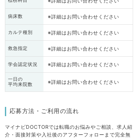
※詳細はお問い合わせください
標榜科目
※詳細はお問い合わせください
病床数
※詳細はお問い合わせください
カルテ種別
※詳細はお問い合わせください
救急指定
※詳細はお問い合わせください
学会認定状況
一日の
※詳細はお問い合わせください
平均来院数
応募方法・ご利用の流れ
マイナビDOCTORでは転職のお悩みやご相談、求人紹
介・面接対策や入社後のアフターフォローまで完全無