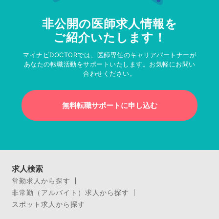
非公開の医師求人情報を
ご紹介いたします！
マイナビDOCTORでは、医師専任のキャリアパートナーが
あなたの転職活動をサポートいたします。お気軽にお問い
合わせください。
無料転職サポートに申し込む
求人検索
常勤求人から探す
非常勤（アルバイト）求人から探す
スポット求人から探す