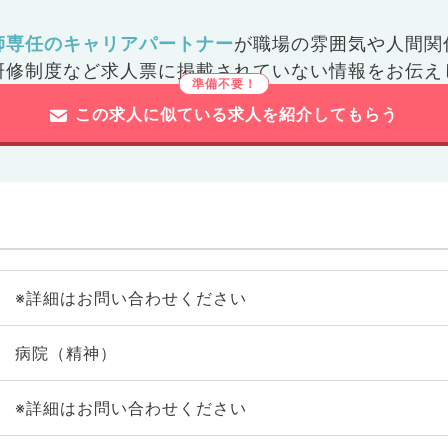
師専任のキャリアパートナー
が
職場の雰囲気や人間関
研修制度など
求人票に掲載されていない情報をお伝え
この求人に似ている求人を紹介してもらう
※詳細はお問い合わせください
病院（精神）
※詳細はお問い合わせください