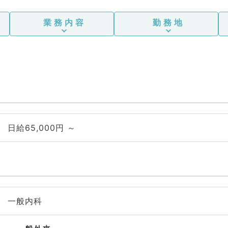
業務内容
勤務地
日給65,000円 ～
一般内科