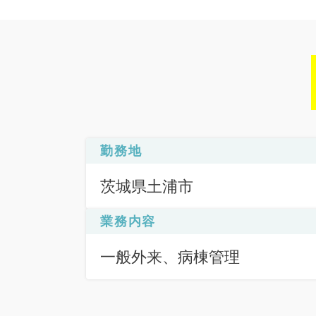
勤務地
茨城県土浦市
業務内容
一般外来、病棟管理