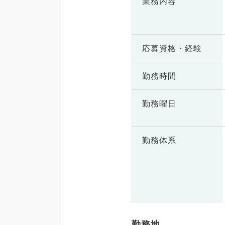
業務内容
応募資格・
経験
勤務時間
勤務曜日
勤務体系
勤務地