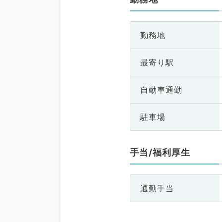
勤務地
最寄り駅
自動車通勤
駐車場
手当/福利厚生
通勤手当