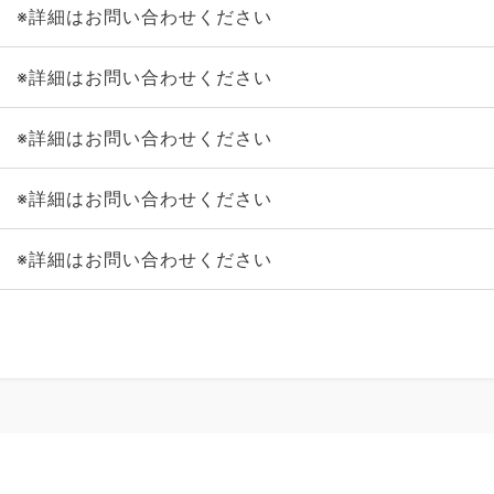
※詳細はお問い合わせください
※詳細はお問い合わせください
※詳細はお問い合わせください
※詳細はお問い合わせください
※詳細はお問い合わせください