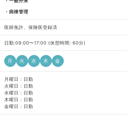
一般外来
病棟管理
医師免許、保険医登録済
日勤:09:00〜17:00 (休憩時間: 60分)
月
火
水
木
金
月曜日 : 日勤
火曜日 : 日勤
水曜日 : 日勤
木曜日 : 日勤
金曜日 : 日勤