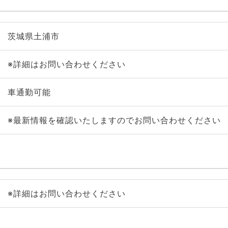
茨城県土浦市
※詳細はお問い合わせください
車通勤可能
※最新情報を確認いたしますのでお問い合わせください
※詳細はお問い合わせください