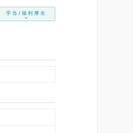
手当/福利厚生