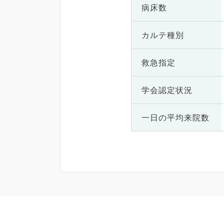
病床数
カルテ種別
救急指定
学会認定状況
一日の
平均来院数