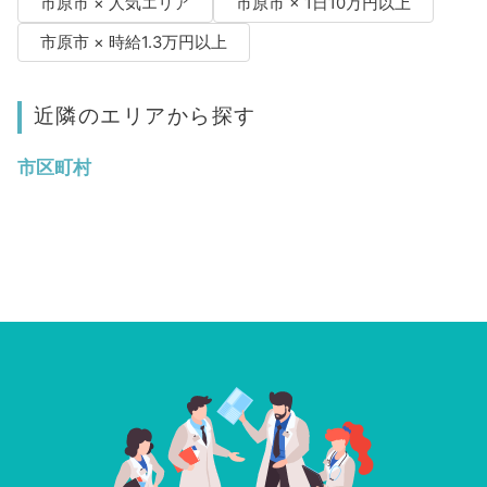
市原市 × 人気エリア
市原市 × 1日10万円以上
市原市 × 時給1.3万円以上
近隣のエリアから探す
市区町村