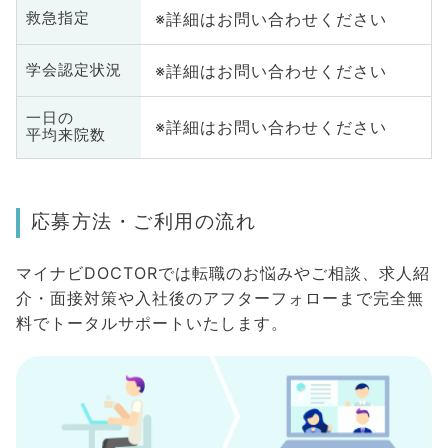
※詳細はお問い合わせください
救急指定
※詳細はお問い合わせください
学会認定状況
一日の
※詳細はお問い合わせください
平均来院数
応募方法・ご利用の流れ
マイナビDOCTORでは転職のお悩みやご相談、求人紹
介・面接対策や入社後のアフターフォローまで完全無
料でトータルサポートいたします。