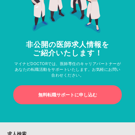
非公開の医師求人情報を
ご紹介いたします！
マイナビDOCTORでは、医師専任のキャリアパートナーが
あなたの転職活動をサポートいたします。お気軽にお問い
合わせください。
無料転職サポートに申し込む
求人検索