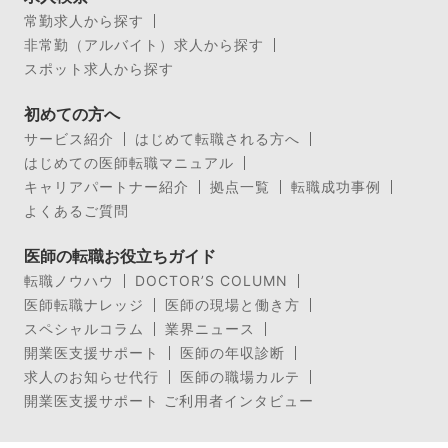
常勤求人から探す
非常勤（アルバイト）求人から探す
スポット求人から探す
初めての方へ
サービス紹介
はじめて転職される方へ
はじめての医師転職マニュアル
キャリアパートナー紹介
拠点一覧
転職成功事例
よくあるご質問
医師の転職お役立ちガイド
転職ノウハウ
DOCTOR’S COLUMN
医師転職ナレッジ
医師の現場と働き方
スペシャルコラム
業界ニュース
開業医支援サポート
医師の年収診断
求人のお知らせ代行
医師の職場カルテ
開業医支援サポート ご利用者インタビュー