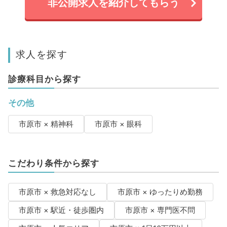
非公開求人を紹介してもらう
求人を探す
診療科目から探す
その他
市原市 × 精神科
市原市 × 眼科
こだわり条件から探す
市原市 × 救急対応なし
市原市 × ゆったりめ勤務
市原市 × 駅近・徒歩圏内
市原市 × 専門医不問