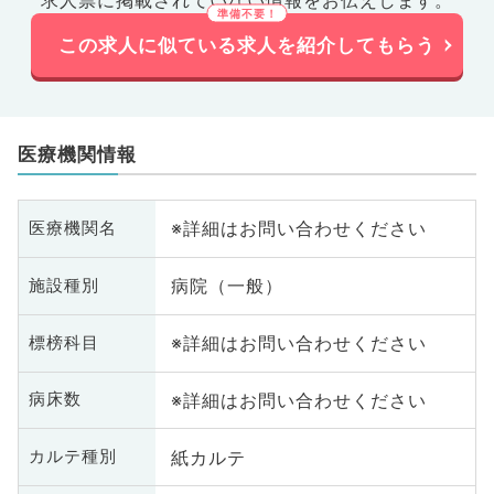
求人票に掲載されていない情報をお伝えします。
この求人に似ている求人を紹介してもらう
医療機関情報
※詳細はお問い合わせください
医療機関名
病院（一般）
施設種別
※詳細はお問い合わせください
標榜科目
※詳細はお問い合わせください
病床数
紙カルテ
カルテ種別