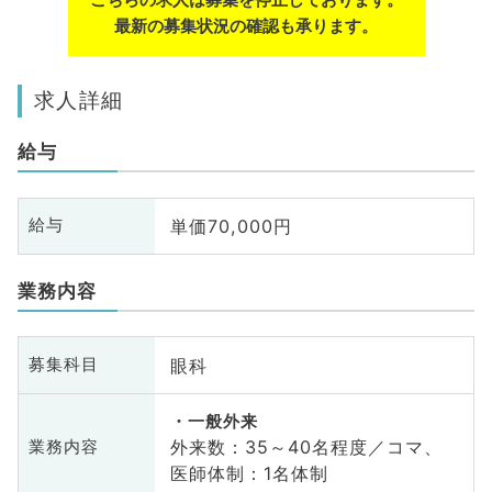
最新の募集状況の確認も承ります。
求人詳細
給与
単価70,000円
給与
業務内容
眼科
募集科目
一般外来
外来数：35～40名程度／コマ、
業務内容
医師体制：1名体制