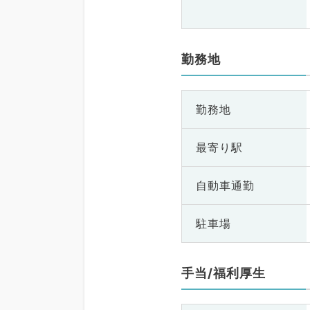
勤務地
勤務地
最寄り駅
自動車通勤
駐車場
手当/福利厚生