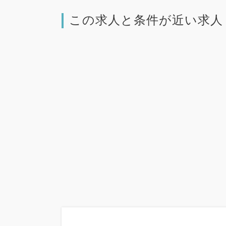
この求人と条件が近い求人