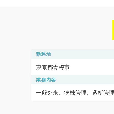
勤務地
東京都青梅市
業務内容
一般外来、病棟管理、透析管