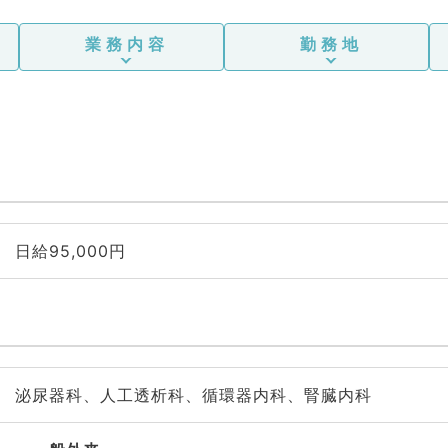
業務内容
勤務地
日給95,000円
泌尿器科、人工透析科、循環器内科、腎臓内科