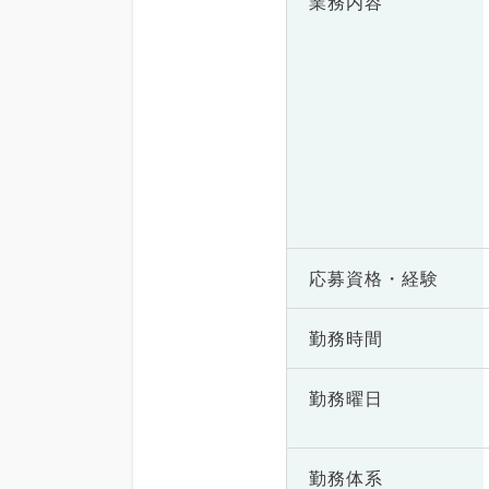
業務内容
応募資格・
経験
勤務時間
勤務曜日
勤務体系