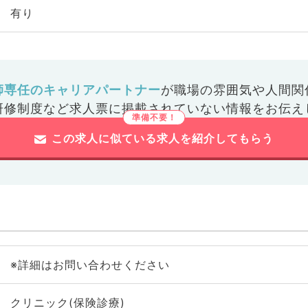
有り
師専任のキャリアパートナー
が
職場の雰囲気や人間関
研修制度など
求人票に掲載されていない情報をお伝え
この求人に似ている求人を紹介してもらう
※詳細はお問い合わせください
クリニック(保険診療)