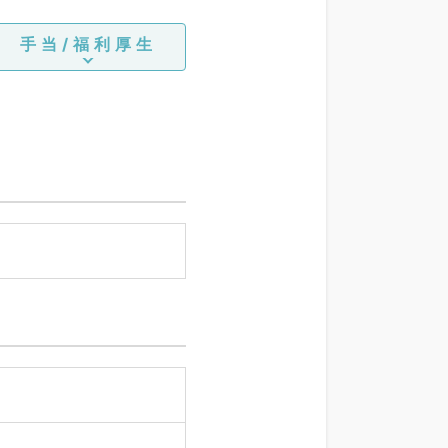
手当/福利厚生