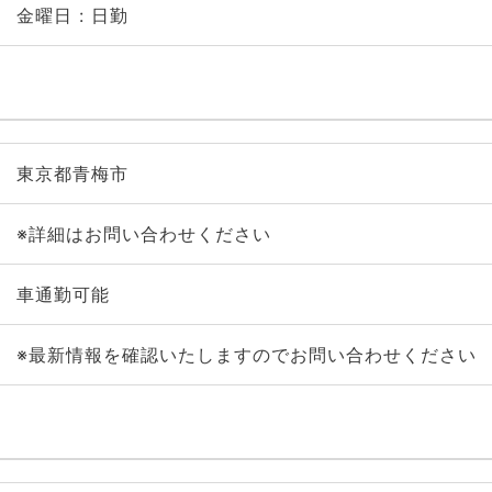
金曜日 : 日勤
東京都青梅市
※詳細はお問い合わせください
車通勤可能
※最新情報を確認いたしますのでお問い合わせください