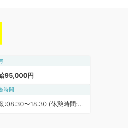
与
給95,000円
務時間
勤:08:30〜18:30 (休憩時間:
0分)