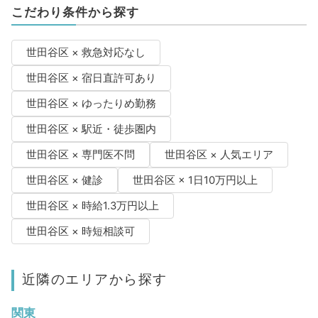
こだわり条件から探す
世田谷区 × 救急対応なし
世田谷区 × 宿日直許可あり
世田谷区 × ゆったりめ勤務
世田谷区 × 駅近・徒歩圏内
世田谷区 × 専門医不問
世田谷区 × 人気エリア
世田谷区 × 健診
世田谷区 × 1日10万円以上
世田谷区 × 時給1.3万円以上
世田谷区 × 時短相談可
近隣のエリアから探す
関東