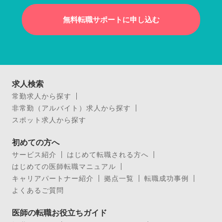
無料転職サポートに申し込む
求人検索
常勤求人から探す
非常勤（アルバイト）求人から探す
スポット求人から探す
初めての方へ
サービス紹介
はじめて転職される方へ
はじめての医師転職マニュアル
キャリアパートナー紹介
拠点一覧
転職成功事例
よくあるご質問
医師の転職お役立ちガイド