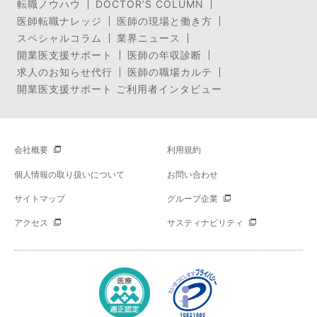
転職ノウハウ
DOCTOR’S COLUMN
医師転職ナレッジ
医師の現場と働き方
スペシャルコラム
業界ニュース
開業医支援サポート
医師の年収診断
求人のお知らせ代行
医師の職場カルテ
開業医支援サポート ご利用者インタビュー
会社概要
利用規約
個人情報の取り扱いについて
お問い合わせ
サイトマップ
グループ企業
アクセス
サスティナビリティ