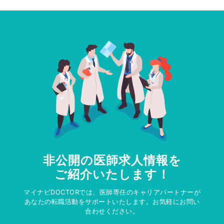
非公開の医師求人情報を
ご紹介いたします！
マイナビDOCTORでは、医師専任のキャリアパートナーが
あなたの転職活動をサポートいたします。お気軽にお問い
合わせください。