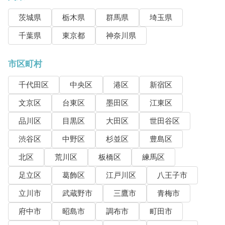
茨城県
栃木県
群馬県
埼玉県
千葉県
東京都
神奈川県
市区町村
千代田区
中央区
港区
新宿区
文京区
台東区
墨田区
江東区
品川区
目黒区
大田区
世田谷区
渋谷区
中野区
杉並区
豊島区
北区
荒川区
板橋区
練馬区
足立区
葛飾区
江戸川区
八王子市
立川市
武蔵野市
三鷹市
青梅市
府中市
昭島市
調布市
町田市