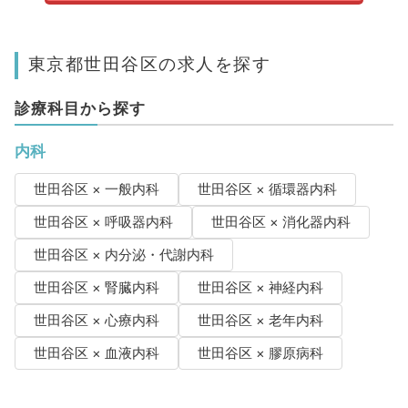
東京都世田谷区の求人を探す
診療科目から探す
内科
世田谷区 × 一般内科
世田谷区 × 循環器内科
世田谷区 × 呼吸器内科
世田谷区 × 消化器内科
世田谷区 × 内分泌・代謝内科
世田谷区 × 腎臓内科
世田谷区 × 神経内科
世田谷区 × 心療内科
世田谷区 × 老年内科
世田谷区 × 血液内科
世田谷区 × 膠原病科