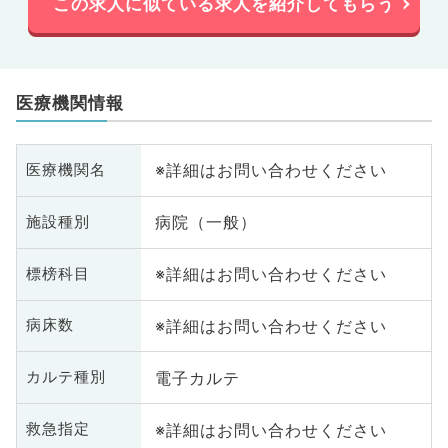
この求人に似ている求人を紹介してもらう
医療機関情報
※詳細はお問い合わせください
医療機関名
病院（一般）
施設種別
※詳細はお問い合わせください
標榜科目
※詳細はお問い合わせください
病床数
電子カルテ
カルテ種別
※詳細はお問い合わせください
救急指定