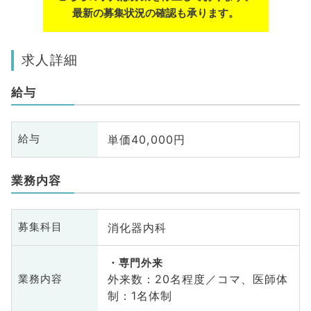
最新の募集状況の確認も承ります。
求人詳細
給与
単価40,000円
給与
業務内容
消化器内科
募集科目
専門外来
外来数：20名程度／コマ、医師体
業務内容
制：1名体制