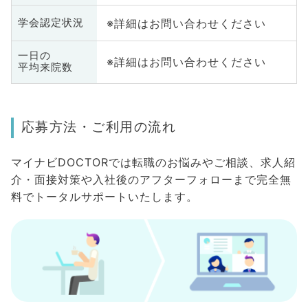
※詳細はお問い合わせください
学会認定状況
一日の
※詳細はお問い合わせください
平均来院数
応募方法・ご利用の流れ
マイナビDOCTORでは転職のお悩みやご相談、求人紹
介・面接対策や入社後のアフターフォローまで完全無
料でトータルサポートいたします。