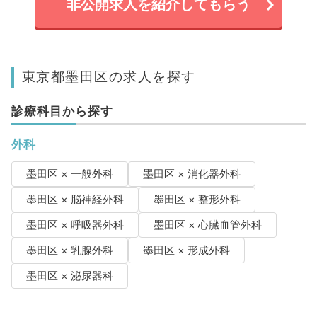
非公開求人を紹介してもらう
東京都墨田区の求人を探す
診療科目から探す
外科
墨田区 × 一般外科
墨田区 × 消化器外科
墨田区 × 脳神経外科
墨田区 × 整形外科
墨田区 × 呼吸器外科
墨田区 × 心臓血管外科
墨田区 × 乳腺外科
墨田区 × 形成外科
墨田区 × 泌尿器科