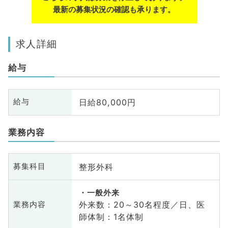
最新の募集状況の確認も承ります。
求人詳細
給与
日給80,000円
給与
業務内容
整形外科
募集科目
一般外来
外来数：20～30名程度／日、医
業務内容
師体制：1名体制