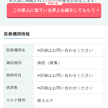
求人票に掲載されていない情報をお伝えします。
この求人に似ている求人を紹介してもらう
医療機関情報
※詳細はお問い合わせください
医療機関名
病院（療養）
施設種別
※詳細はお問い合わせください
標榜科目
※詳細はお問い合わせください
病床数
紙カルテ
カルテ種別