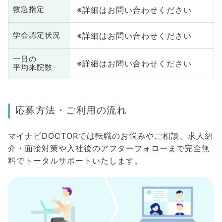
※詳細はお問い合わせください
救急指定
※詳細はお問い合わせください
学会認定状況
一日の
※詳細はお問い合わせください
平均来院数
応募方法・ご利用の流れ
マイナビDOCTORでは転職のお悩みやご相談、求人紹
介・面接対策や入社後のアフターフォローまで完全無
料でトータルサポートいたします。