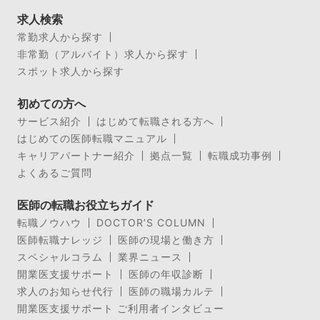
求人検索
常勤求人から探す
非常勤（アルバイト）求人から探す
スポット求人から探す
初めての方へ
サービス紹介
はじめて転職される方へ
はじめての医師転職マニュアル
キャリアパートナー紹介
拠点一覧
転職成功事例
よくあるご質問
医師の転職お役立ちガイド
転職ノウハウ
DOCTOR’S COLUMN
医師転職ナレッジ
医師の現場と働き方
スペシャルコラム
業界ニュース
開業医支援サポート
医師の年収診断
求人のお知らせ代行
医師の職場カルテ
開業医支援サポート ご利用者インタビュー