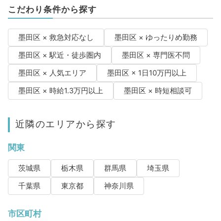
こだわり条件から探す
墨田区 × 救急対応なし
墨田区 × ゆったりめ勤務
墨田区 × 駅近・徒歩圏内
墨田区 × 専門医不問
墨田区 × 人気エリア
墨田区 × 1日10万円以上
墨田区 × 時給1.3万円以上
墨田区 × 時短相談可
近隣のエリアから探す
関東
茨城県
栃木県
群馬県
埼玉県
千葉県
東京都
神奈川県
市区町村