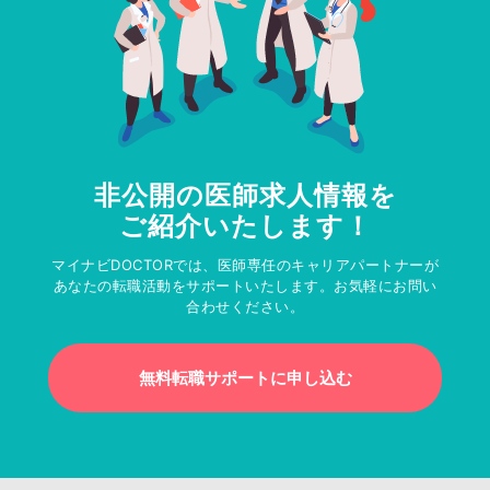
非公開の医師求人情報を
ご紹介いたします！
マイナビDOCTORでは、医師専任のキャリアパートナーが
あなたの転職活動をサポートいたします。お気軽にお問い
合わせください。
無料転職サポートに申し込む