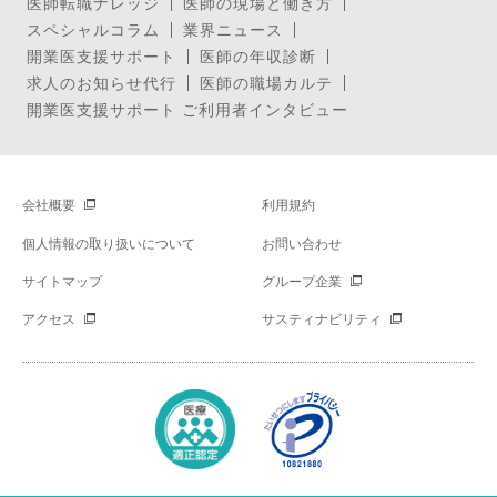
医師転職ナレッジ
医師の現場と働き方
スペシャルコラム
業界ニュース
開業医支援サポート
医師の年収診断
求人のお知らせ代行
医師の職場カルテ
開業医支援サポート ご利用者インタビュー
会社概要
利用規約
個人情報の取り扱いについて
お問い合わせ
サイトマップ
グループ企業
アクセス
サスティナビリティ