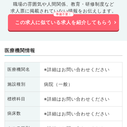
職場の雰囲気や人間関係、
教育・研修制度など
求人票に掲載されていない情報をお伝えします。
この求人に似ている求人を紹介してもらう
医療機関情報
※詳細はお問い合わせください
医療機関名
病院（一般）
施設種別
※詳細はお問い合わせください
標榜科目
※詳細はお問い合わせください
病床数