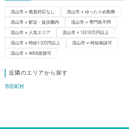
流山市 × 救急対応なし
流山市 × ゆったりめ勤務
流山市 × 駅近・徒歩圏内
流山市 × 専門医不問
流山市 × 人気エリア
流山市 × 1日10万円以上
流山市 × 時給1.3万円以上
流山市 × 時短相談可
流山市 × WEB面接可
近隣のエリアから探す
市区町村