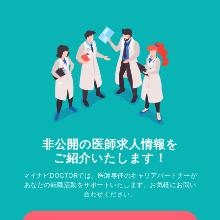
非公開の医師求人情報を
ご紹介いたします！
マイナビDOCTORでは、医師専任のキャリアパートナーが
あなたの転職活動をサポートいたします。お気軽にお問い
合わせください。