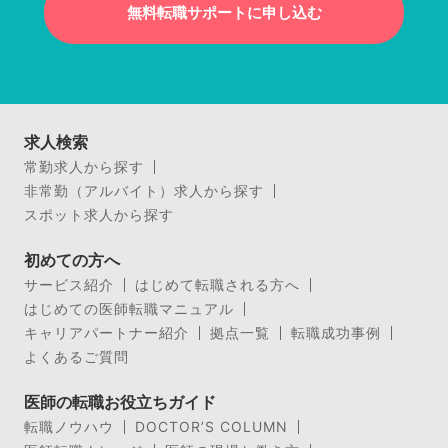
無料転職サポートに申し込む
求人検索
常勤求人から探す
非常勤（アルバイト）求人から探す
スポット求人から探す
初めての方へ
サービス紹介
はじめて転職される方へ
はじめての医師転職マニュアル
キャリアパートナー紹介
拠点一覧
転職成功事例
よくあるご質問
医師の転職お役立ちガイド
転職ノウハウ
DOCTOR’S COLUMN