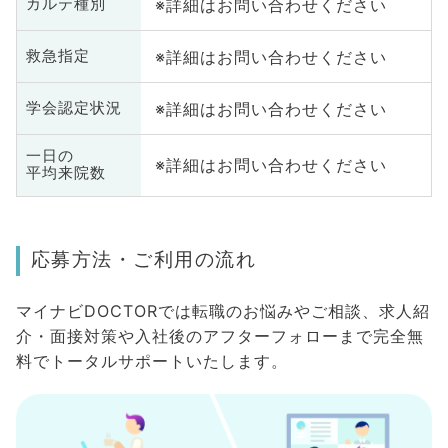
※詳細はお問い合わせください
カルテ種別
※詳細はお問い合わせください
救急指定
※詳細はお問い合わせください
学会認定状況
一日の
※詳細はお問い合わせください
平均来院数
応募方法・ご利用の流れ
マイナビDOCTORでは転職のお悩みやご相談、求人紹
介・面接対策や入社後のアフターフォローまで完全無
料でトータルサポートいたします。