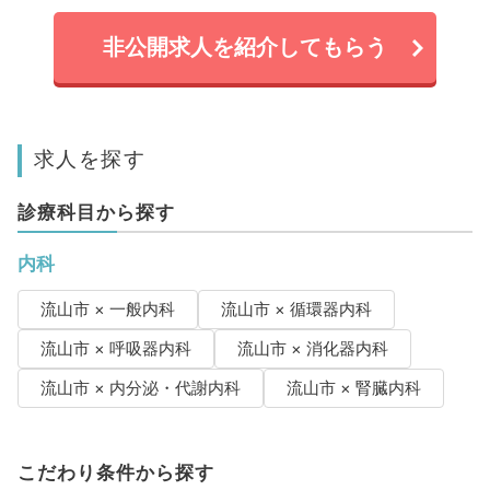
非公開求人を紹介してもらう
求人を探す
診療科目から探す
内科
流山市 × 一般内科
流山市 × 循環器内科
流山市 × 呼吸器内科
流山市 × 消化器内科
流山市 × 内分泌・代謝内科
流山市 × 腎臓内科
こだわり条件から探す