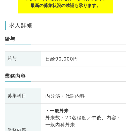
最新の募集状況の確認も承ります。
求人詳細
給与
日給90,000円
給与
業務内容
内分泌・代謝内科
募集科目
一般外来
外来数：20名程度／午後、内容：
一般内科外来
業務内容